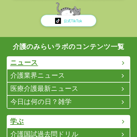
介護のみらいラボのコンテンツ一覧
ニュース
介護業界ニュース
医療介護最新ニュース
今日は何の日？雑学
学ぶ
介護国試過去問ドリル