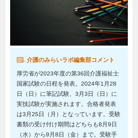
介護のみらいラボ編集部コメント
厚労省が2023年度の第36回介護福祉士
国家試験の日程を発表。2024年1月28
日（日）に筆記試験、3月3日（日）に
実技試験が実施されます。合格者発表
は3月25日（月）となっています。受験
書類の受け付け期間はどちらも8月9日
（水）から9月8日（金）まで。受験手