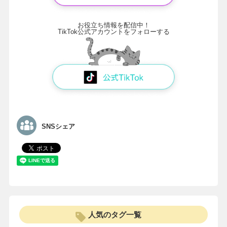
お役立ち情報を配信中！
TikTok公式アカウントをフォローする
SNSシェア
人気のタグ一覧