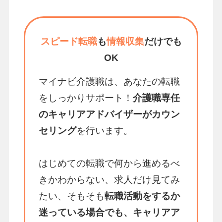
スピード転職
も
情報収集
だけでも
OK
マイナビ介護職は、あなたの転職
をしっかりサポート！
介護職専任
のキャリアアドバイザーがカウン
セリング
を行います。
はじめての転職で何から進めるべ
きかわからない、求人だけ見てみ
たい、そもそも
転職活動をするか
迷っている場合でも、キャリアア