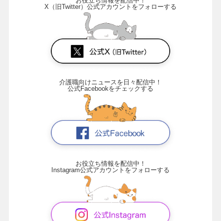
お役立ち情報を配信中！
X（旧Twitter）公式アカウントをフォローする
介護職向けニュースを日々配信中！
公式Facebookをチェックする
お役立ち情報を配信中！
Instagram公式アカウントをフォローする