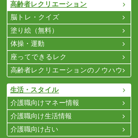
高齢者レクリエーション
脳トレ・クイズ
塗り絵（無料）
体操・運動
座ってできるレク
高齢者レクリエーションのノウハウ
生活・スタイル
介護職向けマネー情報
介護職向け生活情報
介護職向け占い