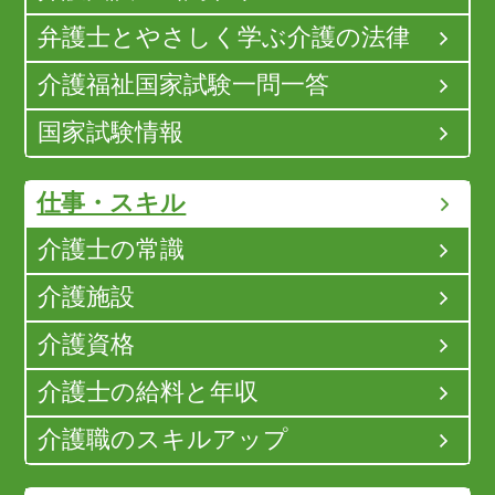
弁護士とやさしく学ぶ介護の法律
介護福祉国家試験一問一答
国家試験情報
仕事・スキル
介護士の常識
介護施設
介護資格
介護士の給料と年収
介護職のスキルアップ