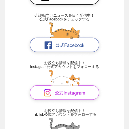
介護職向けニュースを日々配信中！
公式Facebookをチェックする
お役立ち情報を配信中！
Instagram公式アカウントをフォローする
お役立ち情報を配信中！
TikTok公式アカウントをフォローする