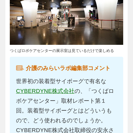
つくばロボケアセンターの展示室は見ているだけで楽しめる
介護のみらいラボ編集部コメント
世界初の装着型サイボーグで有名な
CYBERDYNE株式会社
の、「つくばロ
ボケアセンター」取材レポート第１
回。装着型サイボーグとはどういうも
ので、どう使われるのでしょうか。
CYBERDYNE株式会社取締役の安永さ