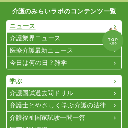
介護のみらいラボのコンテンツ一覧
ニュース
介護業界ニュース
医療介護最新ニュース
今日は何の日？雑学
学ぶ
介護国試過去問ドリル
弁護士とやさしく学ぶ介護の法律
介護福祉国家試験一問一答