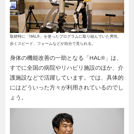
取材時に「HAL®︎」を使ったプログラムに取り組んでいた男性。
歩くスピード、フォームなどが自分で見られる。
身体の機能改善の一助となる「HAL®︎」は、
すでに全国の病院やリハビリ施設のほか、介
護施設などで活躍しています。では、具体的
にはどういった方々が利用されているのでし
ょう。