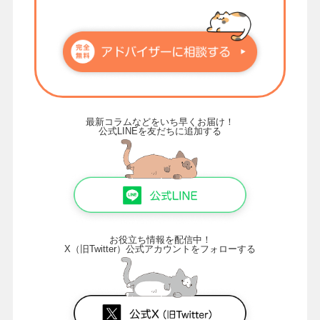
最新コラムなどをいち早くお届け！
公式LINEを友だちに追加する
お役立ち情報を配信中！
X（旧Twitter）公式アカウントをフォローする