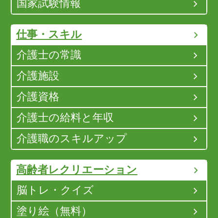
国家試験情報
仕事・スキル
介護士の常識
介護施設
介護資格
介護士の給料と年収
介護職のスキルアップ
高齢者レクリエーション
脳トレ・クイズ
塗り絵（無料）