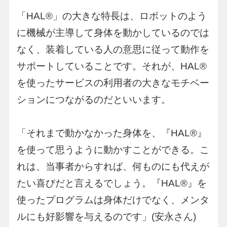
「HAL®︎」の大きな特長は、ロボットのよう
に機械が主導して身体を動かしているのでは
なく、装着している人の意思に従って動作を
サポートしていることです。それが、HAL®︎
を使ったサービスの利用者の大きなモチベー
ションにつながるのだといいます。
「それまで動かなかった身体を、『HAL®︎』
を使って思うように動かすことができる。こ
れは、当事者からすれば、何ものにも代えが
たい喜びだと言えるでしょう。『HAL®︎』を
使ったプログラムは身体だけでなく、メンタ
ルにも好影響を与えるのです」(安永さん)