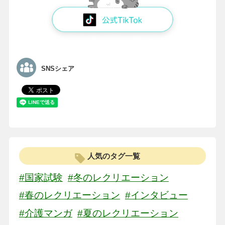
SNSシェア
人気のタグ一覧
#国家試験
#冬のレクリエーション
#春のレクリエーション
#インタビュー
#介護マンガ
#夏のレクリエーション