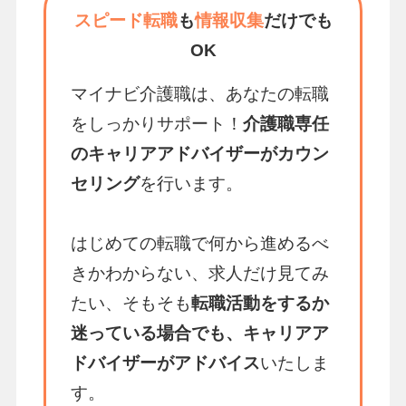
スピード転職
も
情報収集
だけでも
OK
マイナビ介護職は、あなたの転職
をしっかりサポート！
介護職専任
のキャリアアドバイザーがカウン
セリング
を行います。
はじめての転職で何から進めるべ
きかわからない、求人だけ見てみ
たい、そもそも
転職活動をするか
迷っている場合でも、キャリアア
ドバイザーがアドバイス
いたしま
す。