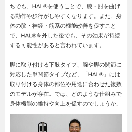
ちでも、HAL®︎を使うことで、膝・肘を曲げ
る動作や歩行がしやすくなります。また、身
体の脳・神経・筋系の機能改善を促すこと
で、HAL®︎を外した後でも、その効果が持続
する可能性があると言われています。
脚に取り付ける下肢タイプ、腕や脚の関節に
対応した単関節タイプなど、「HAL®︎」には
取り付ける身体の部位や用途に合わせた複数
のモデルが存在。では、どのような仕組みで
身体機能の維持や向上を促すのでしょうか。