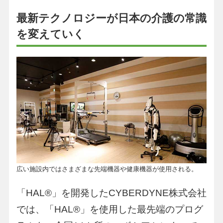
最新テクノロジーが日本の介護の常識
を変えていく
広い施設内ではさまざまな先端機器や健康機器が使用される。
「HAL®︎」を開発したCYBERDYNE株式会社
では、「HAL®︎」を使用した最先端のプログ