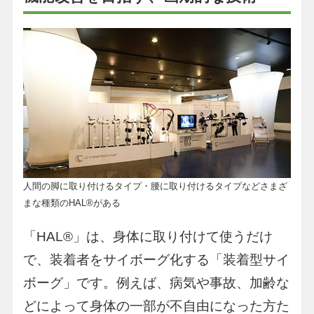
人間の脚に取り付けるタイプ・腰に取り付けるタイプなどさまざ
まな種類のHAL®︎がある
「HAL®︎」は、身体に取り付けて使うだけ
で、装着者をサイボーグ化する「装着型サイ
ボーグ」です。例えば、病気や事故、加齢な
どによって身体の一部が不自由になった方た