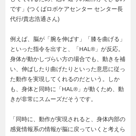
です」(つくばロボケアセンター センター長
代行/貴志浩通さん)
例えば、脳が「腕を伸ばす」「膝を曲げる」
といった指令を出すと、「HAL®︎」が反応。
身体が動かしづらい方の場合でも、動きを補
い、伸ばしたり曲げたりといった意思に従っ
た動作を実現してくれるのだという。しか
も、身体と同時に「HAL®︎」が動くため、動
きが非常にスムーズだそうです。
「同時に、動作が実現されると、身体内部の
感覚情報系の情報が脳に戻っていくと考えら