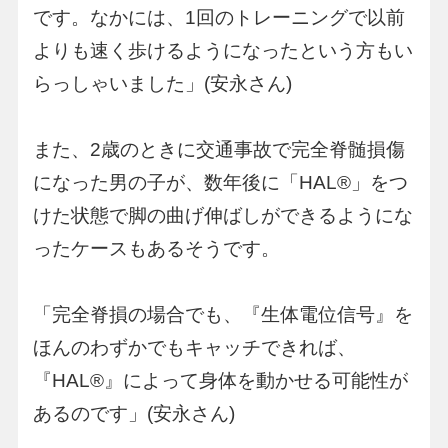
です。なかには、1回のトレーニングで以前
よりも速く歩けるようになったという方もい
らっしゃいました」(安永さん)
また、2歳のときに交通事故で完全脊髄損傷
になった男の子が、数年後に「HAL®︎」をつ
けた状態で脚の曲げ伸ばしができるようにな
ったケースもあるそうです。
「完全脊損の場合でも、『生体電位信号』を
ほんのわずかでもキャッチできれば、
『HAL®︎』によって身体を動かせる可能性が
あるのです」(安永さん)