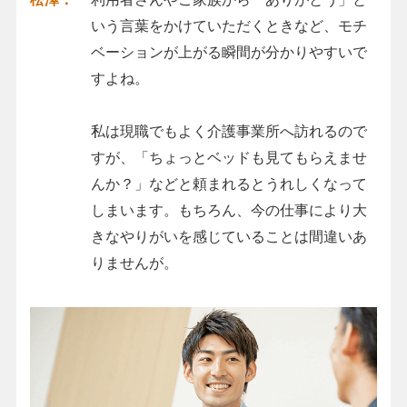
いう言葉をかけていただくときなど、モチ
ベーションが上がる瞬間が分かりやすいで
すよね。
私は現職でもよく介護事業所へ訪れるので
すが、「ちょっとベッドも見てもらえませ
んか？」などと頼まれるとうれしくなって
しまいます。もちろん、今の仕事により大
きなやりがいを感じていることは間違いあ
りませんが。