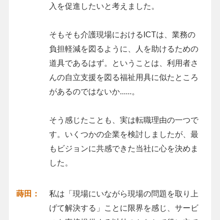
入を促進したいと考えました。
そもそも介護現場におけるICTは、業務の
負担軽減を図るように、人を助けるための
道具であるはず。ということは、利用者さ
んの自立支援を図る福祉用具に似たところ
があるのではないか......。
そう感じたことも、実は転職理由の一つで
す。いくつかの企業を検討しましたが、最
もビジョンに共感できた当社に心を決めま
した。
蒔田：
私は「現場にいながら現場の問題を取り上
げて解決する」ことに限界を感じ、サービ