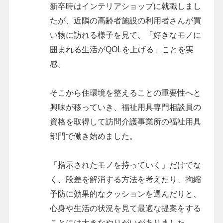
新卒時はインテリアショップに就職しまし
たが、近隣の高齢者施設の利用者さんが買
い物に訪れる様子を見て、「好きなモノに
囲まれる生活がQOLを上げる」ことを実
感。
そこから住環境を整えることの重要性へと
興味が移っていき、福祉用具専門相談員の
資格を取得して訪問介護事業所の福祉用具
部門で働き始めました。
「指示されたモノを持っていく」だけでな
く、段差を解消する方法を考えたり、拘縮
予防に効果的なクッションを選んだりと、
心身や生活の状況を見て最適な提案をする
ことには大きなやりがいがありました。