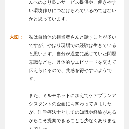
んへのより良いサービス提供や、働きやす
い環境作りにつなげられているのではない
かと思っています。
大図：
私は自治体の担当者さんと話すことが多い
ですが、やはり現場での経験は生きている
と思います。自分が過去に感じていた問題
意識などを、具体的なエピソードを交えて
伝えられるので、共感を得やすいようで
す。
また、ミルモネットに加えてケアプランア
シスタントの企画にも関わってきました
が、理学療法士としての知識や経験がある
からこそ提案できることも少なくありませ
んでした。