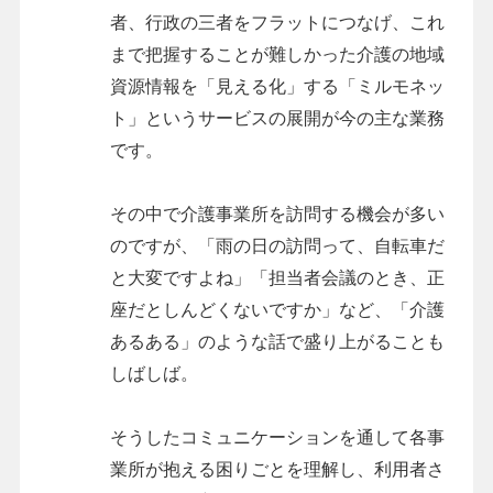
者、行政の三者をフラットにつなげ、これ
まで把握することが難しかった介護の地域
資源情報を「見える化」する「ミルモネッ
ト」というサービスの展開が今の主な業務
です。
その中で介護事業所を訪問する機会が多い
のですが、「雨の日の訪問って、自転車だ
と大変ですよね」「担当者会議のとき、正
座だとしんどくないですか」など、「介護
あるある」のような話で盛り上がることも
しばしば。
そうしたコミュニケーションを通して各事
業所が抱える困りごとを理解し、利用者さ