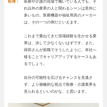
松澤：
医療や介護の現場で働いている人でも、そ
れ以外の業界の人と関わるシーンは意外に
多いもの。医療機器や福祉用具のメーカー
は、その一つの例だといえます。
これまで重ねてきた現場経験を生かせる業
界は、決して少なくないはずです。また、
蒔田さんが前職でそうしたように、本社へ
移ることでキャリアアップするケースもあ
るでしょう。
自分の可能性を広げるチャンスを見逃さ
ず、より俯瞰的な視点で医療・介護業界を
見られるといいのかな、と思います。