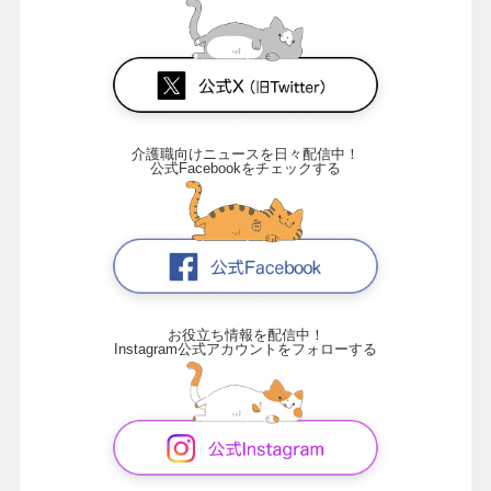
介護職向けニュースを日々配信中！
公式Facebookをチェックする
お役立ち情報を配信中！
Instagram公式アカウントをフォローする