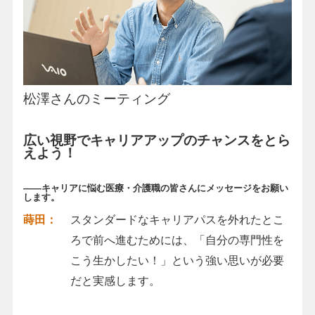
松澤さんのミーティング
広い視野でキャリアアップのチャンスをとら
えよう！
――キャリアに悩む医療・介護職の皆さんにメッセージをお願い
します。
蒔田：
スタンダードなキャリアパスを外れたとこ
ろで前へ進むためには、「自分の専門性を
こう生かしたい！」という強い思いが必要
だと実感します。