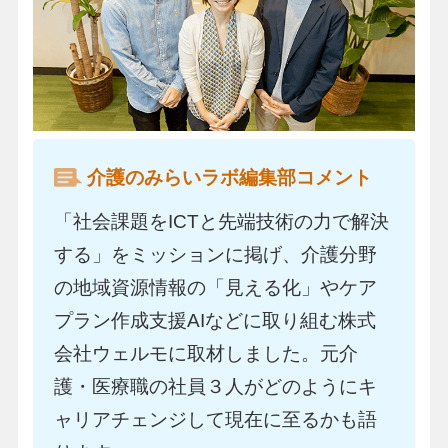
介護のみらいラボ編集部コメント
「社会課題をICTと先端技術の力で解決
する」をミッションに掲げ、介護分野
の地域資源情報の「見える化」やケア
プラン作成支援AIなどに取り組む株式
会社ウェルモに取材しました。元介
護・医療職の社員３人がどのようにキ
ャリアチェンジして現在に至るかも語