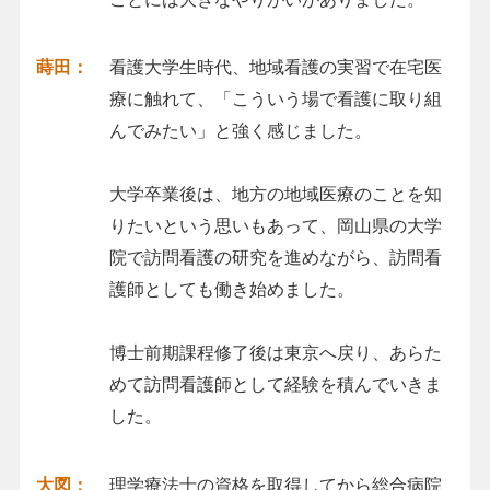
蒔田：
看護大学生時代、地域看護の実習で在宅医
療に触れて、「こういう場で看護に取り組
んでみたい」と強く感じました。
大学卒業後は、地方の地域医療のことを知
りたいという思いもあって、岡山県の大学
院で訪問看護の研究を進めながら、訪問看
護師としても働き始めました。
博士前期課程修了後は東京へ戻り、あらた
めて訪問看護師として経験を積んでいきま
した。
大図：
理学療法士の資格を取得してから総合病院