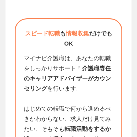
スピード転職
も
情報収集
だけでも
OK
マイナビ介護職は、あなたの転職
をしっかりサポート！
介護職専任
のキャリアアドバイザーがカウン
セリング
を行います。
はじめての転職で何から進めるべ
きかわからない、求人だけ見てみ
たい、そもそも
転職活動をするか