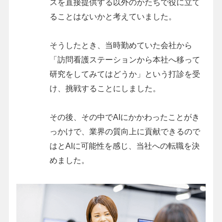
スを直接提供する以外のかたちで役に立て
ることはないかと考えていました。
そうしたとき、当時勤めていた会社から
「訪問看護ステーションから本社へ移って
研究をしてみてはどうか」という打診を受
け、挑戦することにしました。
その後、その中でAIにかかわったことがき
っかけで、業界の質向上に貢献できるので
はとAIに可能性を感じ、当社への転職を決
めました。