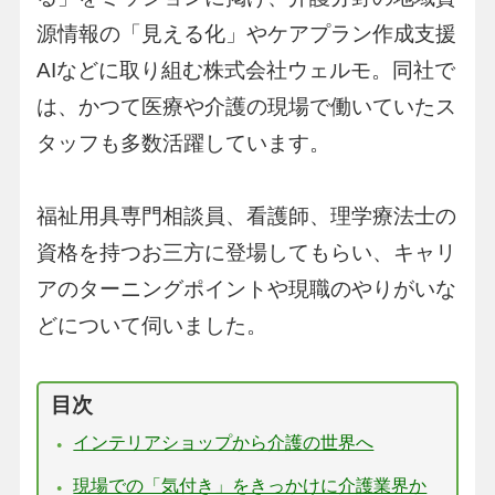
源情報の「見える化」やケアプラン作成支援
AIなどに取り組む株式会社ウェルモ。同社で
は、かつて医療や介護の現場で働いていたス
タッフも多数活躍しています。
福祉用具専門相談員、看護師、理学療法士の
資格を持つお三方に登場してもらい、キャリ
アのターニングポイントや現職のやりがいな
どについて伺いました。
目次
インテリアショップから介護の世界へ
現場での「気付き」をきっかけに介護業界か