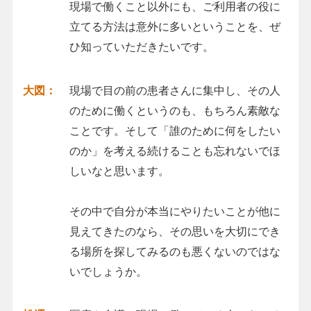
現場で働くこと以外にも、ご利用者の役に
立てる方法は意外に多いということを、ぜ
ひ知っていただきたいです。
大図：
現場で目の前の患者さんに集中し、その人
のために働くというのも、もちろん素敵な
ことです。そして「誰のために何をしたい
のか」を考える続けることも忘れないでほ
しいなと思います。
その中で自分が本当にやりたいことが他に
見えてきたのなら、その思いを大切にでき
る場所を探してみるのも悪くないのではな
いでしょうか。