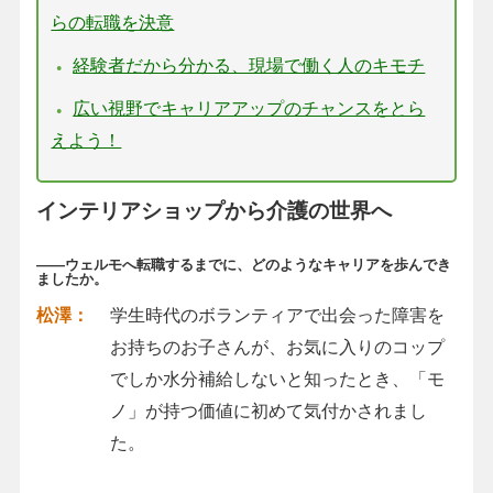
らの転職を決意
経験者だから分かる、現場で働く人のキモチ
広い視野でキャリアアップのチャンスをとら
えよう！
インテリアショップから介護の世界へ
――ウェルモへ転職するまでに、どのようなキャリアを歩んでき
ましたか。
松澤：
学生時代のボランティアで出会った障害を
お持ちのお子さんが、お気に入りのコップ
でしか水分補給しないと知ったとき、「モ
ノ」が持つ価値に初めて気付かされまし
た。