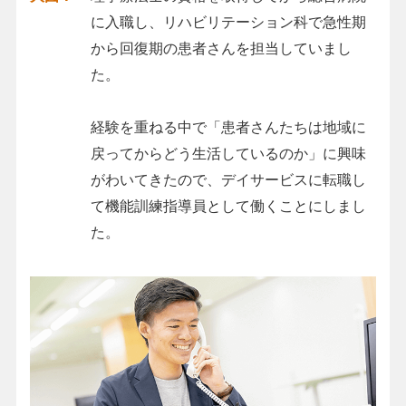
に入職し、リハビリテーション科で急性期
から回復期の患者さんを担当していまし
た。
経験を重ねる中で「患者さんたちは地域に
戻ってからどう生活しているのか」に興味
がわいてきたので、デイサービスに転職し
て機能訓練指導員として働くことにしまし
た。