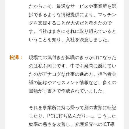
だからこそ、最適なサービスや事業所を選
択できるような情報提供により、マッチン
グを支援することが大切だと考えたので
す。当社はまさにそれに取り組んでいると
いうことを知り、入社を決意しました。
松澤：
現場での気付きが転職のきっかけになった
のは私も同じです。中でも疑問に感じてい
たのがアナログな仕事の進め方。担当者会
議の記録やアセスメント情報など、多くの
書類が手書きで作成されていました。
それを事業所に持ち帰って別の書類に転記
したり、PCに打ち込んだり......。こうした
効率の悪さを改善し、介護業界へのICT導