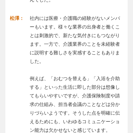
松澤：
社内には医療・介護職の経験がないメンバ
ーもいます。様々な業界の出身者と働くこ
とは刺激的で、新たな気付きにもつながり
ます。一方で、介護業界のことを未経験者
に説明する難しさを実感することもありま
した。
例えば、「おむつを替える」「入浴を介助
する」といった生活に即した部分は想像し
てもらいやすいですが、介護保険制度や請
求の仕組み、担当者会議のことなどは分か
りづらいようです。そうした点を明確に伝
えるためにも、いわゆるコミュニケーショ
ン能力は欠かせないと感じています。