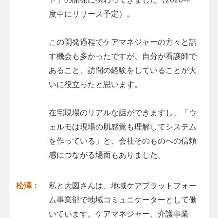
度中にリリース予定）。
この開発過程でケアマネジャーの方々と話
す機会も多かったですが、自分が看護師で
あること、訪問の経験をしていることが大
いに役立ったと思います。
在宅現場のリアルな話ができますし、「ウ
ェルモは現場の肌感覚も理解してシステム
を作っている」と、会社そのものへの信頼
感につながる場面もありました。
松澤：
私と大図さんは、地域ケアプラットフォー
ム事業部で地域コミュニケーターとして働
いています。ケアマネジャー、介護事業