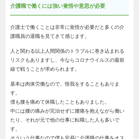
介護職で働くには強い覚悟や意思が必要
介護士で働くことは非常に覚悟が必要だと多くの介
護職員の退職を見てきて感じます。
人と関わる以上人間関係のトラブルに巻き込まれる
リスクもありますし、今ならコロナウイルスの最前
線で戦うことが求められます。
基本は肉体労働なので、怪我をすることもありま
す。
僕も腰を痛めて休職したこともありました。
中には腰の痛みが完治せずに腰痛を抱えながら働い
たり、それが元で他の仕事に転職した人も多いで
す。
そういう仕事なので僕も安易に介護職の仕事をオス