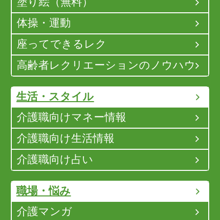
塗り絵（無料）
体操・運動
座ってできるレク
高齢者レクリエーションのノウハウ
生活・スタイル
介護職向けマネー情報
介護職向け生活情報
介護職向け占い
職場・悩み
介護マンガ