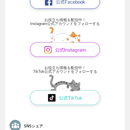
お役立ち情報を配信中！
Instagram公式アカウントをフォローする
お役立ち情報を配信中！
TikTok公式アカウントをフォローする
SNSシェア