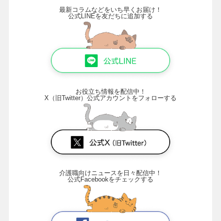
最新コラムなどをいち早くお届け！
公式LINEを友だちに追加する
お役立ち情報を配信中！
X（旧Twitter）公式アカウントをフォローする
介護職向けニュースを日々配信中！
公式Facebookをチェックする