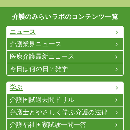
介護のみらいラボのコンテンツ一覧
ニュース
介護業界ニュース
医療介護最新ニュース
今日は何の日？雑学
学ぶ
介護国試過去問ドリル
弁護士とやさしく学ぶ介護の法律
介護福祉国家試験一問一答