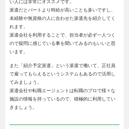
い人には非常にオススメです。
派遣だとパートより時給が高いことも多いですし、
未経験や無資格の人に合わせた派遣先を紹介してく
れます。
派遣会社を利用することで、担当者が必ず一人つく
ので疑問に感じている事を聞いてみるのもいいと思
います。
また「紹介予定派遣」という派遣で働いて、正社員
で雇ってもらえるというシステムもあるので活用し
てみましょう。
派遣会社や転職エージェントは転職のプロで様々な
施設の情報を持っているので、積極的に利用してい
きましょう。