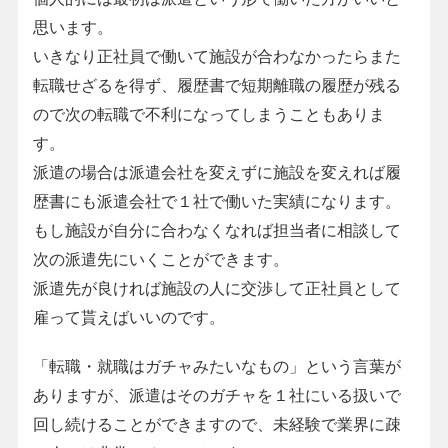
思います。
いきなり正社員で働いて施設が合わなかったらまた
転職せざるを得ず、履歴書で短期離職の履歴が残る
ので次の転職で不利になってしまうこともありま
す。
派遣の場合は派遣会社を変えずに施設を変えれば履
歴書にも派遣会社で１社で働いた実績になります。
もし施設が自分に合わなくなれば担当者に相談して
次の派遣先にいくことができます。
派遣先が良ければ施設の人に交渉して正社員として
雇って貰えばいいのです。
「転職・就職はガチャみたいなもの」という言葉が
ありますが、派遣はそのガチャを１社にいる扱いで
回し続けることができますので、未経験で業界に疎