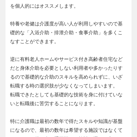
を個人的にはオススメします。
特養や老健は介護度が高い人が利用しやすいので基
礎的な「入浴介助・排泄介助・食事介助」を多くこ
なすことができます。
逆に有料老人ホームやサービス付き高齢者住宅など
だと身体介助を必要としない利用者や多かったりす
るので基礎的な介助のスキルを高められずに、いざ
転職する時の選択肢が少なくなってしまいます。
転職できたとしても基礎的な技術を身に付けていな
いと転職後に苦労することになります。
特に介護職は最初の数年で得たスキルや知識が基盤
になるので、最初の数年は希望する施設ではなくて