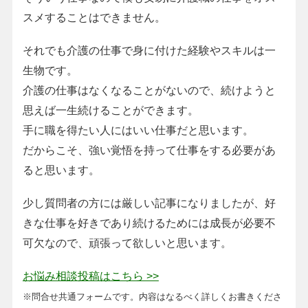
スメすることはできません。
それでも介護の仕事で身に付けた経験やスキルは一
生物です。
介護の仕事はなくなることがないので、続けようと
思えば一生続けることができます。
手に職を得たい人にはいい仕事だと思います。
だからこそ、強い覚悟を持って仕事をする必要があ
ると思います。
少し質問者の方には厳しい記事になりましたが、好
きな仕事を好きであり続けるためには成長が必要不
可欠なので、頑張って欲しいと思います。
お悩み相談投稿はこちら >>
※問合せ共通フォームです。内容はなるべく詳しくお書きくださ