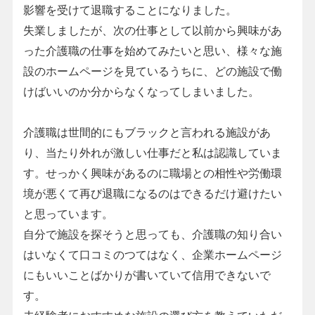
影響を受けて退職することになりました。
失業しましたが、次の仕事として以前から興味があ
った介護職の仕事を始めてみたいと思い、様々な施
設のホームページを見ているうちに、どの施設で働
けばいいのか分からなくなってしまいました。
介護職は世間的にもブラックと言われる施設があ
り、当たり外れが激しい仕事だと私は認識していま
す。せっかく興味があるのに職場との相性や労働環
境が悪くて再び退職になるのはできるだけ避けたい
と思っています。
自分で施設を探そうと思っても、介護職の知り合い
はいなくて口コミのつてはなく、企業ホームページ
にもいいことばかりが書いていて信用できないで
す。