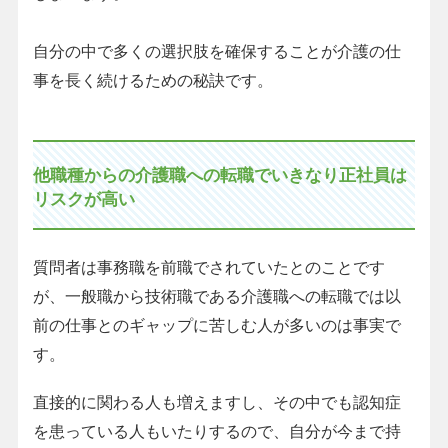
自分の中で多くの選択肢を確保することが介護の仕
事を長く続けるための秘訣です。
他職種からの介護職への転職でいきなり正社員は
リスクが高い
質問者は事務職を前職でされていたとのことです
が、一般職から技術職である介護職への転職では以
前の仕事とのギャップに苦しむ人が多いのは事実で
す。
直接的に関わる人も増えますし、その中でも認知症
を患っている人もいたりするので、自分が今まで持