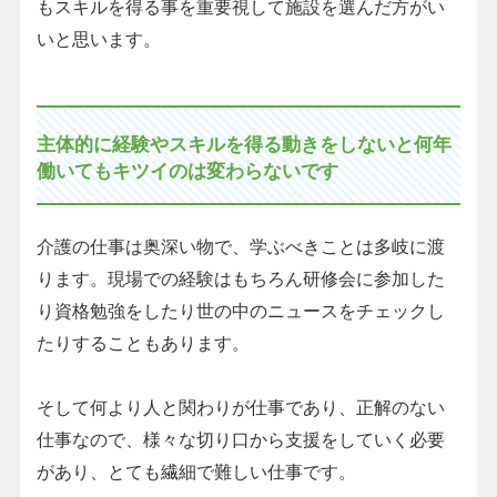
もスキルを得る事を重要視して施設を選んだ方がい
いと思います。
主体的に経験やスキルを得る動きをしないと何年
働いてもキツイのは変わらないです
介護の仕事は奥深い物で、学ぶべきことは多岐に渡
ります。現場での経験はもちろん研修会に参加した
り資格勉強をしたり世の中のニュースをチェックし
たりすることもあります。
そして何より人と関わりが仕事であり、正解のない
仕事なので、様々な切り口から支援をしていく必要
があり、とても繊細で難しい仕事です。