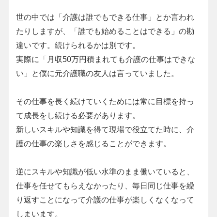
世の中では「介護は誰でもできる仕事」とか言われ
たりしますが、「誰でも始めることはできる」の勘
違いです。続けられるかは別です。
実際に「月収50万円積まれても介護の仕事はできな
い」と僕に元介護職の友人は言っていました。
その仕事を長く続けていくためには常に目標を持っ
て成長をし続ける必要があります。
新しいスキルや知識を得て現場で役立てた時に、介
護の仕事の楽しさを感じることができます。
逆にスキルや知識が低い水準のまま働いていると、
仕事を任せてもらえなかったり、毎日同じ仕事を繰
り返すことになって介護の仕事が楽しくなくなって
しまいます。