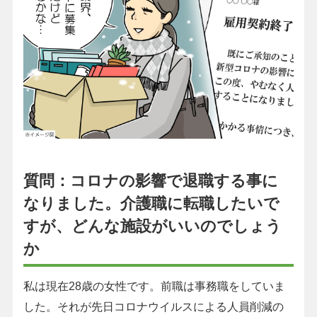
質問：コロナの影響で退職する事に
なりました。介護職に転職したいで
すが、どんな施設がいいのでしょう
か
私は現在28歳の女性です。前職は事務職をしていま
した。それが先日コロナウイルスによる人員削減の