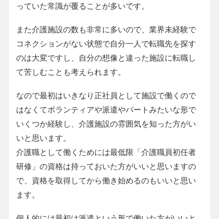
っていた常識が覆ることが多いです。
また介護施設の数も非常に多いので、業界未経験で
コネクションがない状態で自分一人で転職先を探す
のは大変ですし、自分の想像と違った施設に転職し
て苦しむことも考えられます。
なので最初はいきなり正社員として施設で働くので
はなくてボランティアや派遣やパートみたいな形で
いくつか経験し、介護施設の雰囲気を知った方がい
いと思います。
介護職として働くためには最低限「介護職員初任者
研修」の資格は持っておいた方がいいと思いますの
で、資格を取得してから働き始めるのもいいと思い
ます。
個人的には最初は派遣という形で働いた方がいいと