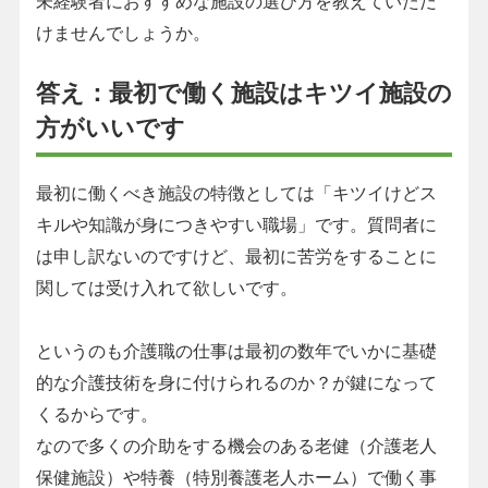
未経験者におすすめな施設の選び方を教えていただ
けませんでしょうか。
答え：最初で働く施設はキツイ施設の
方がいいです
最初に働くべき施設の特徴としては「キツイけどス
キルや知識が身につきやすい職場」です。質問者に
は申し訳ないのですけど、最初に苦労をすることに
関しては受け入れて欲しいです。
というのも介護職の仕事は最初の数年でいかに基礎
的な介護技術を身に付けられるのか？が鍵になって
くるからです。
なので多くの介助をする機会のある老健（介護老人
保健施設）や特養（特別養護老人ホーム）で働く事