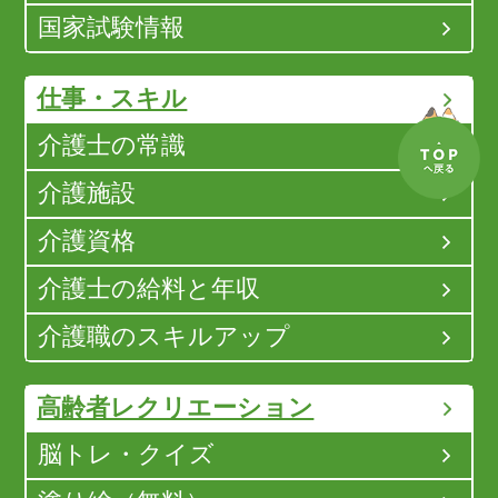
国家試験情報
仕事・スキル
介護士の常識
介護施設
介護資格
介護士の給料と年収
介護職のスキルアップ
高齢者レクリエーション
脳トレ・クイズ