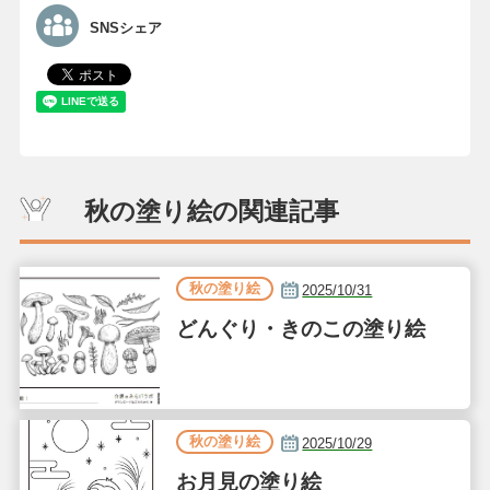
SNSシェア
秋の塗り絵の関連記事
秋の塗り絵
2025/10/31
どんぐり・きのこの塗り絵
秋の塗り絵
2025/10/29
お月見の塗り絵