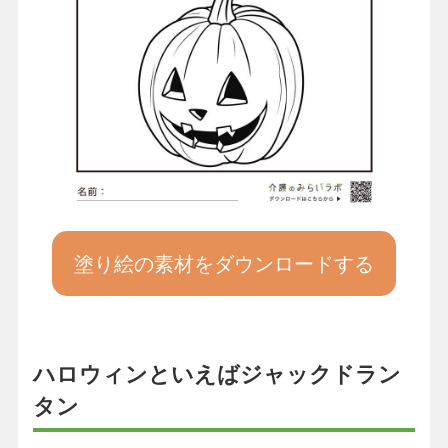
塗り絵の素材をダウンロードする
ハロウィンといえばジャックドラン
タン