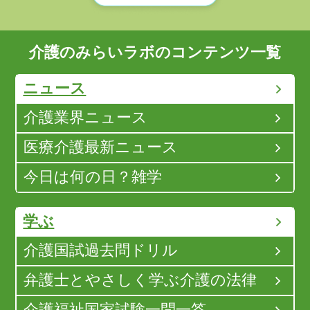
介護のみらいラボのコンテンツ一覧
ニュース
介護業界ニュース
医療介護最新ニュース
今日は何の日？雑学
学ぶ
介護国試過去問ドリル
弁護士とやさしく学ぶ介護の法律