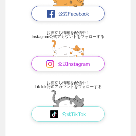
お役立ち情報を配信中！
Instagram公式アカウントをフォローする
お役立ち情報を配信中！
TikTok公式アカウントをフォローする