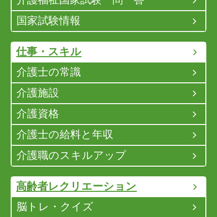
介護福祉国家試験一問一答
国家試験情報
仕事・スキル
介護士の常識
介護施設
介護資格
介護士の給料と年収
介護職のスキルアップ
高齢者レクリエーション
脳トレ・クイズ