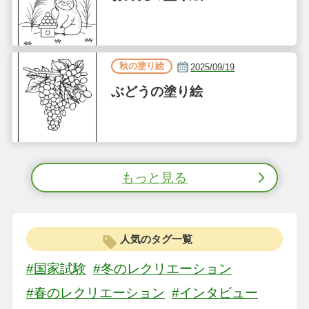
秋の塗り絵
2025/09/19
ぶどうの塗り絵
もっと見る
人気のタグ一覧
#国家試験
#冬のレクリエーション
#春のレクリエーション
#インタビュー