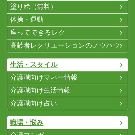
塗り絵（無料）
体操・運動
座ってできるレク
高齢者レクリエーションのノウハウ
生活・スタイル
介護職向けマネー情報
介護職向け生活情報
介護職向け占い
職場・悩み