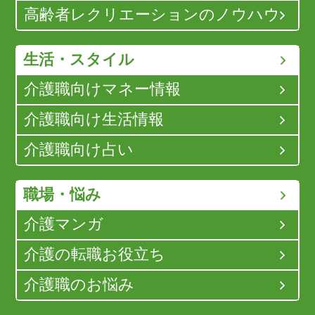
高齢者レクリエーションのノウハウ
生活・スタイル
介護職向けマネー情報
介護職向け生活情報
介護職向け占い
職場・悩み
介護マンガ
介護の転職お役立ち
介護職のお悩み