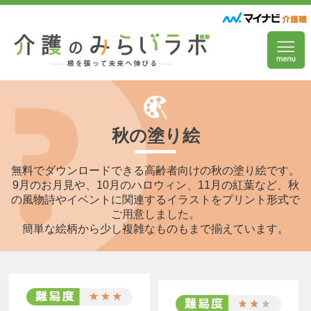
秋の塗り絵
無料でダウンロードできる高齢者向けの秋の塗り絵です。
9月のお月見や、10月のハロウィン、11月の紅葉など、秋
の風物詩やイベントに関連するイラストをプリント形式で
ご用意しました。
簡単な絵柄から少し複雑なものもまで揃えています。