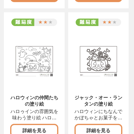
ハロウィンの仲間たち
ジャック・オー・ラン
の塗り絵
タンの塗り絵
ハロゥインの雰囲気を
ハロウィンにちなんで
味わう塗り絵 ハロウ
かぼちゃとお菓子を塗
ィンは夜のお祭りです
りましょう 10月3
詳細を見る
詳細を見る