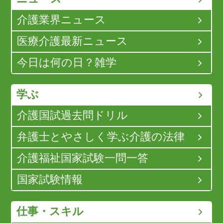
介護業界ニュース
医療介護最新ニュース
今日は何の日？雑学
学ぶ
介護国試過去問ドリル
弁護士とやさしく学ぶ介護の法律
介護福祉国家試験一問一答
国家試験情報
仕事・スキル