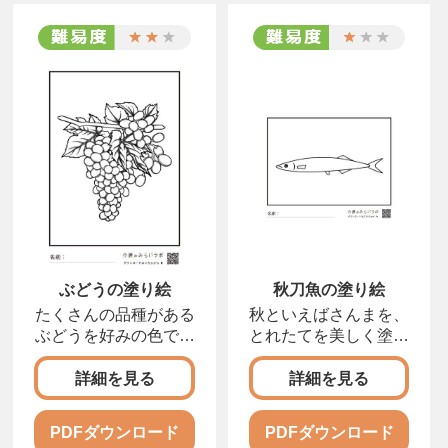
ぶどうの塗り絵
秋刀魚の塗り絵
たくさんの品種がある
秋といえばさんまを、
ぶどうを好みの色で塗
とれたてを美しく塗る
る 秋の実りを楽しめ
秋の味覚、秋刀魚を
詳細を見る
詳細を見る
PDFダウンロード
PDFダウンロード