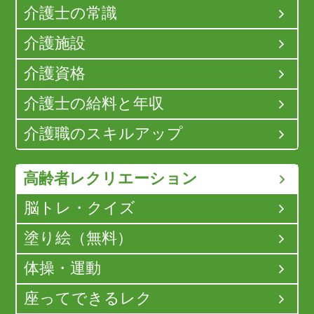
介護士の常識
介護施設
介護資格
介護士の給料と年収
介護職のスキルアップ
高齢者レクリエーション
脳トレ・クイズ
塗り絵（無料）
体操・運動
座ってできるレク