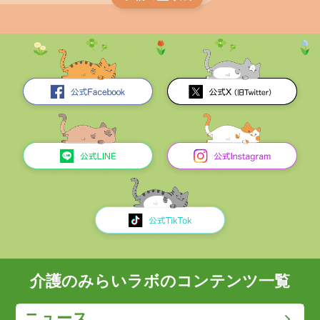
介護のみらいラボのコンテンツ一覧
ニュース