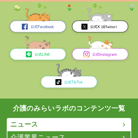
介護のみらいラボのコンテンツ一覧
ニュース
介護業界ニュース