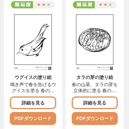
ウグイスの塗り絵
タラの芽の塗り絵
鳴き声で春を告げるウ
春の山菜、タラの芽を
グイスを塗る 春の訪
立体的に塗る 春の山
れを告げる鳥、ウグイ
菜として親しまれるタ
詳細を見る
詳細を見る
PDFダウンロード
PDFダウンロード