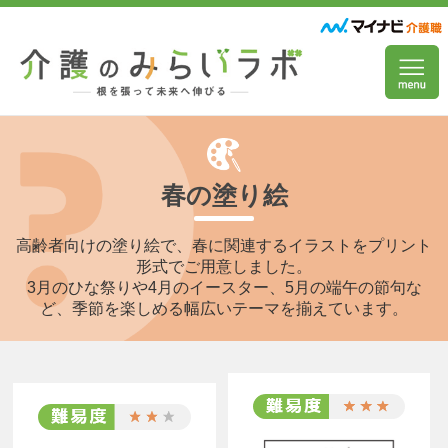
春の塗り絵
高齢者向けの塗り絵で、春に関連するイラストをプリント
形式でご用意しました。
3月のひな祭りや4月のイースター、5月の端午の節句な
ど、季節を楽しめる幅広いテーマを揃えています。