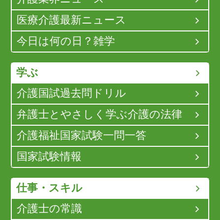
医療介護最新ニュース
今日は何の日？雑学
学ぶ
介護国試過去問ドリル
弁護士とやさしく学ぶ介護の法律
介護福祉国家試験一問一答
国家試験情報
仕事・スキル
介護士の常識