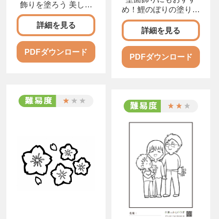
飾りを塗ろう 美しく
め！鯉のぼりの塗り絵
かわいらしいひな人形
5月の「鯉のぼり」の
詳細を見る
詳細を見る
PDFダウンロード
PDFダウンロード