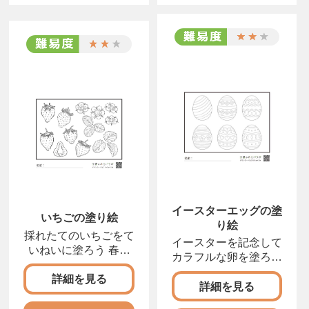
イースターエッグの塗
いちごの塗り絵
り絵
採れたてのいちごをて
イースターを記念して
いねいに塗ろう 春を
カラフルな卵を塗ろう
感じさせる甘酸っぱい
春の訪れを祝うイー
詳細を見る
詳細を見る