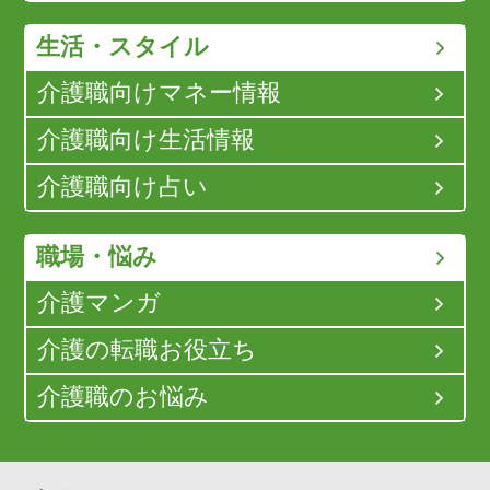
生活・スタイル
介護職向けマネー情報
介護職向け生活情報
介護職向け占い
職場・悩み
介護マンガ
介護の転職お役立ち
介護職のお悩み