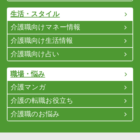
生活・スタイル
介護職向けマネー情報
介護職向け生活情報
介護職向け占い
職場・悩み
介護マンガ
介護の転職お役立ち
介護職のお悩み