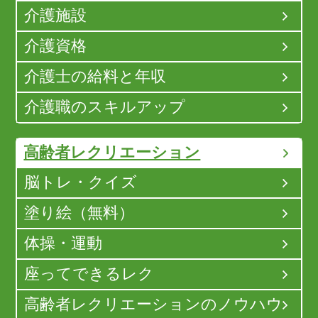
介護施設
介護資格
介護士の給料と年収
介護職のスキルアップ
高齢者レクリエーション
脳トレ・クイズ
塗り絵（無料）
体操・運動
座ってできるレク
高齢者レクリエーションのノウハウ