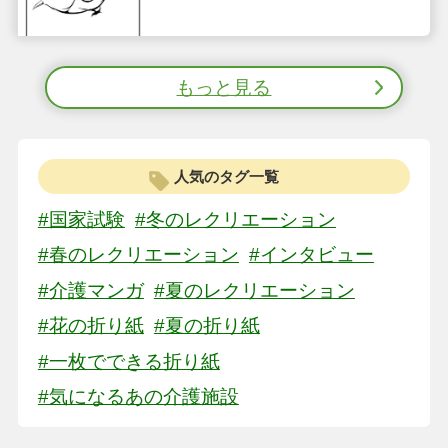
もっと見る
人気のタグ一覧
#国家試験
#冬のレクリエーション
#春のレクリエーション
#インタビュー
#介護マンガ
#夏のレクリエーション
#花の折り紙
#夏の折り紙
#一枚でできる折り紙
#気になるあの介護施設