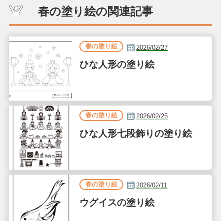
春の塗り絵の関連記事
春の塗り絵
2026/02/27
ひな人形の塗り絵
春の塗り絵
2026/02/25
ひな人形七段飾りの塗り絵
春の塗り絵
2026/02/11
ウグイスの塗り絵