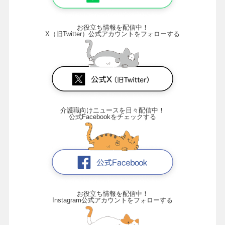
お役立ち情報を配信中！
X（旧Twitter）公式アカウントをフォローする
介護職向けニュースを日々配信中！
公式Facebookをチェックする
お役立ち情報を配信中！
Instagram公式アカウントをフォローする