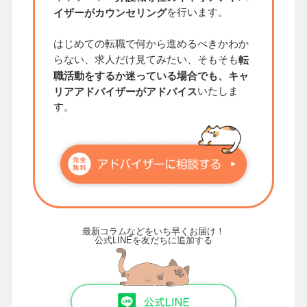
を行います。
イザーがカウンセリング
はじめての転職で何から進めるべきかわか
らない、求人だけ見てみたい、そもそも
転
職活動をするか迷っている場合でも、キャ
いたしま
リアアドバイザーがアドバイス
す。
最新コラムなどをいち早くお届け！
公式LINEを友だちに追加する