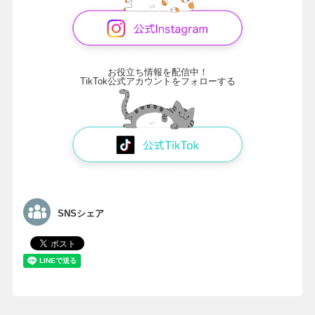
お役立ち情報を配信中！
TikTok公式アカウントをフォローする
SNSシェア