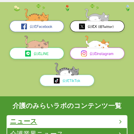
介護のみらいラボのコンテンツ一覧
ニュース