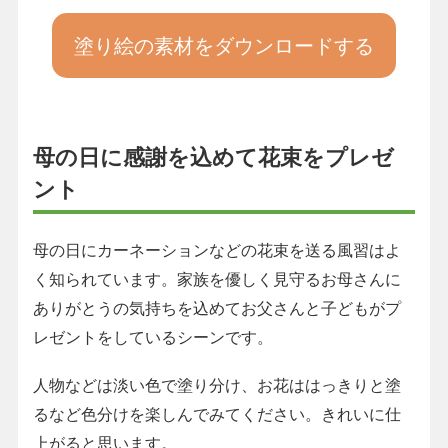
塗り絵の素材をダウンロードする
母の日に感謝を込めて花束をプレゼ
ント
母の日にカーネーションなどの花束を送る風習はよ
く知られています。家族を優しく見守るお母さんに
ありがとうの気持ちを込めてお父さんと子どもがプ
レゼントをしているシーンです。
人物などは淡い色で塗り分け、お花ははっきりと塗
るなど色分けを楽しんでみてください。きれいに仕
上がると思います。