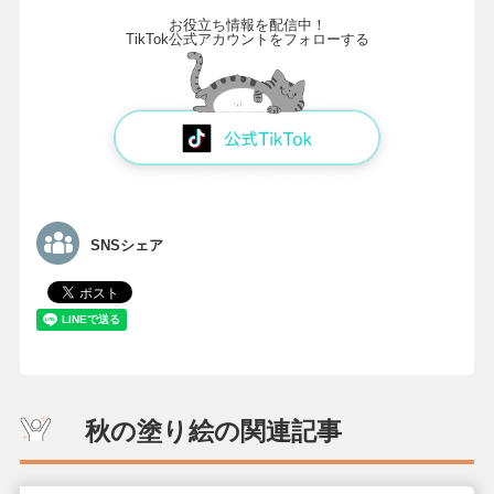
お役立ち情報を配信中！
TikTok公式アカウントをフォローする
SNSシェア
秋の塗り絵の関連記事