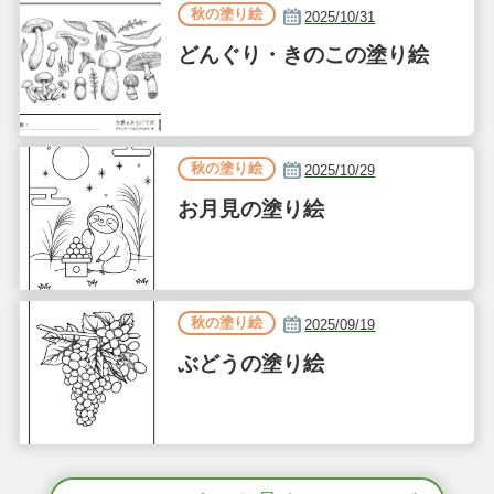
秋の塗り絵
2025/10/31
どんぐり・きのこの塗り絵
秋の塗り絵
2025/10/29
お月見の塗り絵
秋の塗り絵
2025/09/19
ぶどうの塗り絵