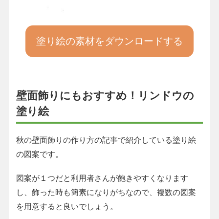
塗り絵の素材をダウンロードする
壁面飾りにもおすすめ！リンドウの
塗り絵
秋の壁面飾りの作り方の記事で紹介している塗り絵
の図案です。
図案が１つだと利用者さんが飽きやすくなります
し、飾った時も簡素になりがちなので、複数の図案
を用意すると良いでしょう。