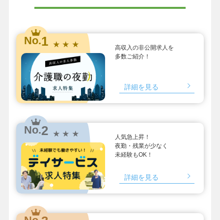
1
No.
★ ★ ★
高収入の非公開求人を
多数ご紹介！
詳細を見る
2
No.
★ ★ ★
人気急上昇！
夜勤・残業が少なく
未経験もOK！
詳細を見る
No.