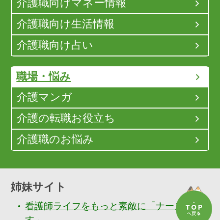
介護職向けマネー情報
介護職向け生活情報
介護職向け占い
職場・悩み
介護マンガ
介護の転職お役立ち
介護職のお悩み
姉妹サイト
看護師ライフをもっと素敵に「ナースぷら
す」