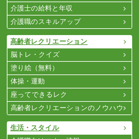
介護士の給料と年収
介護職のスキルアップ
高齢者レクリエーション
脳トレ・クイズ
塗り絵（無料）
体操・運動
座ってできるレク
高齢者レクリエーションのノウハウ
生活・スタイル