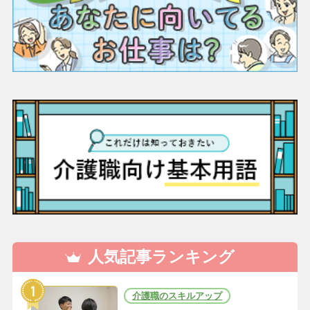
人気記事ランキング
介護職のスキルアップ