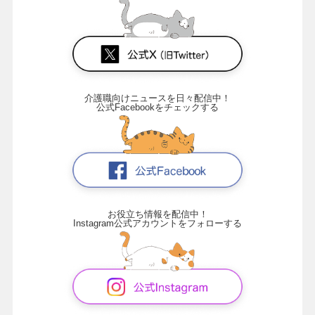
介護職向けニュースを日々配信中！
公式Facebookをチェックする
お役立ち情報を配信中！
Instagram公式アカウントをフォローする