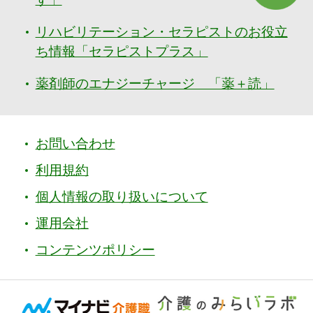
リハビリテーション・セラピストのお役立
ち情報「セラピストプラス」
薬剤師のエナジーチャージ 「薬＋読」
お問い合わせ
利用規約
個人情報の取り扱いについて
運用会社
コンテンツポリシー