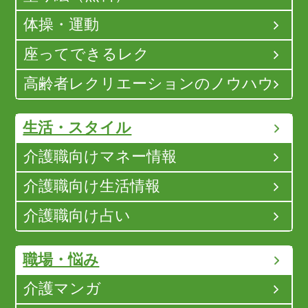
体操・運動
座ってできるレク
高齢者レクリエーションのノウハウ
生活・スタイル
介護職向けマネー情報
介護職向け生活情報
介護職向け占い
職場・悩み
介護マンガ