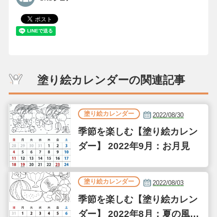
塗り絵カレンダーの関連記事
塗り絵カレンダー
2022/08/30
季節を楽しむ【塗り絵カレン
ダー】 2022年9月：お月見
塗り絵カレンダー
2022/08/03
季節を楽しむ【塗り絵カレン
ダー】 2022年8月：夏の風物