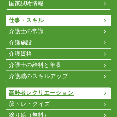
国家試験情報
仕事・スキル
介護士の常識
介護施設
介護資格
介護士の給料と年収
介護職のスキルアップ
高齢者レクリエーション
脳トレ・クイズ
塗り絵（無料）