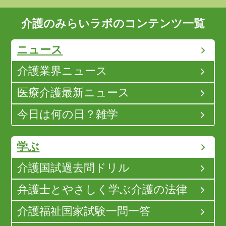
介護のみらいラボのコンテンツ一覧
ニュース
介護業界ニュース
医療介護最新ニュース
今日は何の日？雑学
学ぶ
介護国試過去問ドリル
弁護士とやさしく学ぶ介護の法律
介護福祉国家試験一問一答