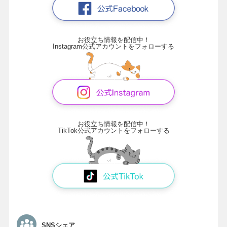
お役立ち情報を配信中！
Instagram公式アカウントをフォローする
お役立ち情報を配信中！
TikTok公式アカウントをフォローする
SNSシェア