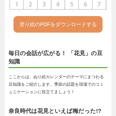
塗り絵のPDFをダウンロードする
毎日の会話が広がる！ 「花見」の豆
知識
ここからは、ぬり絵カレンダーのテーマにまつわる
豆知識をご紹介します。季節の話題を現場でのコミ
ュニケーションに役立てましょう！
奈良時代は花見といえば梅だった!?