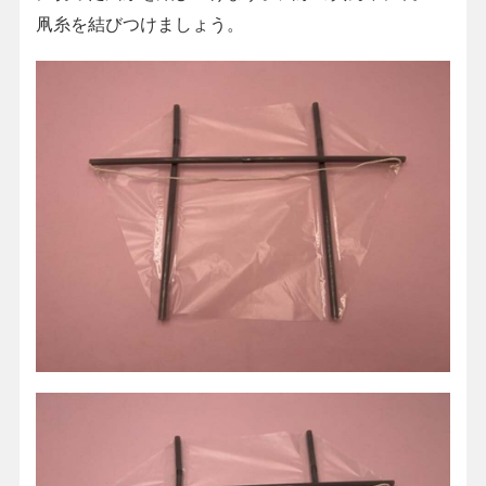
凧糸を結びつけましょう。