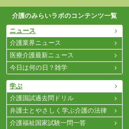
介護のみらいラボのコンテンツ一覧
ニュース
介護業界ニュース
医療介護最新ニュース
今日は何の日？雑学
学ぶ
介護国試過去問ドリル
弁護士とやさしく学ぶ介護の法律
介護福祉国家試験一問一答