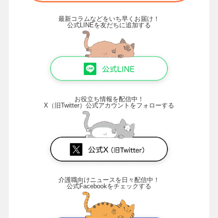
最新コラムなどをいち早くお届け！
公式LINEを友だちに追加する
お役立ち情報を配信中！
X（旧Twitter）公式アカウントをフォローする
介護職向けニュースを日々配信中！
公式Facebookをチェックする