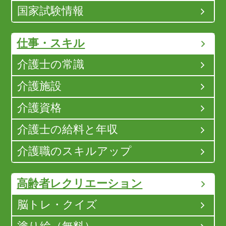
国家試験情報
仕事・スキル
介護士の常識
介護施設
介護資格
介護士の給料と年収
介護職のスキルアップ
高齢者レクリエーション
脳トレ・クイズ