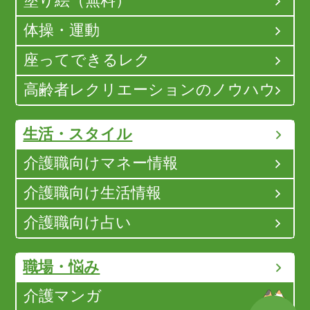
塗り絵（無料）
体操・運動
座ってできるレク
高齢者レクリエーションのノウハウ
生活・スタイル
介護職向けマネー情報
介護職向け生活情報
介護職向け占い
職場・悩み
介護マンガ