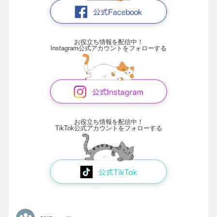
お役立ち情報を配信中！
Instagram公式アカウントをフォローする
お役立ち情報を配信中！
TikTok公式アカウントをフォローする