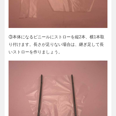
③本体になるビニールにストローを縦2本、横1本取
り付けます。長さが足りない場合は、継ぎ足して長
いストローを作りましょう。