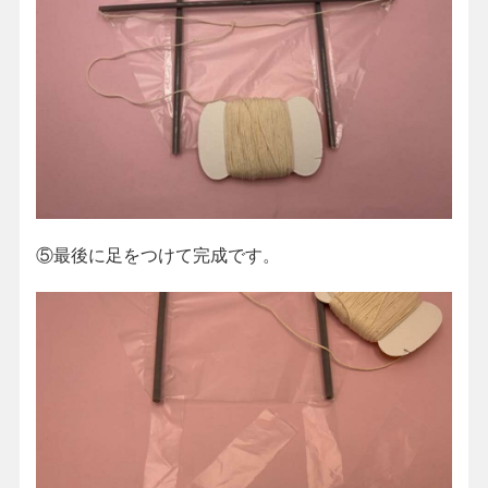
⑤最後に足をつけて完成です。