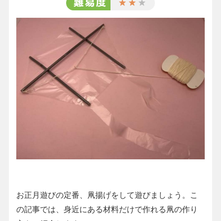
お正月遊びの定番、凧揚げをして遊びましょう。こ
の記事では、身近にある材料だけで作れる凧の作り