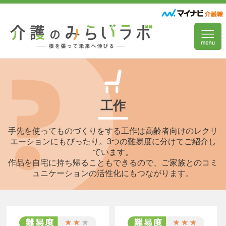
工作
手先を使ってものづくりをする工作は高齢者向けのレクリ
エーションにもぴったり。3つの難易度に分けてご紹介し
ています。
作品を自宅に持ち帰ることもできるので、ご家族とのコミ
ュニケーションの活性化にもつながります。