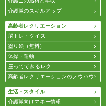
介護士の給料と年収
介護職のスキルアップ
高齢者レクリエーション
脳トレ・クイズ
塗り絵（無料）
体操・運動
座ってできるレク
高齢者レクリエーションのノウハウ
生活・スタイル
介護職向けマネー情報