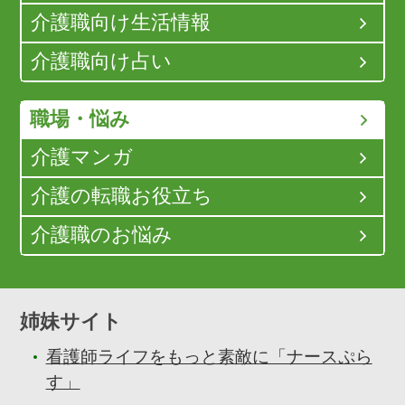
介護職向け生活情報
介護職向け占い
職場・悩み
介護マンガ
介護の転職お役立ち
介護職のお悩み
姉妹サイト
看護師ライフをもっと素敵に「ナースぷら
す」