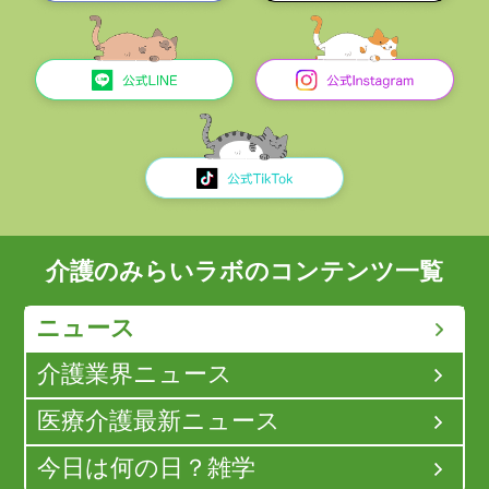
介護のみらいラボのコンテンツ一覧
ニュース
介護業界ニュース
医療介護最新ニュース
今日は何の日？雑学