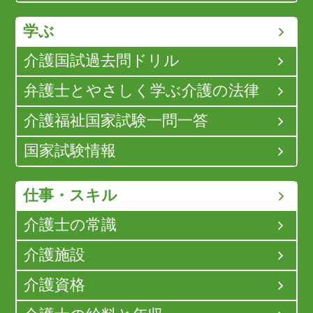
学ぶ
介護国試過去問ドリル
弁護士とやさしく学ぶ介護の法律
介護福祉国家試験一問一答
国家試験情報
仕事・スキル
介護士の常識
介護施設
介護資格