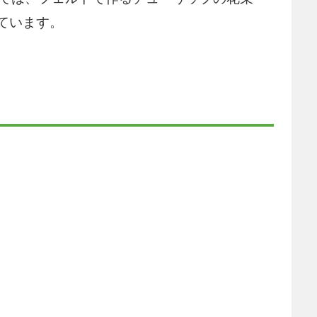
ています。