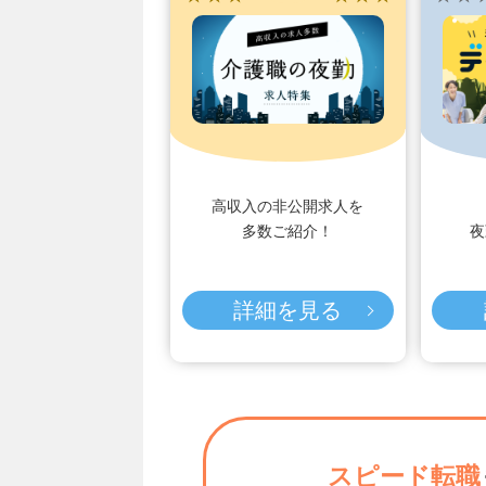
高収入の非公開求人を
多数ご紹介！
夜
詳細を見る
スピード転職