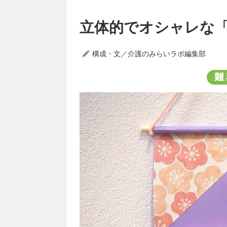
立体的でオシャレな
構成・文／介護のみらいラボ編集部