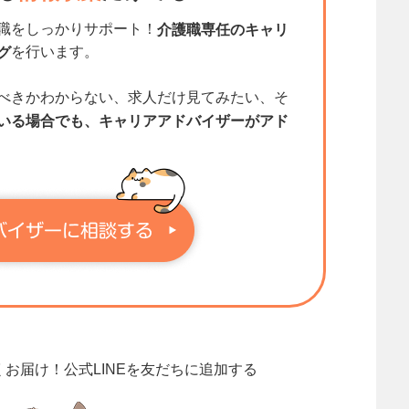
職をしっかりサポート！
介護職専任のキャリ
を行います。
グ
べきかわからない、求人だけ見てみたい、そ
いる場合でも、キャリアアドバイザーがアド
くお届け！
公式LINEを友だちに追加する