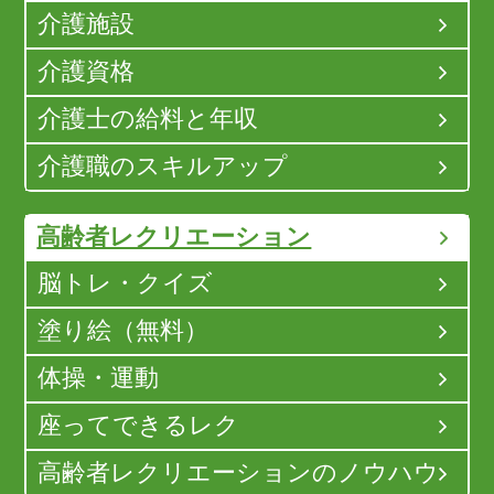
介護施設
介護資格
介護士の給料と年収
介護職のスキルアップ
高齢者レクリエーション
脳トレ・クイズ
塗り絵（無料）
体操・運動
座ってできるレク
高齢者レクリエーションのノウハウ