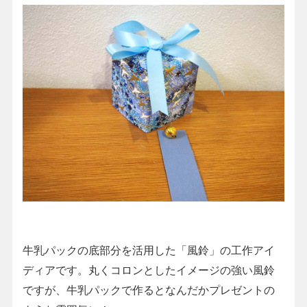
牛乳パックの底部分を活用した「風鈴」の工作アイ
ディアです。丸くコロンとしたイメージの強い風鈴
ですが、牛乳パックで作るとなんだかプレゼントの