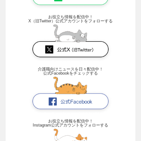
お役立ち情報を配信中！
X（旧Twitter）公式アカウントをフォローする
介護職向けニュースを日々配信中！
公式Facebookをチェックする
お役立ち情報を配信中！
Instagram公式アカウントをフォローする