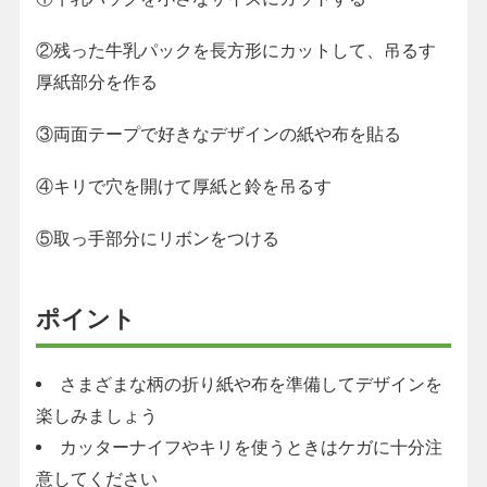
②残った牛乳パックを長方形にカットして、吊るす
厚紙部分を作る
③両面テープで好きなデザインの紙や布を貼る
④キリで穴を開けて厚紙と鈴を吊るす
⑤取っ手部分にリボンをつける
ポイント
さまざまな柄の折り紙や布を準備してデザインを
楽しみましょう
カッターナイフやキリを使うときはケガに十分注
意してください