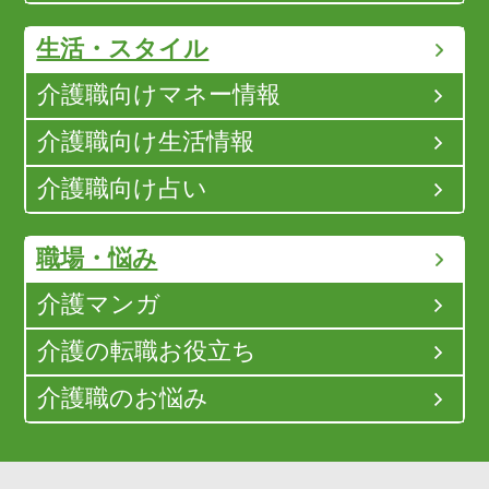
生活・スタイル
介護職向けマネー情報
介護職向け生活情報
介護職向け占い
職場・悩み
介護マンガ
介護の転職お役立ち
介護職のお悩み