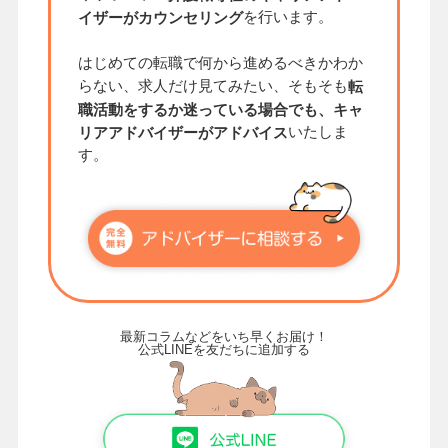
を行います。
イザーがカウンセリング
はじめての転職で何から進めるべきかわか
らない、求人だけ見てみたい、そもそも
転
職活動をするか迷っている場合でも、キャ
いたしま
リアアドバイザーがアドバイス
す。
最新コラムなどをいち早くお届け！
公式LINEを友だちに追加する