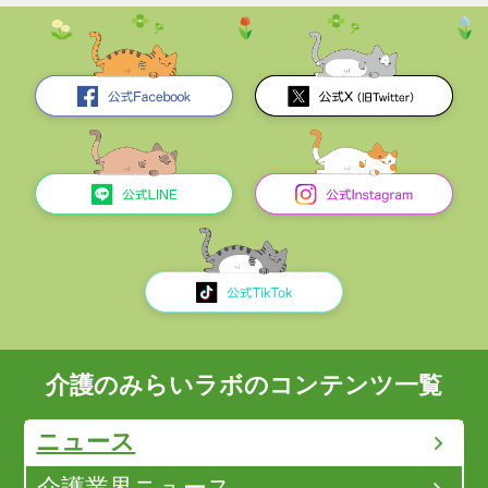
介護のみらいラボのコンテンツ一覧
ニュース
介護業界ニュース