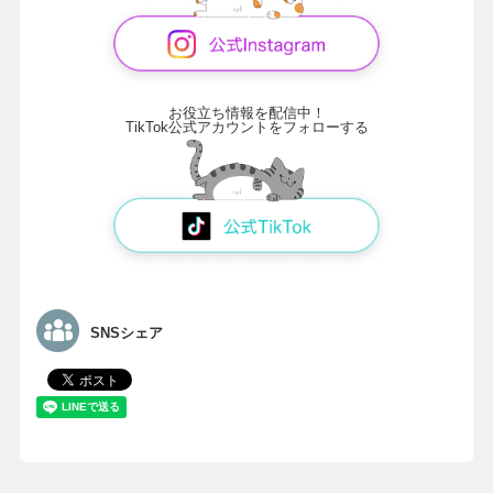
お役立ち情報を配信中！
TikTok公式アカウントをフォローする
SNSシェア