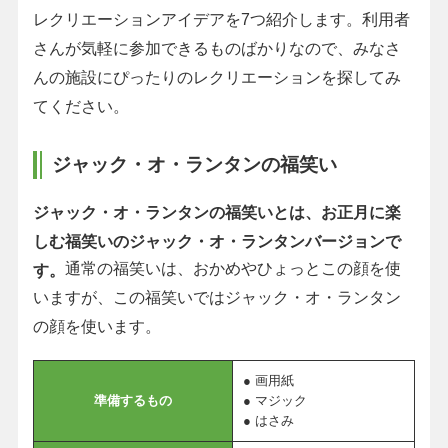
レクリエーションアイデアを7つ紹介します。利用者
さんが気軽に参加できるものばかりなので、みなさ
んの施設にぴったりのレクリエーションを探してみ
てください。
ジャック・オ・ランタンの福笑い
ジャック・オ・ランタンの福笑いとは、お正月に楽
しむ福笑いのジャック・オ・ランタンバージョンで
通常の福笑いは、おかめやひょっとこの顔を使
す。
いますが、この福笑いではジャック・オ・ランタン
の顔を使います。
● 画用紙
準備するもの
● マジック
● はさみ