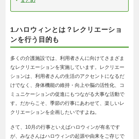
1.ハロウィンとは？レクリエーショ
ンを行う目的も
多くの介護施設では、利用者さんに向けてさまざま
なレクリエーションを実施しています。レクリエー
ションは、利用者さんの生活のアクセントになるだ
けでなく、身体機能の維持・向上や脳の活性化、コ
ミュニケーションの促進にもつながる大事な活動で
す。だからこそ、季節の行事にあわせて、楽しいレ
クリエーションを企画したいですよね。
さて、10月の行事といえばハロウィンが有名です
が、みなさんはハロウィンの起源や由来をご存じで