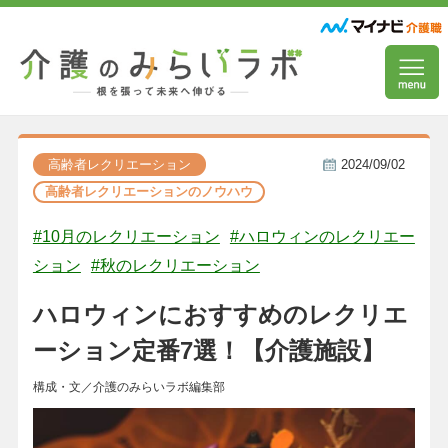
高齢者レクリエーション
2024/09/02
高齢者レクリエーションのノウハウ
#10月のレクリエーション
#ハロウィンのレクリエー
ション
#秋のレクリエーション
ハロウィンにおすすめのレクリエ
ーション定番7選！【介護施設】
構成・文／介護のみらいラボ編集部