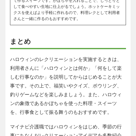
て作るスイーツです。かぼちゃを入れることで、しっとりと
して食べやすい生地に仕上がるでしょう。ホットケーキミッ
クスを使えばより手軽に作れるので、料理レクとして利用者
さんと一緒に作るのもおすすめです。
まとめ
ハロウィンのレクリエーションを実施するときは、
利用者さんに「ハロウィンとは何か」「何をして楽
しむ行事なのか」を説明してからはじめることが大
事です。その上で、福笑いやクイズ、ボウリング、
釣りゲームなどを楽しみましょう。また、ハロウィ
ンの象徴であるかぼちゃを使った料理・スイーツ
を、行事食として振る舞うのもおすすめです。
マイナビ介護職ではハロウィンをはじめ、季節の行
事にちなんだレクリエーションアイデアを多数紹介