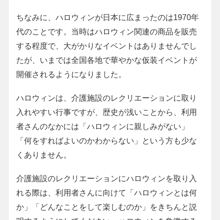
ちなみに、ハロウィンが日本に広まったのは1970年
代のことです。当時はハロウィン関連の商品を販売
する程度で、大がかりなイベントはありませんでし
たが、いまでは全国各地で華やかな仮装イベントが
開催されるようになりました。
ハロウィンは、介護施設のレクリエーションに取り
入れやすい行事ですが、歴史が浅いことから、利用
者さんのなかには「ハロウィンに親しみがない」
「何をすればよいのかわからない」という方も少な
くありません。
介護施設のレクリエーションにハロウィンを取り入
れる際は、利用者さんに向けて「ハロウィンとは何
か」「どんなことをして楽しむのか」をきちんと説