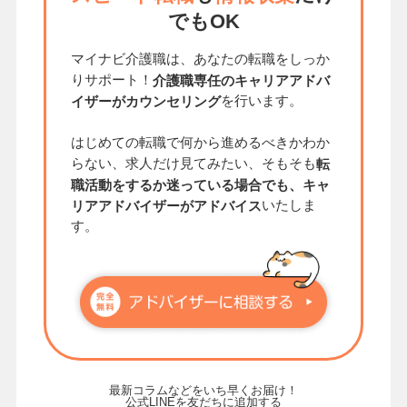
でもOK
マイナビ介護職は、あなたの転職をしっか
りサポート！
介護職専任のキャリアアドバ
を行います。
イザーがカウンセリング
はじめての転職で何から進めるべきかわか
らない、求人だけ見てみたい、そもそも
転
職活動をするか迷っている場合でも、キャ
いたしま
リアアドバイザーがアドバイス
す。
最新コラムなどをいち早くお届け！
公式LINEを友だちに追加する