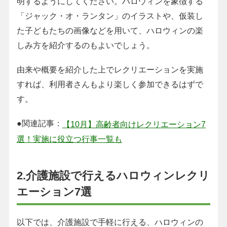
明するようにしてください。ハロウィンを象徴する
「ジャック・オ・ランタン」のイラストや、仮装し
た子どもたちの画像などを用いて、ハロウィンの楽
しみ方を紹介するのもよいでしょう。
由来や概要を紹介した上でレクリエーションを実施
すれば、利用者さんもより楽しく参加できるはずで
す。
●関連記事：
【10月】高齢者向けレクリエーション7
選！実施に役立つ行事一覧も
2.介護施設で行えるハロウィンレクリ
エーション7選
以下では、介護施設で手軽に行える、ハロウィンの