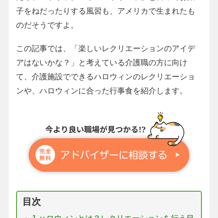
子をねだったりする風習も、アメリカで生まれたも
のだそうですよ。
この記事では、「楽しいレクリエーションのアイデ
アはないかな？」と考えている介護職の方に向け
て、介護施設でできるハロウィンのレクリエーショ
ンや、ハロウィンに合った行事食を紹介します。
目次
1.ハロウィンとは？レクリエーションを行う目