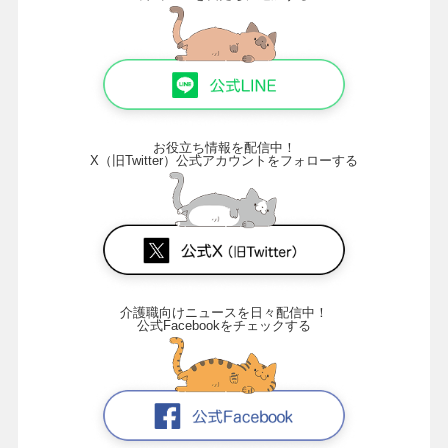
お役立ち情報を配信中！
X（旧Twitter）公式アカウントをフォローする
介護職向けニュースを日々配信中！
公式Facebookをチェックする