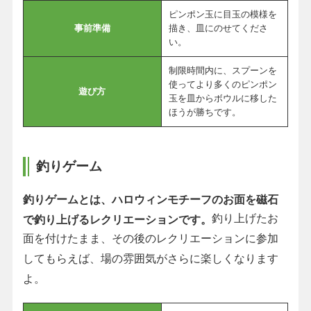
ピンポン玉に目玉の模様を
事前準備
描き、皿にのせてくださ
い。
制限時間内に、スプーンを
使ってより多くのピンポン
遊び方
玉を皿からボウルに移した
ほうが勝ちです。
釣りゲーム
釣りゲームとは、ハロウィンモチーフのお面を磁石
釣り上げたお
で釣り上げるレクリエーションです。
面を付けたまま、その後のレクリエーションに参加
してもらえば、場の雰囲気がさらに楽しくなります
よ。