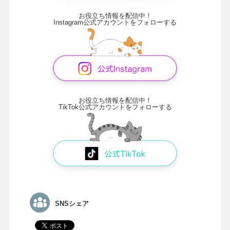
お役立ち情報を配信中！
Instagram公式アカウントをフォローする
お役立ち情報を配信中！
TikTok公式アカウントをフォローする
SNSシェア