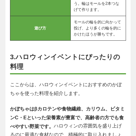
う。輪はモールを2本つな
げて作ります。
モールの輪を的に向かって
遊び方
投げ、より多くの輪を的に
かけたほうが勝ちです。
3.ハロウィンイベントにぴったりの
料理
ここからは、ハロウィンイベントにおすすめのかぼ
ちゃを使った料理を紹介します。
かぼちゃはβカロテンや食物繊維、カリウム、ビタミ
ンC・Eといった栄養素が豊富で、高齢者の方でも食
ハロウィンの雰囲気を盛り上げ
べやすい野菜です。
るのに最適な食材なので、積極的に取り入れましょ