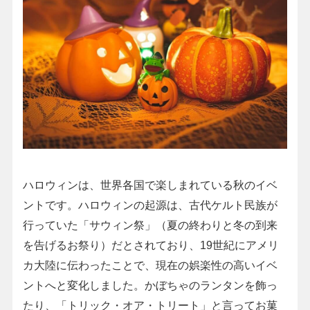
ハロウィンは、世界各国で楽しまれている秋のイベ
ントです。ハロウィンの起源は、古代ケルト民族が
行っていた「サウィン祭」（夏の終わりと冬の到来
を告げるお祭り）だとされており、19世紀にアメリ
カ大陸に伝わったことで、現在の娯楽性の高いイベ
ントへと変化しました。かぼちゃのランタンを飾っ
たり、「トリック・オア・トリート」と言ってお菓