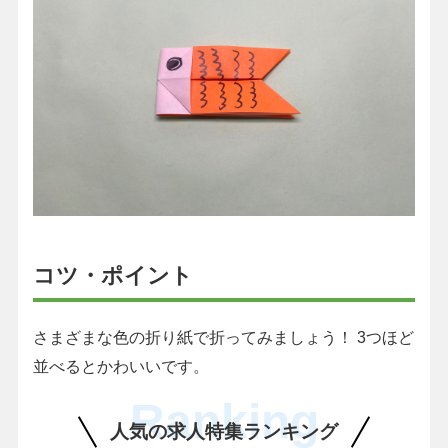
コツ・ポイント
さまざまな色の折り紙で折ってみましょう！ 3つほど
並べるとかわいいです。
Ranking
人気の求人特集ランキング