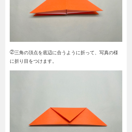
②
三角の頂点を底辺に合うように折って、写真の様
に折り目をつけます。