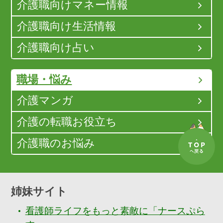
介護職向けマネー情報
介護職向け生活情報
介護職向け占い
職場・悩み
介護マンガ
介護の転職お役立ち
介護職のお悩み
姉妹サイト
看護師ライフをもっと素敵に「ナースぷら