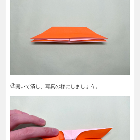
③
開いて潰し、写真の様にしましょう。