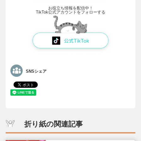
お役立ち情報を配信中！
TikTok公式アカウントをフォローする
SNSシェア
折り紙の関連記事