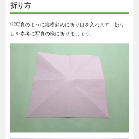
折り方
①
写真のように縦横斜めに折り目を入れます。折り
目を参考に写真の様に折りましょう。