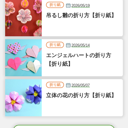
折り紙
2026/05/19
吊るし雛の折り方【折り紙】
折り紙
2026/05/14
エンジェルハートの折り方
【折り紙】
折り紙
2026/05/07
立体の花の折り方【折り紙】