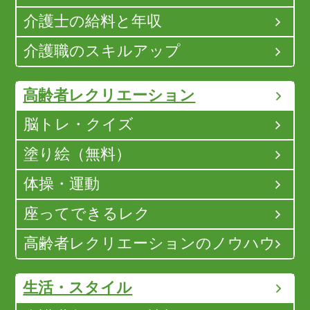
介護士の給料と年収
介護職のスキルアップ
高齢者レクリエーション
脳トレ・クイズ
塗り絵（無料）
体操・運動
座ってできるレク
高齢者レクリエーションのノウハウ
生活・スタイル