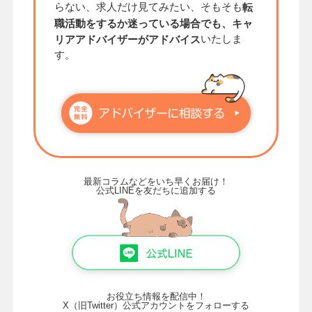
らない、求人だけ見てみたい、そもそも
転
職活動をするか迷っている場合でも、キャ
いたしま
リアアドバイザーがアドバイス
す。
最新コラムなどをいち早くお届け！
公式LINEを友だちに追加する
お役立ち情報を配信中！
X（旧Twitter）公式アカウントをフォローする