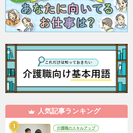
人気記事ランキング
介護職のスキルアップ