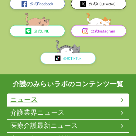
介護のみらいラボのコンテンツ一覧
ニュース
介護業界ニュース
医療介護最新ニュース