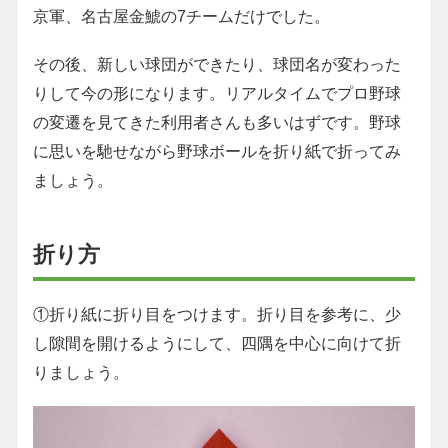
京軍、名古屋金鯱の7チームだけでした。
その後、新しい球団ができたり、球団名が変わった
りして今の形になります。リアルタイムでプロ野球
の変遷を見てきた利用者さんも多いはずです。野球
に思いを馳せながら野球ボールを折り紙で折ってみ
ましょう。
折り方
①折り紙に折り目をつけます。折り目を参考に、少
し隙間を開けるようにして、四隅を中心に向けて折
りましょう。