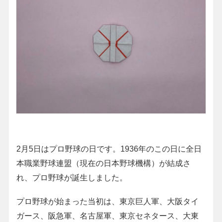
2月5日はプロ野球の日です。1936年のこの日に全日
本職業野球連盟（現在の日本野球機構）が結成さ
れ、プロ野球が誕生しました。
プロ野球が始まった当初は、東京巨人軍、大阪タイ
ガース、阪急軍、名古屋軍、東京セネタース、大東