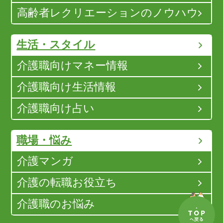
高齢者レクリエーションのノウハウ
生活・スタイル
介護職向けマネー情報
介護職向け生活情報
介護職向け占い
職場・悩み
介護マンガ
介護の転職お役立ち
介護職のお悩み