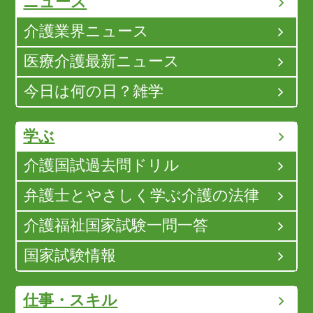
ニュース
介護業界ニュース
医療介護最新ニュース
今日は何の日？雑学
学ぶ
介護国試過去問ドリル
弁護士とやさしく学ぶ介護の法律
介護福祉国家試験一問一答
国家試験情報
仕事・スキル