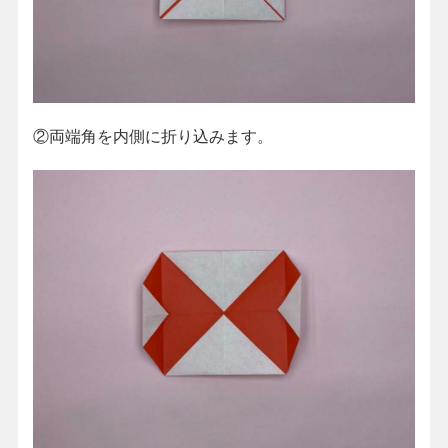
②両端角を内側に折り込みます。