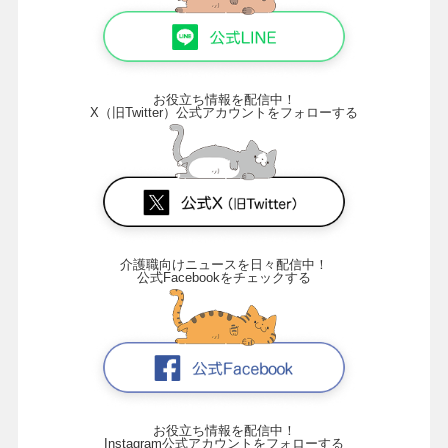
お役立ち情報を配信中！
X（旧Twitter）公式アカウントをフォローする
介護職向けニュースを日々配信中！
公式Facebookをチェックする
お役立ち情報を配信中！
Instagram公式アカウントをフォローする