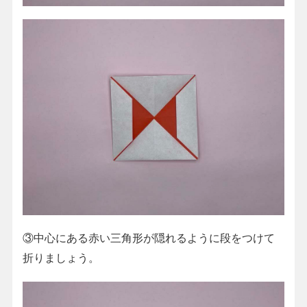
③中心にある赤い三角形が隠れるように段をつけて
折りましょう。