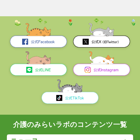
介護のみらいラボのコンテンツ一覧