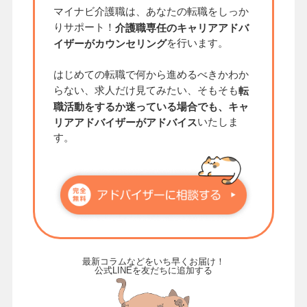
マイナビ介護職は、あなたの転職をしっか
りサポート！
介護職専任のキャリアアドバ
を行います。
イザーがカウンセリング
はじめての転職で何から進めるべきかわか
らない、求人だけ見てみたい、そもそも
転
職活動をするか迷っている場合でも、キャ
いたしま
リアアドバイザーがアドバイス
す。
最新コラムなどをいち早くお届け！
公式LINEを友だちに追加する