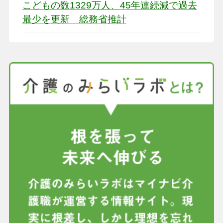
こどもの数1329万人、45年連続減で過去
最少を更新 総務省推計