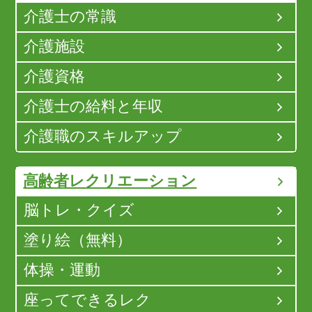
介護士の常識
介護施設
介護資格
介護士の給料と年収
介護職のスキルアップ
高齢者レクリエーション
脳トレ・クイズ
塗り絵（無料）
体操・運動
座ってできるレク