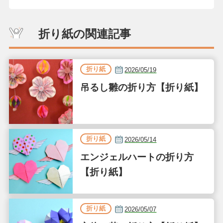
折り紙の関連記事
折り紙
2026/05/19
吊るし雛の折り方【折り紙】
折り紙
2026/05/14
エンジェルハートの折り方
【折り紙】
折り紙
2026/05/07