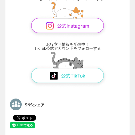
お役立ち情報を配信中！
TikTok公式アカウントをフォローする
SNSシェア