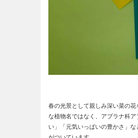
春の光景として親しみ深い菜の花
な植物名ではなく、アブラナ科ア
い」「元気いっぱいの豊かさ」な
がついています。