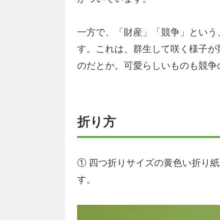
一方で、「財産」「競争」という
す。これは、群生して咲く様子が
のだとか。可愛らしいものも競争
折り方
① 四つ折りサイズの黄色い折り
す。