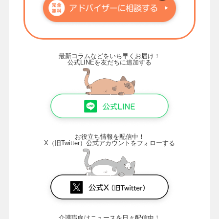
最新コラムなどをいち早くお届け！
公式LINEを友だちに追加する
お役立ち情報を配信中！
X（旧Twitter）公式アカウントをフォローする
介護職向けニュースを日々配信中！