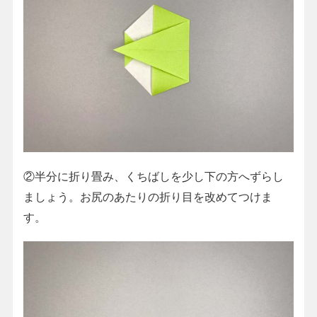
②半分に折り畳み、くちばしを少し下の方へずらし
ましょう。お尻のあたりの折り目を改めてつけま
す。