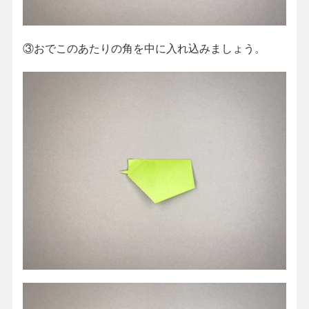
③おでこのあたりの角を中に入れ込みましょう。