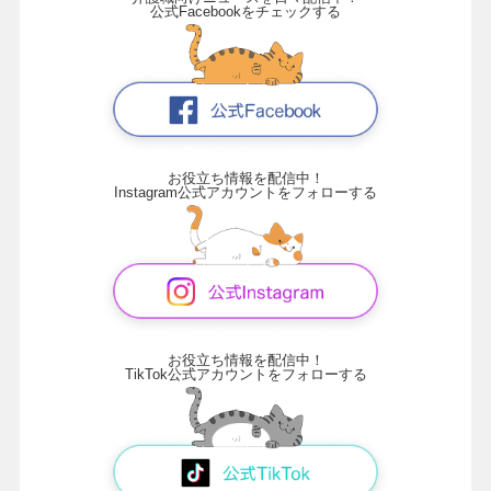
公式Facebookをチェックする
お役立ち情報を配信中！
Instagram公式アカウントをフォローする
お役立ち情報を配信中！
TikTok公式アカウントをフォローする