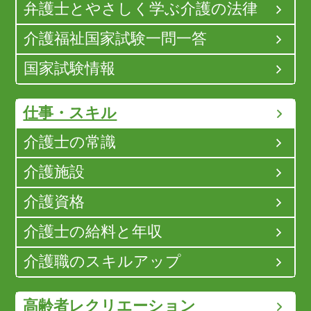
弁護士とやさしく学ぶ介護の法律
介護福祉国家試験一問一答
国家試験情報
仕事・スキル
介護士の常識
介護施設
介護資格
介護士の給料と年収
介護職のスキルアップ
高齢者レクリエーション