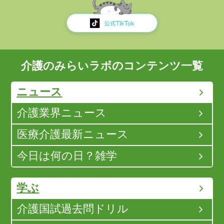
介護のみらいラボのコンテンツ一覧
ニュース
介護業界ニュース
医療介護最新ニュース
今日は何の日？雑学
学ぶ
介護国試過去問ドリル