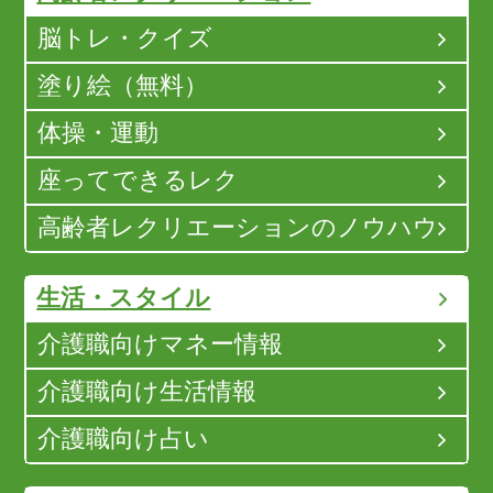
脳トレ・クイズ
塗り絵（無料）
体操・運動
座ってできるレク
高齢者レクリエーションのノウハウ
生活・スタイル
介護職向けマネー情報
介護職向け生活情報
介護職向け占い