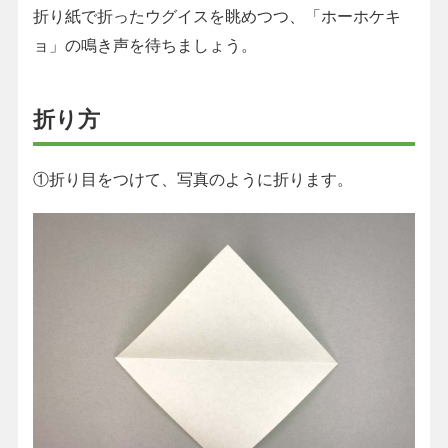
折り紙で折ったウグイスを眺めつつ、「ホーホケキ
ョ」の鳴き声を待ちましょう。
折り方
①折り目をつけて、写真のように折ります。