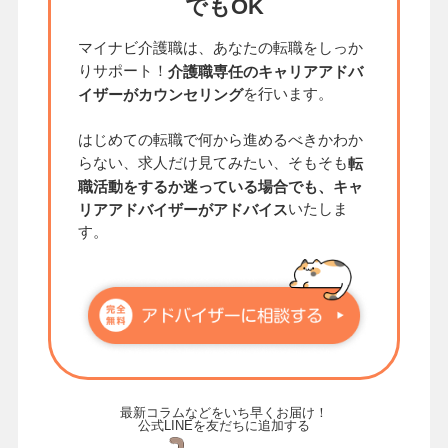
でもOK
マイナビ介護職は、あなたの転職をしっか
りサポート！
介護職専任のキャリアアドバ
を行います。
イザーがカウンセリング
はじめての転職で何から進めるべきかわか
らない、求人だけ見てみたい、そもそも
転
職活動をするか迷っている場合でも、キャ
いたしま
リアアドバイザーがアドバイス
す。
最新コラムなどをいち早くお届け！
公式LINEを友だちに追加する