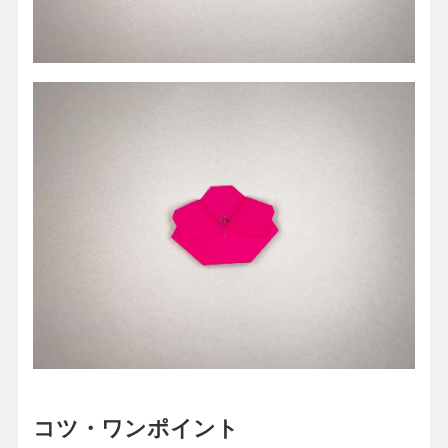
コツ・ワンポイント