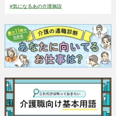
#気になるあの介護施設