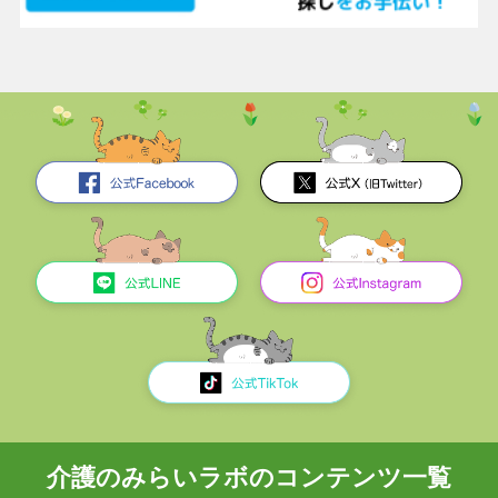
介護のみらいラボのコンテンツ一覧