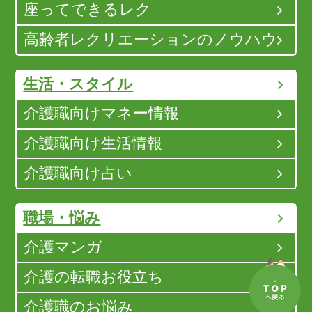
座ってできるレク
高齢者レクリエーションのノウハウ
生活・スタイル
介護職向けマネー情報
介護職向け生活情報
介護職向け占い
職場・悩み
介護マンガ
介護の転職お役立ち
介護職のお悩み