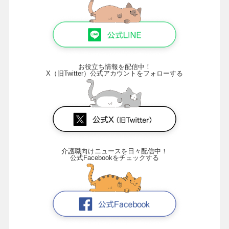
お役立ち情報を配信中！
X（旧Twitter）公式アカウントをフォローする
介護職向けニュースを日々配信中！
公式Facebookをチェックする