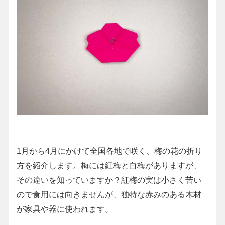
1月から4月にかけて全国各地で咲く、梅の花の折り
方を紹介します。梅には紅梅と白梅がありますが、
その違いを知っていますか？紅梅の実は小さく苦い
ので食用には向きませんが、独特な赤みのある木材
が家具や器に使われます。