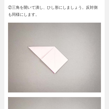
②三角を開いて潰し、ひし形にしましょう。反対側
も同様にします。