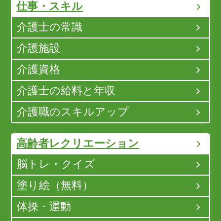
仕事・スキル
介護士の常識
介護施設
介護資格
介護士の給料と年収
介護職のスキルアップ
高齢者レクリエーション
脳トレ・クイズ
塗り絵（無料）
体操・運動