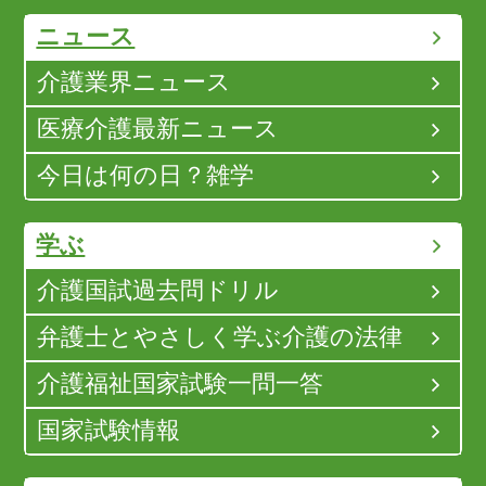
ニュース
介護業界ニュース
医療介護最新ニュース
今日は何の日？雑学
学ぶ
介護国試過去問ドリル
弁護士とやさしく学ぶ介護の法律
介護福祉国家試験一問一答
国家試験情報