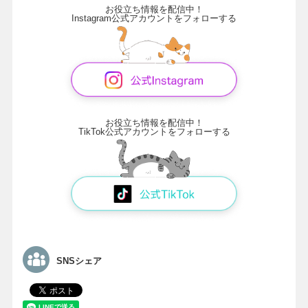
お役立ち情報を配信中！
Instagram公式アカウントをフォローする
お役立ち情報を配信中！
TikTok公式アカウントをフォローする
SNSシェア