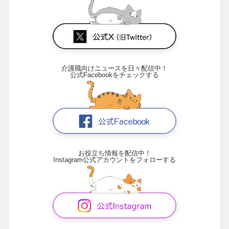
介護職向けニュースを日々配信中！
公式Facebookをチェックする
お役立ち情報を配信中！
Instagram公式アカウントをフォローする