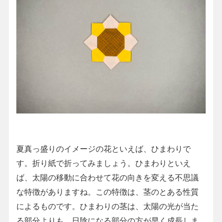
夏真っ盛りのイメージの花といえば、ひまわりで
す。折り紙で折ってみましょう。ひまわりといえ
ば、太陽の移動に合わせて花の向きを変える不思議
な特徴がありますね。この特徴は、茎のとある性質
によるものです。ひまわりの茎は、太陽の光が当た
る部分よりも、日陰になる部分の方が早く成長しま