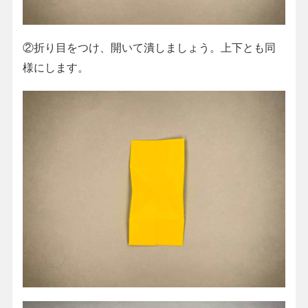
②折り目をつけ、開いて潰しましょう。上下とも同
様にします。