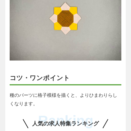
コツ・ワンポイント
種のパーツに格子模様を描くと、よりひまわりらし
くなります。
Ranking
人気の求人特集ランキング