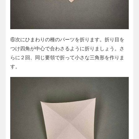
⑥次にひまわりの種のパーツを折ります。折り目を
つけ四角が中心で合わさるように折りましょう。さ
らに２回、同じ要領で折って小さな三角形を作りま
す。