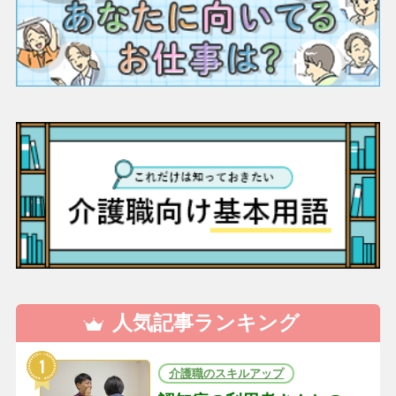
人気記事ランキング
介護職のスキルアップ