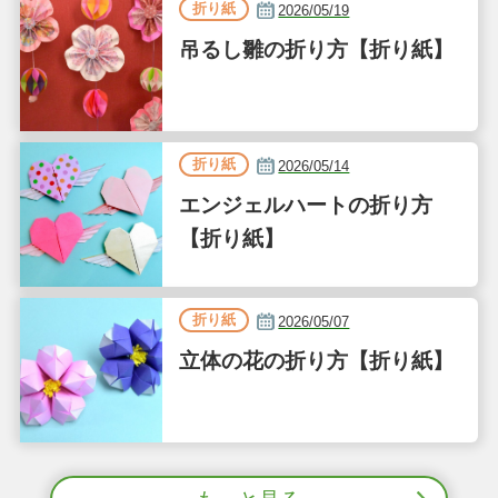
折り紙
2026/05/19
吊るし雛の折り方【折り紙】
折り紙
2026/05/14
エンジェルハートの折り方
【折り紙】
折り紙
2026/05/07
立体の花の折り方【折り紙】