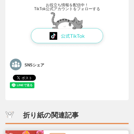
お役立ち情報を配信中！
TikTok公式アカウントをフォローする
SNSシェア
折り紙の関連記事