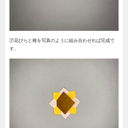
⑦花びらと種を写真のように組み合わせれば完成で
す。