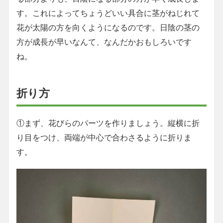
す。これによってちょうどいい具合に茎がねじれて
花が太陽の方を向くようになるのです。日陰の茎の
方が成長が早いなんて、なんだかおもしろいです
ね。
折り方
①まず、花びらのパーツを作りましょう。縦横に折
り目をつけ、両端が中心で合わさるように折りま
す。