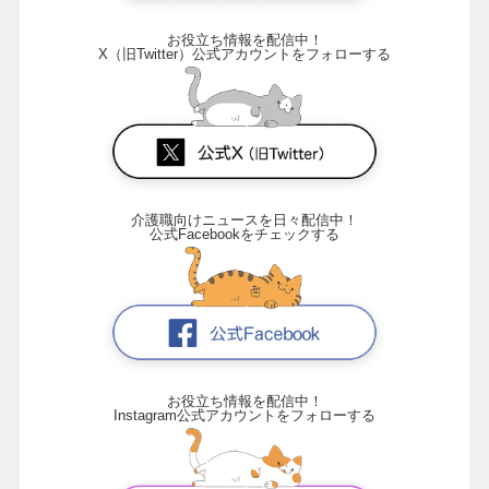
お役立ち情報を配信中！
X（旧Twitter）公式アカウントをフォローする
介護職向けニュースを日々配信中！
公式Facebookをチェックする
お役立ち情報を配信中！
Instagram公式アカウントをフォローする