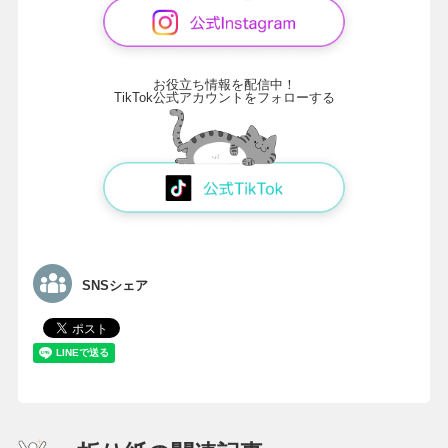
お役立ち情報を配信中！
TikTok公式アカウントをフォローする
SNSシェア