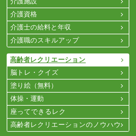
介護施設
介護資格
介護士の給料と年収
介護職のスキルアップ
高齢者レクリエーション
脳トレ・クイズ
塗り絵（無料）
体操・運動
座ってできるレク
高齢者レクリエーションのノウハウ