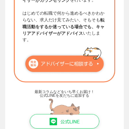
イザーがカウンセリング
はじめての転職で何から進めるべきかわか
らない、求人だけ見てみたい、そもそも
転
職活動をするか迷っている場合でも、キャ
いたしま
リアアドバイザーがアドバイス
す。
最新コラムなどをいち早くお届け！
公式LINEを友だちに追加する