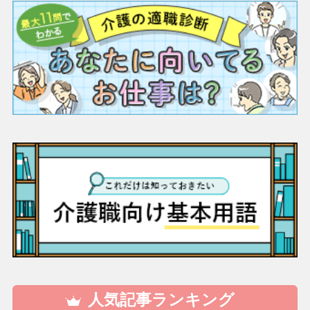
人気記事ランキング