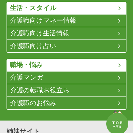
生活・スタイル
介護職向けマネー情報
介護職向け生活情報
介護職向け占い
職場・悩み
介護マンガ
介護の転職お役立ち
介護職のお悩み
姉妹サイト