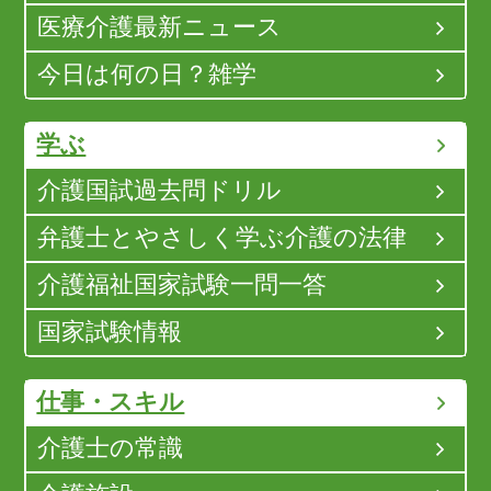
医療介護最新ニュース
今日は何の日？雑学
学ぶ
介護国試過去問ドリル
弁護士とやさしく学ぶ介護の法律
介護福祉国家試験一問一答
国家試験情報
仕事・スキル
介護士の常識