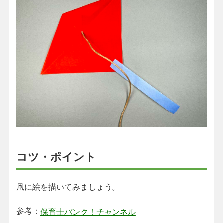
コツ・ポイント
凧に絵を描いてみましょう。
参考：
保育士バンク！チャンネル