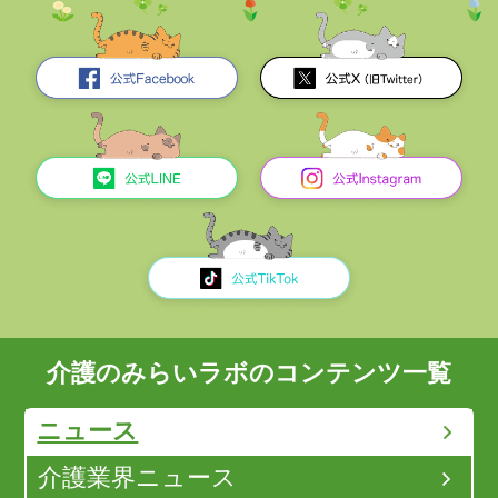
介護のみらいラボのコンテンツ一覧
ニュース
介護業界ニュース