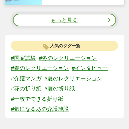
もっと見る
人気のタグ一覧
#国家試験
#冬のレクリエーション
#春のレクリエーション
#インタビュー
#介護マンガ
#夏のレクリエーション
#花の折り紙
#夏の折り紙
#一枚でできる折り紙
#気になるあの介護施設