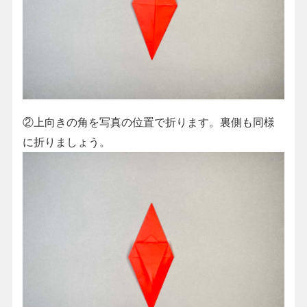
②上向きの角を写真の位置で折ります。裏側も同様
に折りましょう。