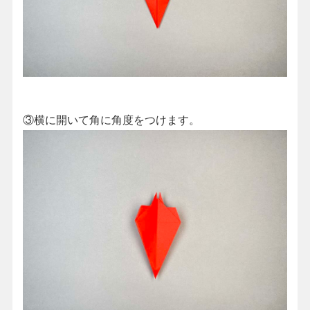
③横に開いて角に角度をつけます。