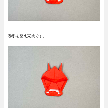
⑧形を整え完成です。