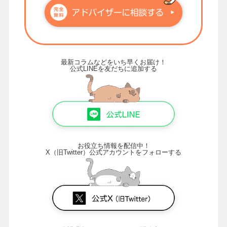
最新コラムなどをいち早くお届け！
公式LINEを友だちに追加する
お役立ち情報を配信中！
X（旧Twitter）公式アカウントをフォローする