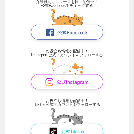
介護職向けニュースを日々配信中！
公式Facebookをチェックする
お役立ち情報を配信中！
Instagram公式アカウントをフォローする
お役立ち情報を配信中！
TikTok公式アカウントをフォローする