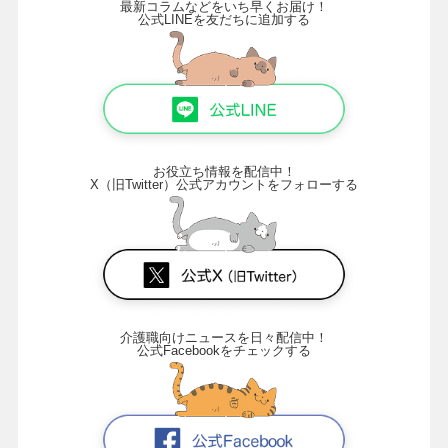
最新コラムなどをいち早くお届け！
公式LINEを友だちに追加する
お役立ち情報を配信中！
X（旧Twitter）公式アカウントをフォローする
介護職向けニュースを日々配信中！
公式Facebookをチェックする