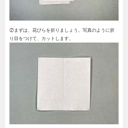
②まずは、花びらを折りましょう。写真のように折
り目をつけて、カットします。