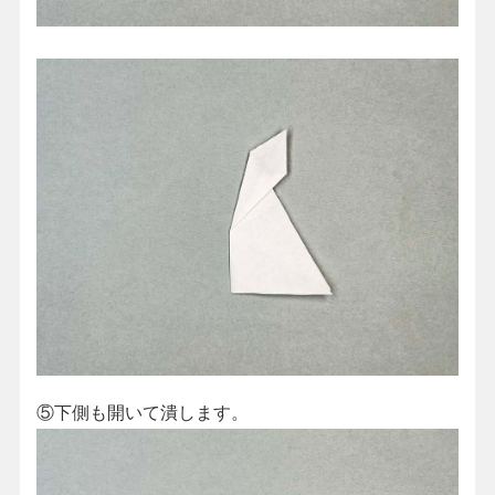
⑤下側も開いて潰します。