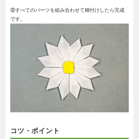
⑧すべてのパーツを組み合わせて糊付けしたら完成
です。
コツ・ポイント