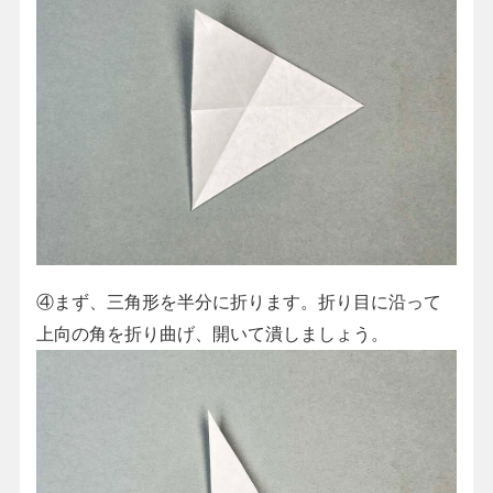
④まず、三角形を半分に折ります。折り目に沿って
上向の角を折り曲げ、開いて潰しましょう。