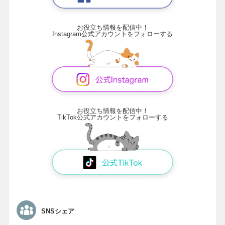
お役立ち情報を配信中！
Instagram公式アカウントをフォローする
お役立ち情報を配信中！
TikTok公式アカウントをフォローする
SNSシェア