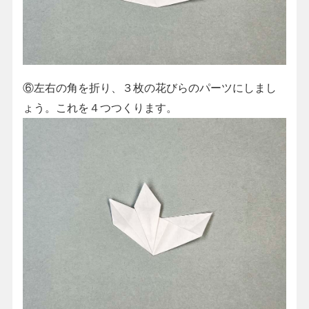
⑥左右の角を折り、３枚の花びらのパーツにしまし
ょう。これを４つつくります。