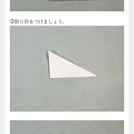
③折り目をつけましょう。