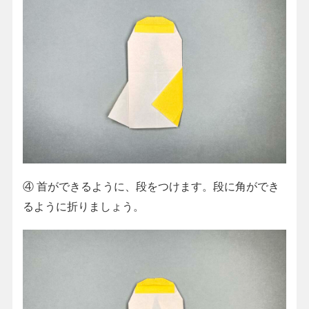
④
首ができるように、段をつけます。段に角ができ
るように折りましょう。