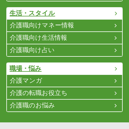
生活・スタイル
介護職向けマネー情報
介護職向け生活情報
介護職向け占い
職場・悩み
介護マンガ
介護の転職お役立ち
介護職のお悩み