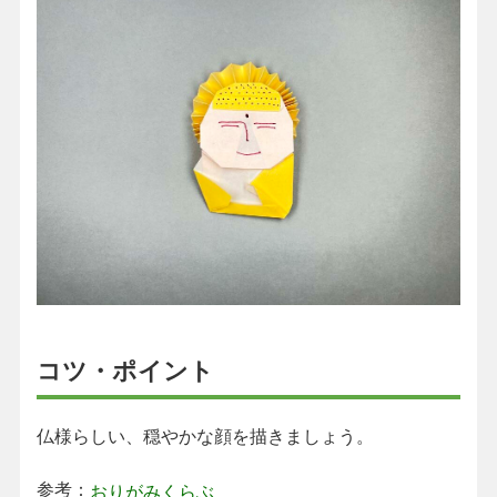
コツ・ポイント
仏様らしい、穏やかな顔を描きましょう。
参考：
おりがみくらぶ