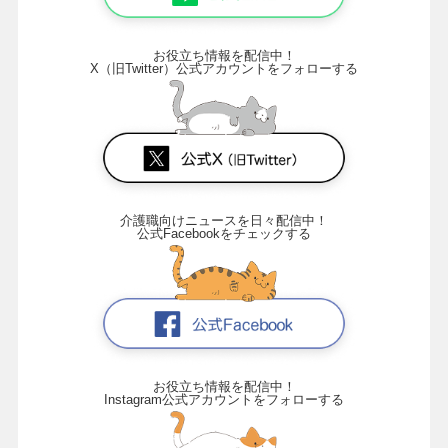
お役立ち情報を配信中！
X（旧Twitter）公式アカウントをフォローする
介護職向けニュースを日々配信中！
公式Facebookをチェックする
お役立ち情報を配信中！
Instagram公式アカウントをフォローする