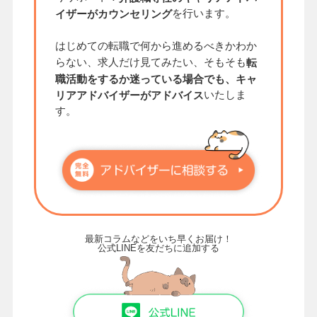
を行います。
イザーがカウンセリング
はじめての転職で何から進めるべきかわか
らない、求人だけ見てみたい、そもそも
転
職活動をするか迷っている場合でも、キャ
いたしま
リアアドバイザーがアドバイス
す。
最新コラムなどをいち早くお届け！
公式LINEを友だちに追加する