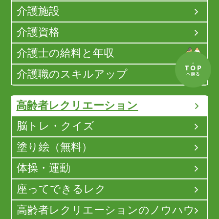
介護施設
介護資格
介護士の給料と年収
介護職のスキルアップ
高齢者レクリエーション
脳トレ・クイズ
塗り絵（無料）
体操・運動
座ってできるレク
高齢者レクリエーションのノウハウ