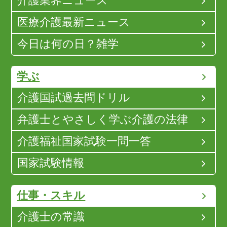
介護業界ニュース
医療介護最新ニュース
今日は何の日？雑学
学ぶ
介護国試過去問ドリル
弁護士とやさしく学ぶ介護の法律
介護福祉国家試験一問一答
国家試験情報
仕事・スキル
介護士の常識