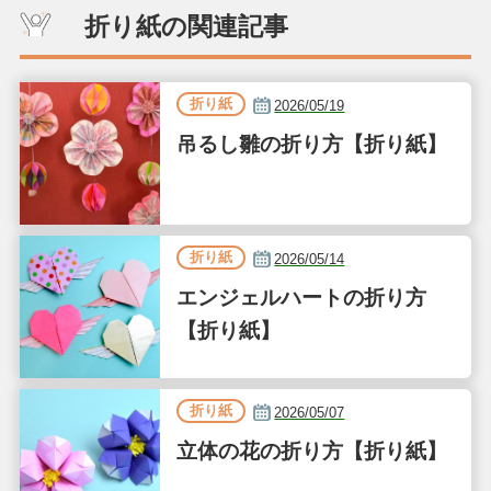
折り紙の関連記事
折り紙
2026/05/19
吊るし雛の折り方【折り紙】
折り紙
2026/05/14
エンジェルハートの折り方
【折り紙】
折り紙
2026/05/07
立体の花の折り方【折り紙】