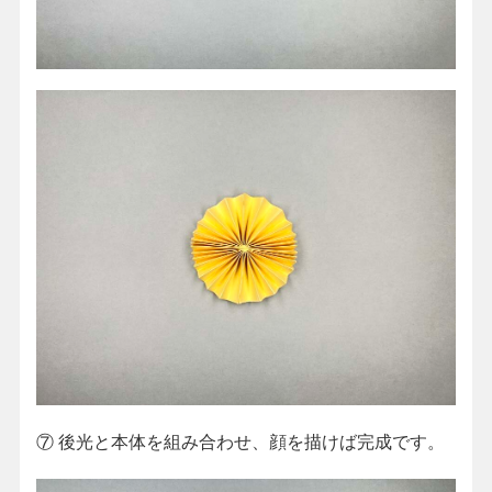
⑦ 後光と本体を組み合わせ、顔を描けば完成です。