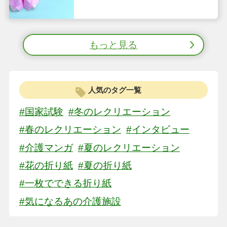
もっと見る
人気のタグ一覧
#国家試験
#冬のレクリエーション
#春のレクリエーション
#インタビュー
#介護マンガ
#夏のレクリエーション
#花の折り紙
#夏の折り紙
#一枚でできる折り紙
#気になるあの介護施設