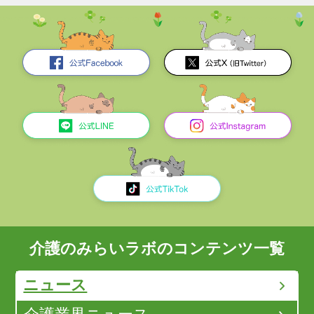
介護のみらいラボのコンテンツ一覧
ニュース