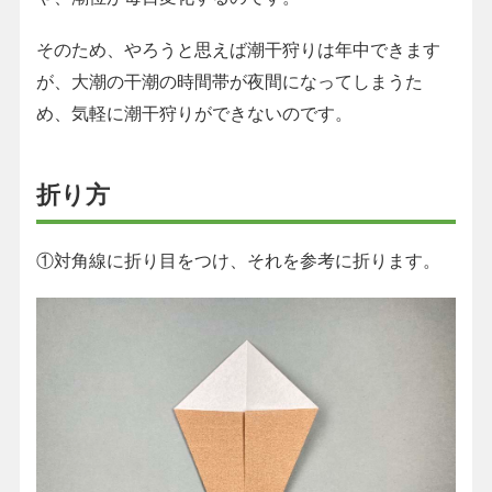
そのため、やろうと思えば潮干狩りは年中できます
が、大潮の干潮の時間帯が夜間になってしまうた
め、気軽に潮干狩りができないのです。
折り方
①対角線に折り目をつけ、それを参考に折ります。