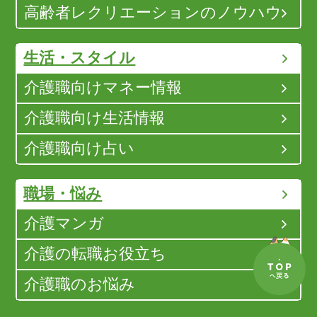
高齢者レクリエーションのノウハウ
生活・スタイル
介護職向けマネー情報
介護職向け生活情報
介護職向け占い
職場・悩み
介護マンガ
介護の転職お役立ち
介護職のお悩み