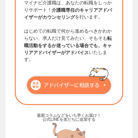
マイナビ介護職は、あなたの転職をしっか
りサポート！
介護職専任のキャリアアドバ
を行います。
イザーがカウンセリング
はじめての転職で何から進めるべきかわか
らない、求人だけ見てみたい、そもそも
転
職活動をするか迷っている場合でも、キャ
いたしま
リアアドバイザーがアドバイス
す。
最新コラムなどをいち早くお届け！
公式LINEを友だちに追加する