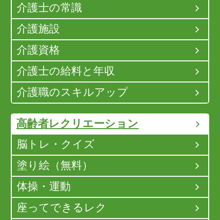
介護士の常識
介護施設
介護資格
介護士の給料と年収
介護職のスキルアップ
高齢者レクリエーション
脳トレ・クイズ
塗り絵（無料）
体操・運動
座ってできるレク