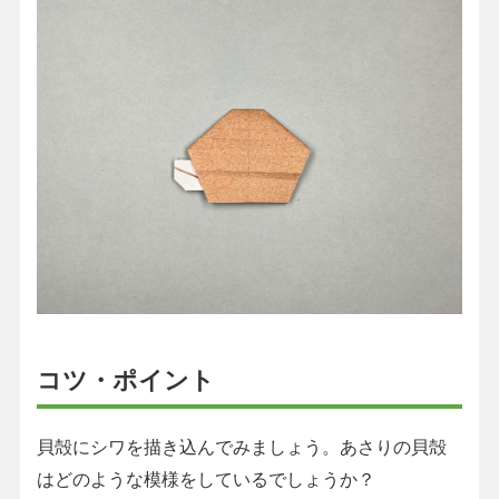
コツ・ポイント
貝殻にシワを描き込んでみましょう。あさりの貝殻
はどのような模様をしているでしょうか？