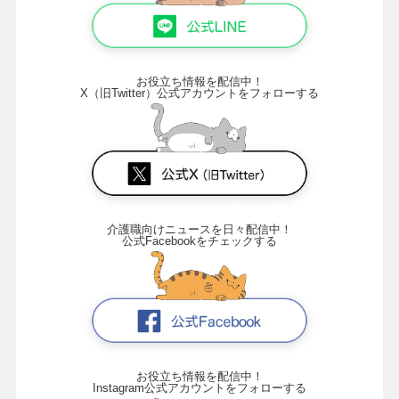
お役立ち情報を配信中！
X（旧Twitter）公式アカウントをフォローする
介護職向けニュースを日々配信中！
公式Facebookをチェックする
お役立ち情報を配信中！
Instagram公式アカウントをフォローする