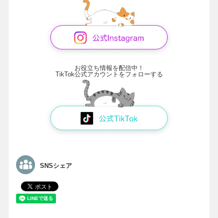
お役立ち情報を配信中！
TikTok公式アカウントをフォローする
SNSシェア