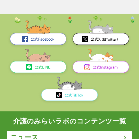
介護のみらいラボのコンテンツ一覧
ニュース