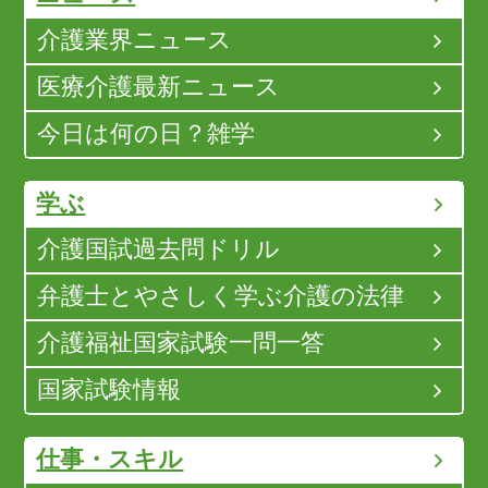
介護業界ニュース
医療介護最新ニュース
今日は何の日？雑学
学ぶ
介護国試過去問ドリル
弁護士とやさしく学ぶ介護の法律
介護福祉国家試験一問一答
国家試験情報
仕事・スキル