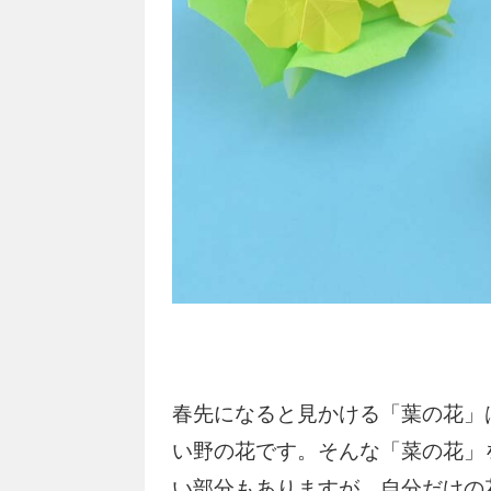
春先になると見かける「葉の花」
い野の花です。そんな「菜の花」
い部分もありますが、自分だけの