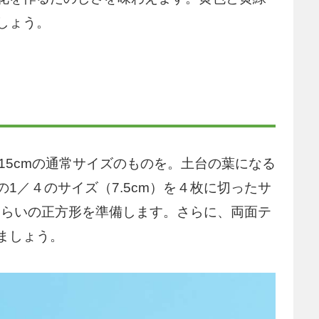
しょう。
15cmの通常サイズのものを。土台の葉になる
1／４のサイズ（7.5cm）を４枚に切ったサ
くらいの正方形を準備します。さらに、両面テ
ましょう。