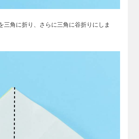
を三角に折り、さらに三角に谷折りにしま