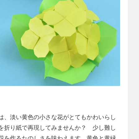
は、淡い黄色の小さな花がとてもかわいらし
を折り紙で再現してみませんか？ 少し難し
花を作るたのしさを味わえます。黄色と黄緑