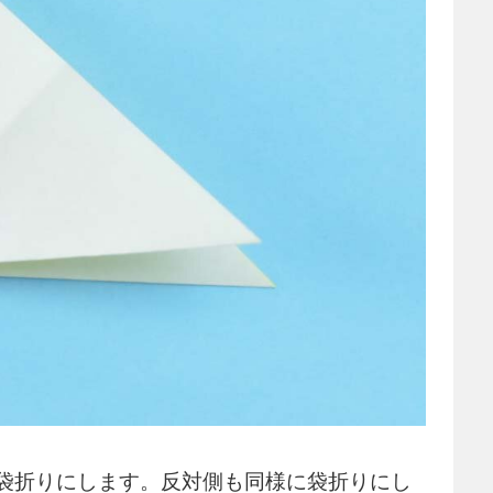
袋折りにします。反対側も同様に袋折りにし