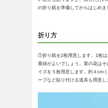
の折り紙を準備してからはじめま
折り方
①折り紙を2枚用意します。1枚は
黄緑がよいでしょう。菜の花はその
イズを５枚用意します。約４cm
ープなど貼り付ける道具も用意し