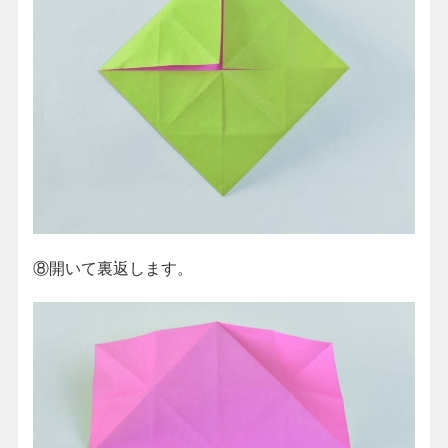
⑧開いて裏返します。