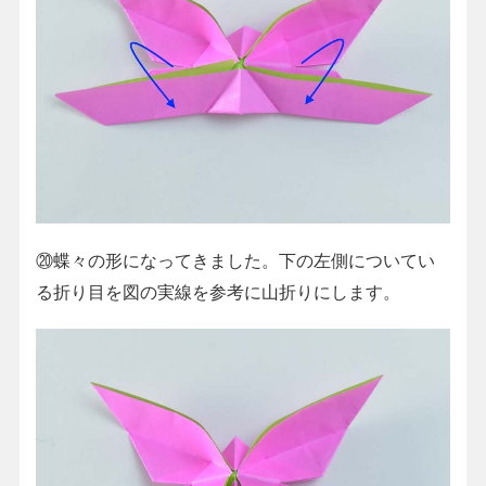
⑳蝶々の形になってきました。下の左側についてい
る折り目を図の実線を参考に山折りにします。