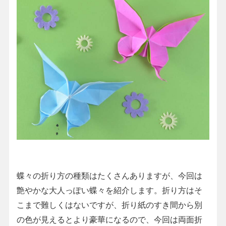
蝶々の折り方の種類はたくさんありますが、今回は
艶やかな大人っぽい蝶々を紹介します。折り方はそ
こまで難しくはないですが、折り紙のすき間から別
の色が見えるとより豪華になるので、今回は両面折