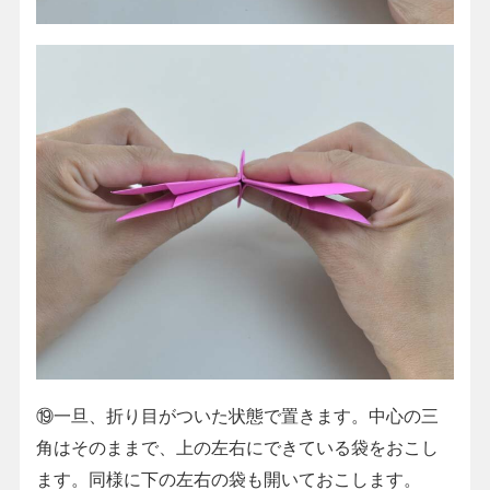
⑲一旦、折り目がついた状態で置きます。中心の三
角はそのままで、上の左右にできている袋をおこし
ます。同様に下の左右の袋も開いておこします。