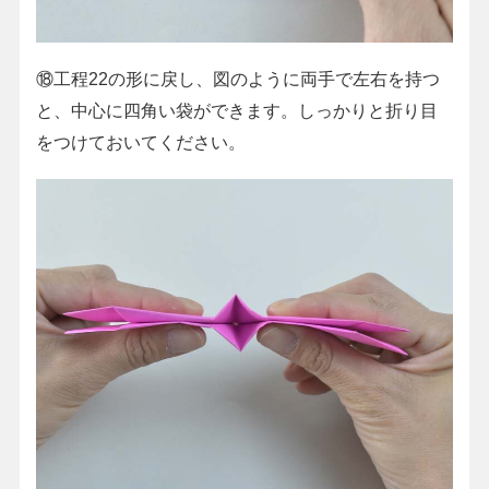
⑱工程22の形に戻し、図のように両手で左右を持つ
と、中心に四角い袋ができます。しっかりと折り目
をつけておいてください。