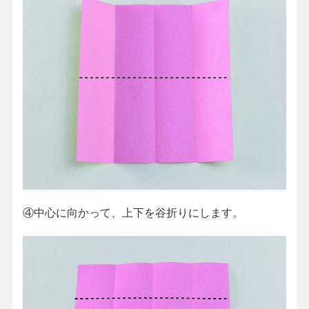
④中心に向かって、上下を谷折りにします。