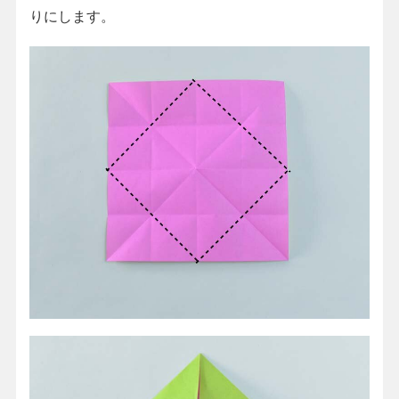
りにします。