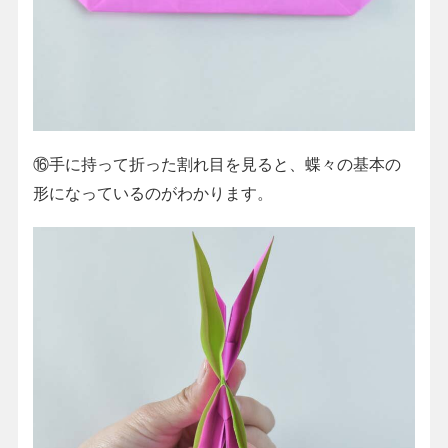
⑯手に持って折った割れ目を見ると、蝶々の基本の
形になっているのがわかります。