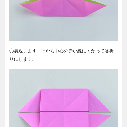
⑪裏返します。下から中心の赤い線に向かって谷折
りにします。