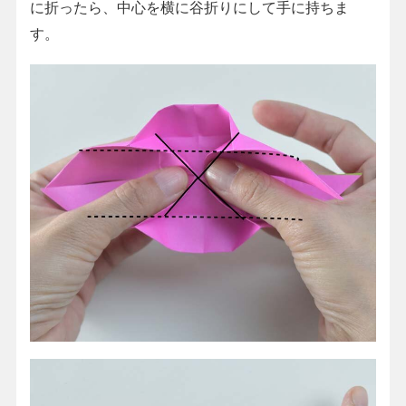
に折ったら、中心を横に谷折りにして手に持ちま
す。