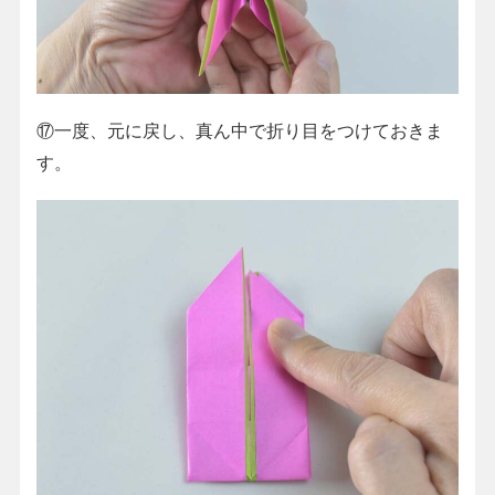
⑰一度、元に戻し、真ん中で折り目をつけておきま
す。