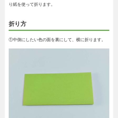
り紙を使って折ります。
折り方
①中側にしたい色の面を裏にして、横に折ります。