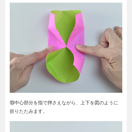
⑩中心部分を指で押さえながら、上下を図のように
折りたたみます。