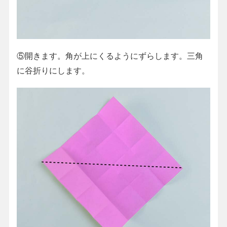
⑤開きます。角が上にくるようにずらします。三角
に谷折りにします。