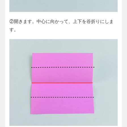
②開きます。中心に向かって、上下を谷折りにしま
す。