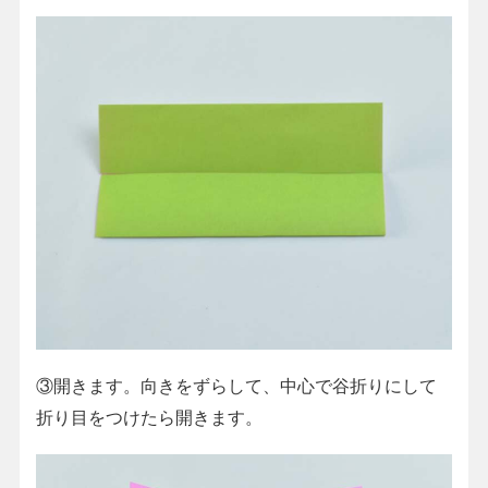
③開きます。向きをずらして、中心で谷折りにして
折り目をつけたら開きます。