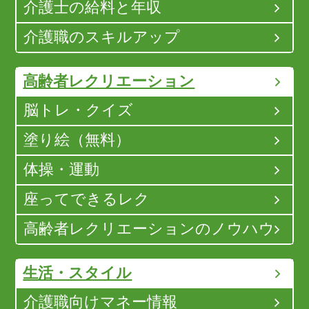
介護士の給料と年収
介護職のスキルアップ
高齢者レクリエーション
脳トレ・クイズ
塗り絵（無料）
体操・運動
座ってできるレク
高齢者レクリエーションのノウハウ
生活・スタイル
介護職向けマネー情報