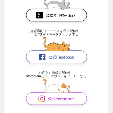
介護職向けニュースを日々配信中！
公式Facebookをチェックする
お役立ち情報を配信中！
Instagram公式アカウントをフォローする