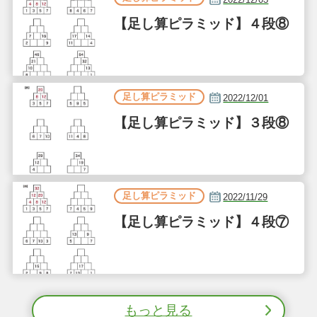
【足し算ピラミッド】４段⑧
足し算ピラミッド
2022/12/01
【足し算ピラミッド】３段⑧
足し算ピラミッド
2022/11/29
【足し算ピラミッド】４段⑦
もっと見る