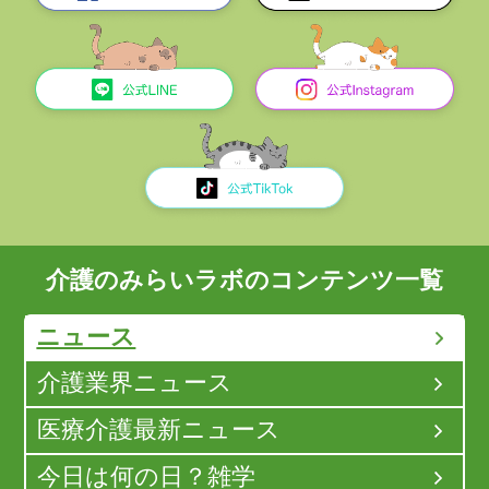
介護のみらいラボのコンテンツ一覧
ニュース
介護業界ニュース
医療介護最新ニュース
今日は何の日？雑学