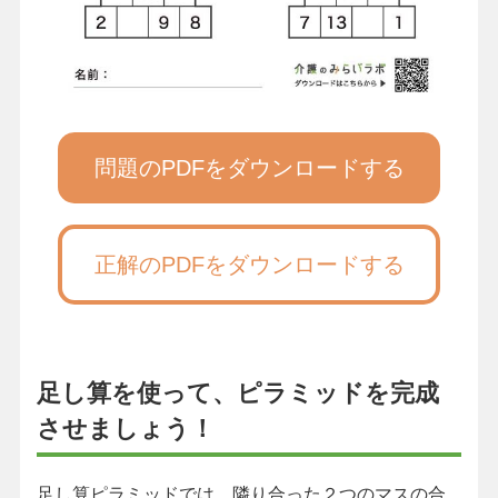
問題のPDFをダウンロードする
正解のPDFをダウンロードする
足し算を使って、ピラミッドを完成
させましょう！
足し算ピラミッドでは、隣り合った２つのマスの合