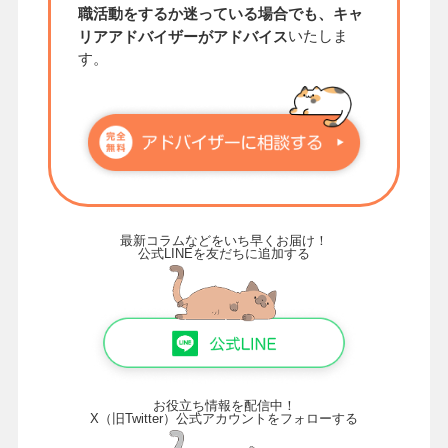
職活動をするか迷っている場合でも、キャ
いたしま
リアアドバイザーがアドバイス
す。
最新コラムなどをいち早くお届け！
公式LINEを友だちに追加する
お役立ち情報を配信中！
X（旧Twitter）公式アカウントをフォローする