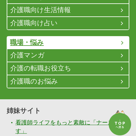
介護職向け生活情報
介護職向け占い
職場・悩み
介護マンガ
介護の転職お役立ち
介護職のお悩み
姉妹サイト
看護師ライフをもっと素敵に「ナースぷら
す」