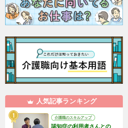
人気記事ランキング
介護職のスキルアップ
認知症の利用者さんとの