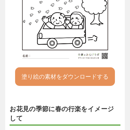
塗り絵の素材をダウンロードする
お花見の季節に春の行楽をイメージ
して