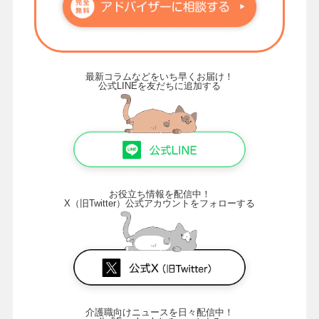
最新コラムなどをいち早くお届け！
公式LINEを友だちに追加する
お役立ち情報を配信中！
X（旧Twitter）公式アカウントをフォローする
介護職向けニュースを日々配信中！