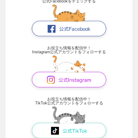
公式Facebookをチェックする
お役立ち情報を配信中！
Instagram公式アカウントをフォローする
お役立ち情報を配信中！
TikTok公式アカウントをフォローする