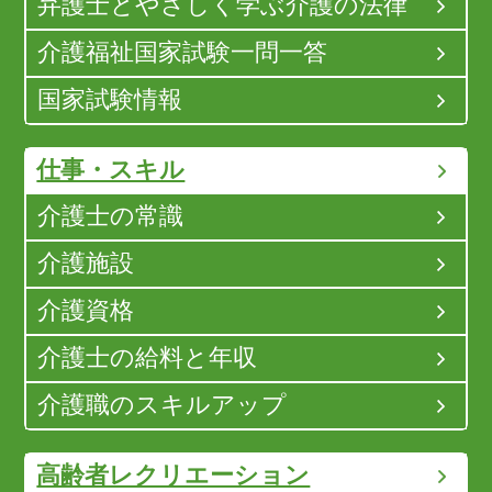
弁護士とやさしく学ぶ介護の法律
介護福祉国家試験一問一答
国家試験情報
仕事・スキル
介護士の常識
介護施設
介護資格
介護士の給料と年収
介護職のスキルアップ
高齢者レクリエーション