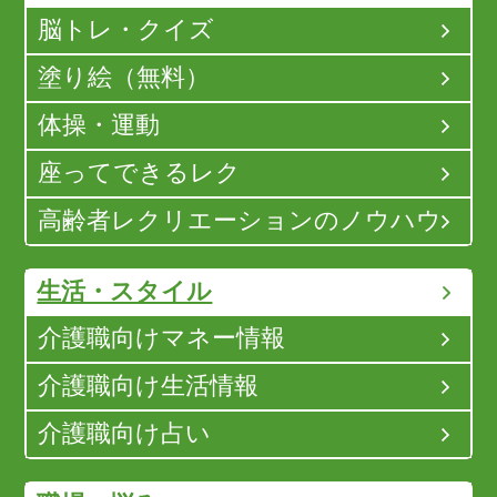
脳トレ・クイズ
塗り絵（無料）
体操・運動
座ってできるレク
高齢者レクリエーションのノウハウ
生活・スタイル
介護職向けマネー情報
介護職向け生活情報
介護職向け占い