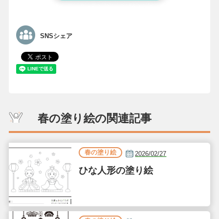
SNSシェア
春の塗り絵の関連記事
春の塗り絵
2026/02/27
ひな人形の塗り絵