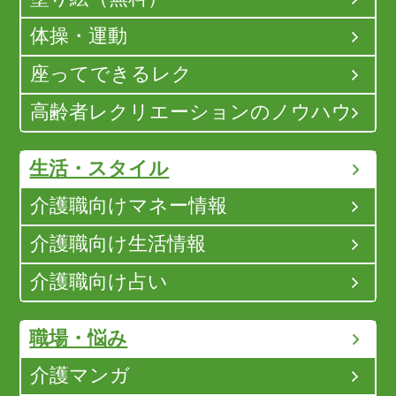
体操・運動
座ってできるレク
高齢者レクリエーションのノウハウ
生活・スタイル
介護職向けマネー情報
介護職向け生活情報
介護職向け占い
職場・悩み
介護マンガ