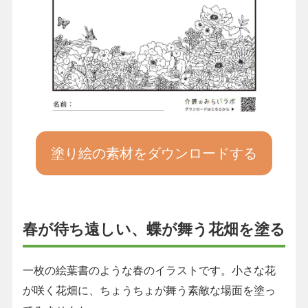
塗り絵の素材をダウンロードする
春が待ち遠しい、蝶が舞う花畑を塗る
一枚の絵葉書のような春のイラストです。小さな花
が咲く花畑に、ちょうちょが舞う素敵な場面を塗っ