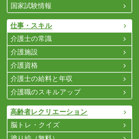
国家試験情報
仕事・スキル
介護士の常識
介護施設
介護資格
介護士の給料と年収
介護職のスキルアップ
高齢者レクリエーション
脳トレ・クイズ
塗り絵（無料）