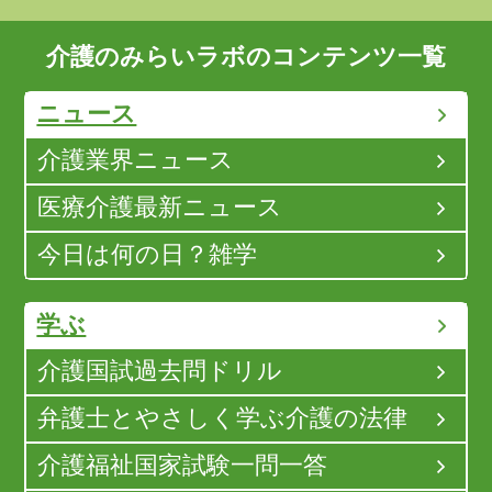
介護のみらいラボのコンテンツ一覧
ニュース
介護業界ニュース
医療介護最新ニュース
今日は何の日？雑学
学ぶ
介護国試過去問ドリル
弁護士とやさしく学ぶ介護の法律
介護福祉国家試験一問一答