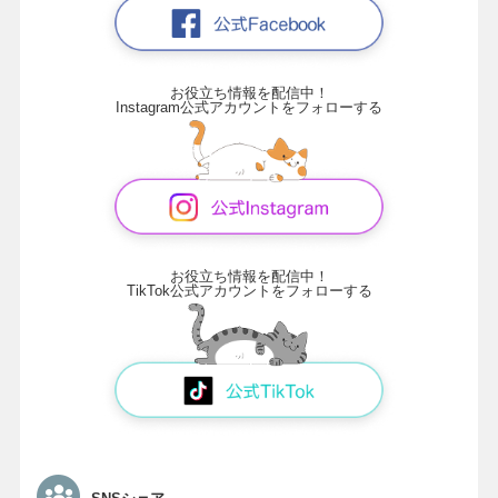
お役立ち情報を配信中！
Instagram公式アカウントをフォローする
お役立ち情報を配信中！
TikTok公式アカウントをフォローする