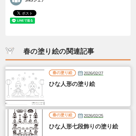
SNSシェア
春の塗り絵の関連記事
春の塗り絵
2026/02/27
ひな人形の塗り絵
春の塗り絵
2026/02/25
ひな人形七段飾りの塗り絵