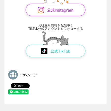
お役立ち情報を配信中！
TikTok公式アカウントをフォローする
SNSシェア