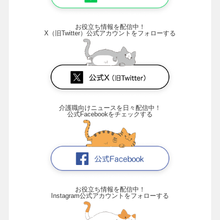
お役立ち情報を配信中！
X（旧Twitter）公式アカウントをフォローする
介護職向けニュースを日々配信中！
公式Facebookをチェックする
お役立ち情報を配信中！
Instagram公式アカウントをフォローする