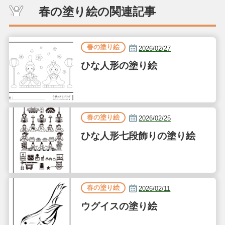
春の塗り絵の関連記事
春の塗り絵
2026/02/27
ひな人形の塗り絵
春の塗り絵
2026/02/25
ひな人形七段飾りの塗り絵
春の塗り絵
2026/02/11
ウグイスの塗り絵