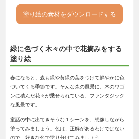
塗り絵の素材をダウンロードする
緑に色づく木々の中で花摘みをする
塗り絵
春になると、森も緑や黄緑の葉をつけて鮮やかに色
づいてくる季節です。そんな森の風景に、木のワゴ
ンに積んだ花々が乗せられている、ファンタジック
な風景です。
童話の中に出てきそうな１シーンを、想像しながら
塗ってみましょう。色は、正解があるわけではない
ので、好きな色で塗り分けてみましょう。