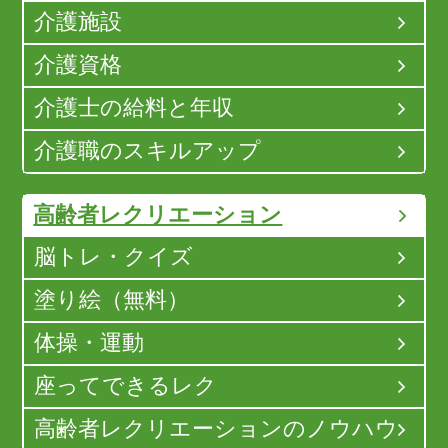
介護施設
介護資格
介護士の給料と年収
介護職のスキルアップ
高齢者レクリエーション
脳トレ・クイズ
塗り絵（無料）
体操・運動
座ってできるレク
高齢者レクリエーションのノウハウ