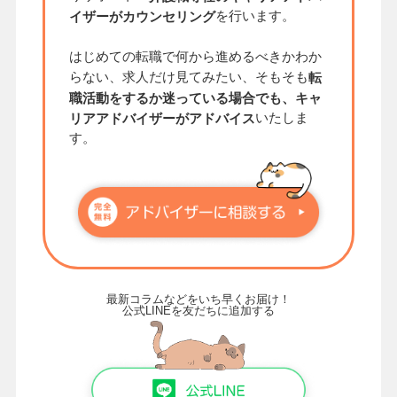
を行います。
イザーがカウンセリング
はじめての転職で何から進めるべきかわか
らない、求人だけ見てみたい、そもそも
転
職活動をするか迷っている場合でも、キャ
いたしま
リアアドバイザーがアドバイス
す。
最新コラムなどをいち早くお届け！
公式LINEを友だちに追加する