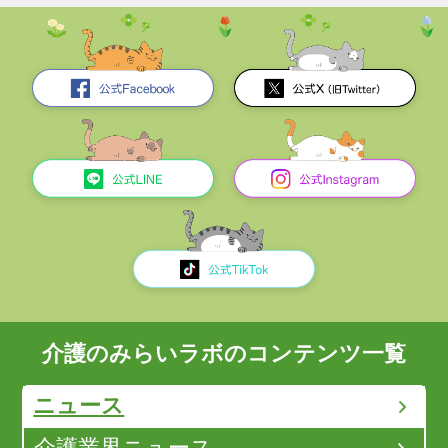
介護のみらいラボのコンテンツ一覧
ニュース