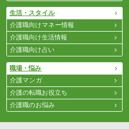
生活・スタイル
介護職向けマネー情報
介護職向け生活情報
介護職向け占い
職場・悩み
介護マンガ
介護の転職お役立ち
介護職のお悩み