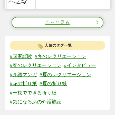
もっと見る
人気のタグ一覧
#国家試験
#冬のレクリエーション
#春のレクリエーション
#インタビュー
#介護マンガ
#夏のレクリエーション
#花の折り紙
#夏の折り紙
#一枚でできる折り紙
#気になるあの介護施設