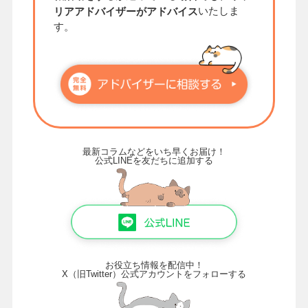
いたしま
リアアドバイザーがアドバイス
す。
最新コラムなどをいち早くお届け！
公式LINEを友だちに追加する
お役立ち情報を配信中！
X（旧Twitter）公式アカウントをフォローする