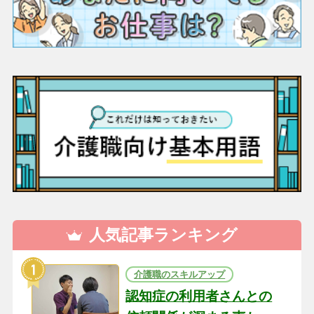
人気記事ランキング
介護職のスキルアップ
認知症の利用者さんとの