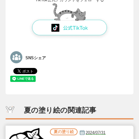
SNSシェア
夏の塗り絵の関連記事
夏の塗り絵
2024/07/31