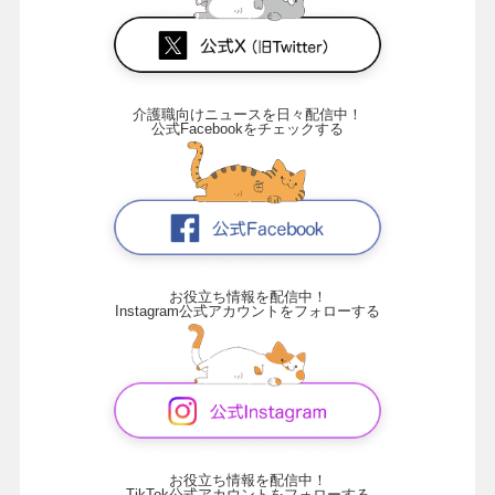
介護職向けニュースを日々配信中！
公式Facebookをチェックする
お役立ち情報を配信中！
Instagram公式アカウントをフォローする
お役立ち情報を配信中！
TikTok公式アカウントをフォローする