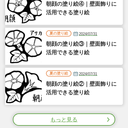
朝顔の塗り絵④｜壁面飾りに
活用できる塗り絵
夏の塗り絵
2024/07/31
朝顔の塗り絵③｜壁面飾りに
活用できる塗り絵
夏の塗り絵
2024/07/31
朝顔の塗り絵②｜壁面飾りに
活用できる塗り絵
もっと見る