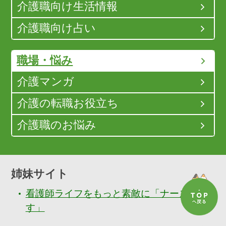
介護職向け生活情報
介護職向け占い
職場・悩み
介護マンガ
介護の転職お役立ち
介護職のお悩み
姉妹サイト
看護師ライフをもっと素敵に「ナースぷら
す」