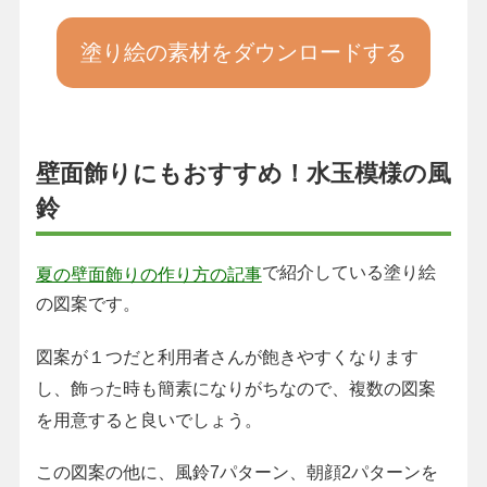
塗り絵の素材をダウンロードする
壁面飾りにもおすすめ！水玉模様の風
鈴
で紹介している塗り絵
夏の壁面飾りの作り方の記事
の図案です。
図案が１つだと利用者さんが飽きやすくなります
し、飾った時も簡素になりがちなので、複数の図案
を用意すると良いでしょう。
この図案の他に、風鈴7パターン、朝顔2パターンを