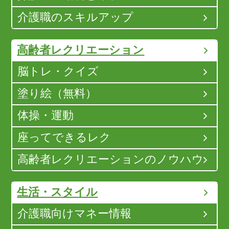
介護職のスキルアップ
高齢者レクリエーション
脳トレ・クイズ
塗り絵（無料）
体操・運動
座ってできるレク
高齢者レクリエーションのノウハウ
生活・スタイル
介護職向けマネー情報