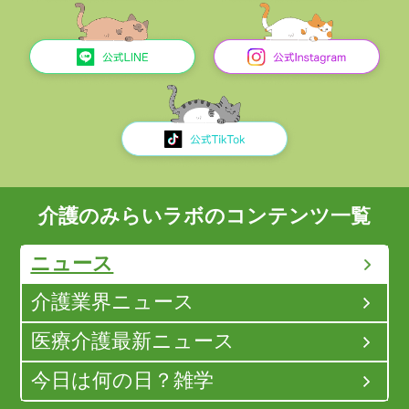
介護のみらいラボのコンテンツ一覧
ニュース
介護業界ニュース
医療介護最新ニュース
今日は何の日？雑学