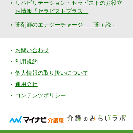
リハビリテーション・セラピストのお役立
ち情報「セラピストプラス」
薬剤師のエナジーチャージ 「薬＋読」
お問い合わせ
利用規約
個人情報の取り扱いについて
運用会社
コンテンツポリシー