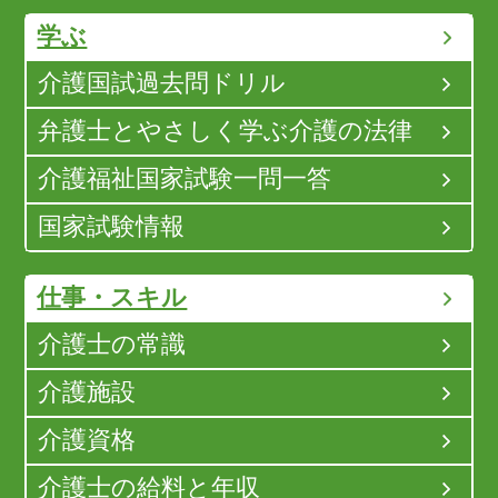
学ぶ
介護国試過去問ドリル
弁護士とやさしく学ぶ介護の法律
介護福祉国家試験一問一答
国家試験情報
仕事・スキル
介護士の常識
介護施設
介護資格
介護士の給料と年収