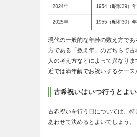
2024年
1954（昭和29）年
2025年
1955（昭和30）年
現代の一般的な年齢の数え方であ
方である「数え年」のどちらで古
人の考え方などによって異なりま
近では満年齢でお祝いするケース
古希祝いはいつ行うとよい
古希祝いを行う日については、特
あわせて決めるとよいでしょう。