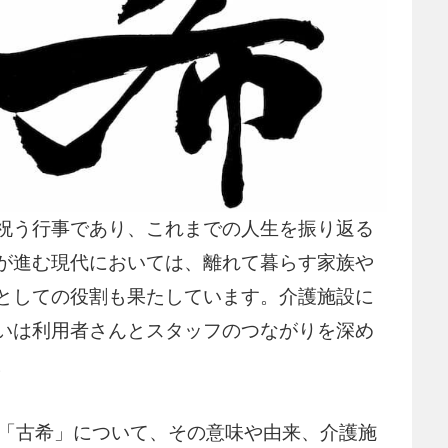
祝う行事であり、これまでの人生を振り返る
が進む現代においては、離れて暮らす家族や
としての役割も果たしています。介護施設に
いは利用者さんとスタッフのつながりを深め
。
る「古希」について、その意味や由来、介護施