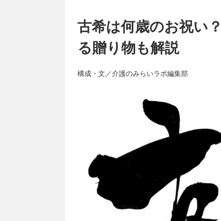
古希は何歳のお祝い
る贈り物も解説
構成・文／介護のみらいラボ編集部