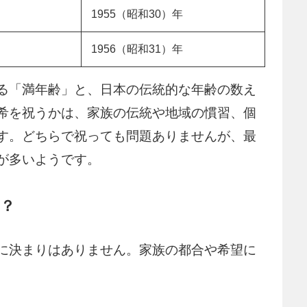
1955（昭和30）年
1956（昭和31）年
る「満年齢」と、日本の伝統的な年齢の数え
希を祝うかは、家族の伝統や地域の慣習、個
す。どちらで祝っても問題ありませんが、最
が多いようです。
？
に決まりはありません。家族の都合や希望に