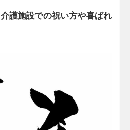
？介護施設での祝い方や喜ばれ