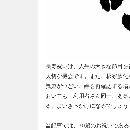
長寿祝いは、人生の大きな節目を
大切な機会です。また、核家族化
親戚がつどい、絆を再確認する場
おいても、利用者さん同士、ある
る、よいきっかけになるでしょう
当記事では、70歳のお祝いであ