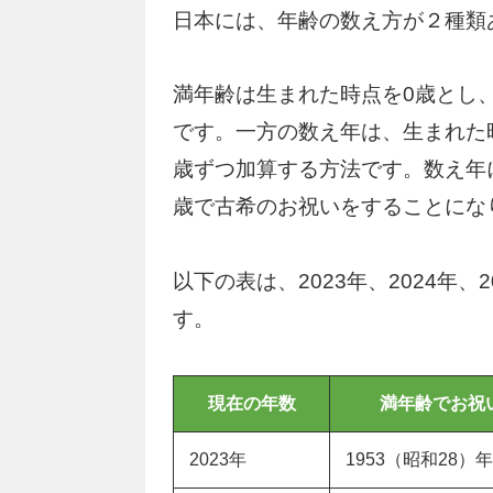
日本には、年齢の数え方が２種類
満年齢は生まれた時点を0歳とし
です。一方の数え年は、生まれた
歳ずつ加算する方法です。数え年
歳で古希のお祝いをすることにな
以下の表は、2023年、2024年
す。
現在の年数
満年齢でお祝
2023年
1953（昭和28）年