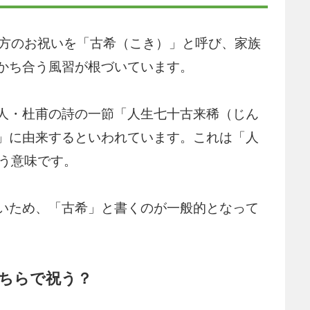
た方のお祝いを「古希（こき）」と呼び、家族
かち合う風習が根づいています。
人・杜甫の詩の一節「人生七十古来稀（じん
」に由来するといわれています。これは「人
いう意味です。
いため、「古希」と書くのが一般的となって
ちらで祝う？