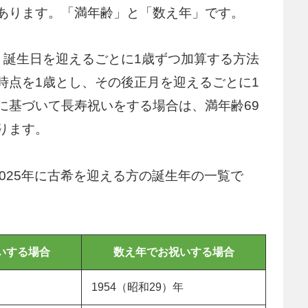
あります。「満年齢」と「数え年」です。
、誕生日を迎えるごとに1歳ずつ加算する方法
時点を1歳とし、その後正月を迎えるごとに1
に基づいて長寿祝いをする場合は、満年齢69
ります。
、2025年に古希を迎える方の誕生年の一覧で
いする場合
数え年でお祝いする場合
1954（昭和29）年