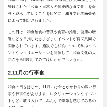
登録された「和食・日本人の伝統的な食文化」を保
護・継承していくことを目的に、和食文化国民会議
によって制定されました。
この日は、和食給食の普及や食育の推進、健康の増
進などを目指したさまざまなイベントが官民共同で
開催されています。施設でも和食について学ぶイベ
ントやレクリエーションを開催して、和食文化の大
切さを再認識してみてはいかがでしょうか。
2.11月の行事食
和食の日をはじめ、11月には食とかかわりの深い行
事や行事食があります。レクリエーションやイベン
トなどに取り入れて、みんなで季節を感じてみるの