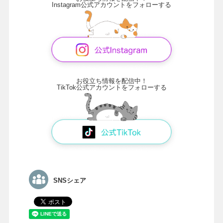
Instagram公式アカウントをフォローする
お役立ち情報を配信中！
TikTok公式アカウントをフォローする
SNSシェア