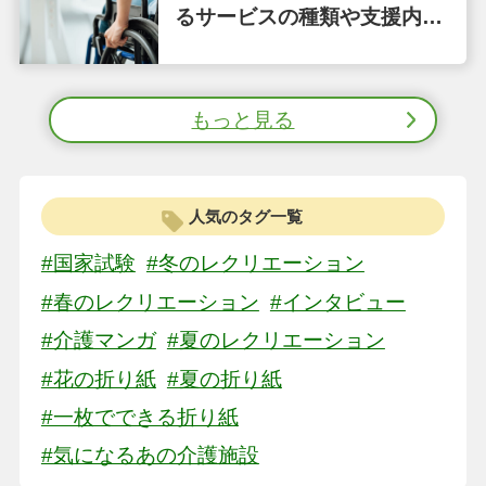
るサービスの種類や支援内容
をわかりやすく解説
もっと見る
人気のタグ一覧
#国家試験
#冬のレクリエーション
#春のレクリエーション
#インタビュー
#介護マンガ
#夏のレクリエーション
#花の折り紙
#夏の折り紙
#一枚でできる折り紙
#気になるあの介護施設