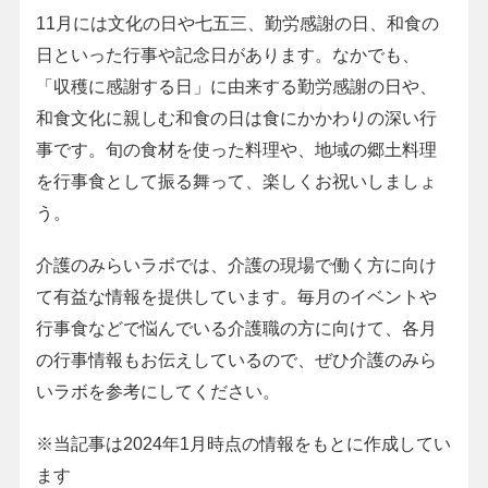
11月には文化の日や七五三、勤労感謝の日、和食の
日といった行事や記念日があります。なかでも、
「収穫に感謝する日」に由来する勤労感謝の日や、
和食文化に親しむ和食の日は食にかかわりの深い行
事です。旬の食材を使った料理や、地域の郷土料理
を行事食として振る舞って、楽しくお祝いしましょ
う。
介護のみらいラボでは、介護の現場で働く方に向け
て有益な情報を提供しています。毎月のイベントや
行事食などで悩んでいる介護職の方に向けて、各月
の行事情報もお伝えしているので、ぜひ介護のみら
いラボを参考にしてください。
※当記事は2024年1月時点の情報をもとに作成してい
ます