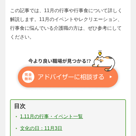
この記事では、11月の行事や行事食について詳しく
解説します。11月のイベントやレクリエーション、
行事食に悩んでいる介護職の方は、ぜひ参考にして
ください。
目次
1.11月の行事・イベント一覧
文化の日：11月3日