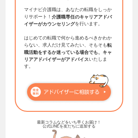
マイナビ介護職は、あなたの転職をしっか
りサポート！
介護職専任のキャリアアドバ
を行います。
イザーがカウンセリング
はじめての転職で何から進めるべきかわか
らない、求人だけ見てみたい、そもそも
転
職活動をするか迷っている場合でも、キャ
いたしま
リアアドバイザーがアドバイス
す。
最新コラムなどをいち早くお届け！
公式LINEを友だちに追加する