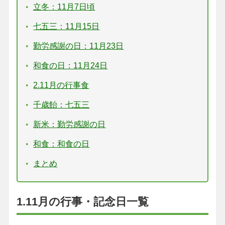
立冬：11月7日頃
七五三：11月15日
勤労感謝の日：11月23日
和食の日：11月24日
2.11月の行事食
千歳飴：七五三
新米：勤労感謝の日
和食：和食の日
まとめ
1.11月の行事・記念日一覧