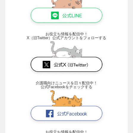
お役立ち情報を配信中！
X（旧Twitter）公式アカウントをフォローする
介護職向けニュースを日々配信中！
公式Facebookをチェックする
お役立ち情報を配信中！