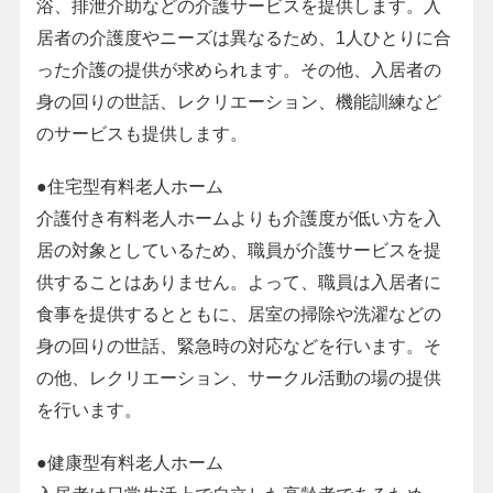
浴、排泄介助などの介護サービスを提供します。入
居者の介護度やニーズは異なるため、1人ひとりに合
った介護の提供が求められます。その他、入居者の
身の回りの世話、レクリエーション、機能訓練など
のサービスも提供します。
●住宅型有料老人ホーム
介護付き有料老人ホームよりも介護度が低い方を入
居の対象としているため、職員が介護サービスを提
供することはありません。よって、職員は入居者に
食事を提供するとともに、居室の掃除や洗濯などの
身の回りの世話、緊急時の対応などを行います。そ
の他、レクリエーション、サークル活動の場の提供
を行います。
●健康型有料老人ホーム