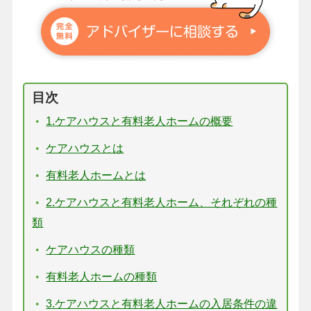
目次
1.ケアハウスと有料老人ホームの概要
ケアハウスとは
有料老人ホームとは
2.ケアハウスと有料老人ホーム、それぞれの種
類
ケアハウスの種類
有料老人ホームの種類
3.ケアハウスと有料老人ホームの入居条件の違