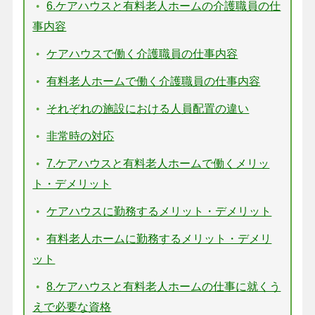
6.ケアハウスと有料老人ホームの介護職員の仕
事内容
ケアハウスで働く介護職員の仕事内容
有料老人ホームで働く介護職員の仕事内容
それぞれの施設における人員配置の違い
非常時の対応
7.ケアハウスと有料老人ホームで働くメリッ
ト・デメリット
ケアハウスに勤務するメリット・デメリット
有料老人ホームに勤務するメリット・デメリ
ット
8.ケアハウスと有料老人ホームの仕事に就くう
えで必要な資格