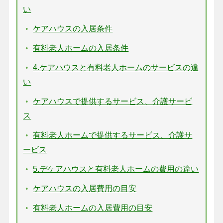
い
ケアハウスの入居条件
有料老人ホームの入居条件
4.ケアハウスと有料老人ホームのサービスの違
い
ケアハウスで提供するサービス、介護サービ
ス
有料老人ホームで提供するサービス、介護サ
ービス
5.デケアハウスと有料老人ホームの費用の違い
ケアハウスの入居費用の目安
有料老人ホームの入居費用の目安