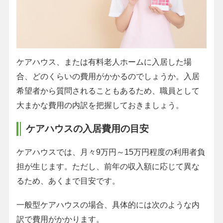
ケアハウス、または有料老人ホームに入居した場
合、どのくらいの費用がかかるのでしょうか。入居
希望者から質問されることもあるため、職員として
大まかな費用の内訳を把握しておきましょう。
ケアハウスの入居費用の目安
ケアハウスでは、月々9万円～15万円程度の利用者負
担が生じます。ただし、前年の収入額に応じて異な
るため、あくまで目安です。
一般型ケアハウスの場合、具体的には次のような内
訳で費用がかかります。