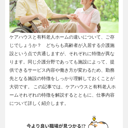
ケアハウスと有料老人ホームの違いについて、ご存
じでしょうか？ どちらも高齢者が入居する介護施
設という点で共通しますが、それぞれに特徴が異な
ります。同じ介護分野であっても施設によって、提
供できるサービス内容や働き方が変わるため、勤務
先となる施設の特徴をしっかり理解しておくことが
大切です。 この記事では、ケアハウスと有料老人ホ
ームそれぞれの特徴を解説するとともに、仕事内容
について詳しく紹介します。