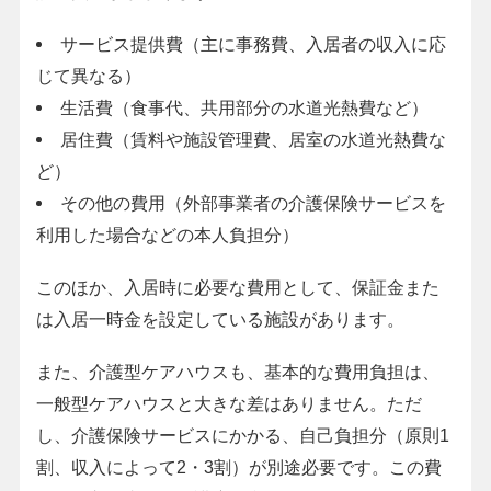
サービス提供費（主に事務費、入居者の収入に応
じて異なる）
生活費（食事代、共用部分の水道光熱費など）
居住費（賃料や施設管理費、居室の水道光熱費な
ど）
その他の費用（外部事業者の介護保険サービスを
利用した場合などの本人負担分）
このほか、入居時に必要な費用として、保証金また
は入居一時金を設定している施設があります。
また、介護型ケアハウスも、基本的な費用負担は、
一般型ケアハウスと大きな差はありません。ただ
し、介護保険サービスにかかる、自己負担分（原則1
割、収入によって2・3割）が別途必要です。この費