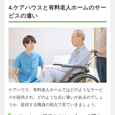
4.ケアハウスと有料老人ホームのサー
ビスの違い
ケアハウス、有料老人ホームではどのようなサービ
スが提供され、どのような点に違いがあるのでしょ
うか。提供する職員の視点で見ていきましょう。