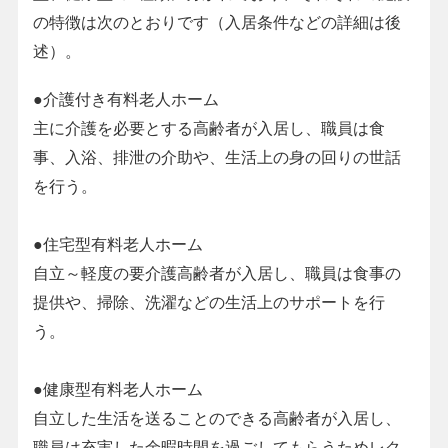
の特徴は次のとおりです（入居条件などの詳細は後
述）。
●介護付き有料老人ホーム
主に介護を必要とする高齢者が入居し、職員は食
事、入浴、排泄の介助や、生活上の身の回りの世話
を行う。
●住宅型有料老人ホーム
自立～軽度の要介護高齢者が入居し、職員は食事の
提供や、掃除、洗濯などの生活上のサポートを行
う。
●健康型有料老人ホーム
自立した生活を送ることのできる高齢者が入居し、
職員は充実した余暇時間を過ごしてもらうためレク