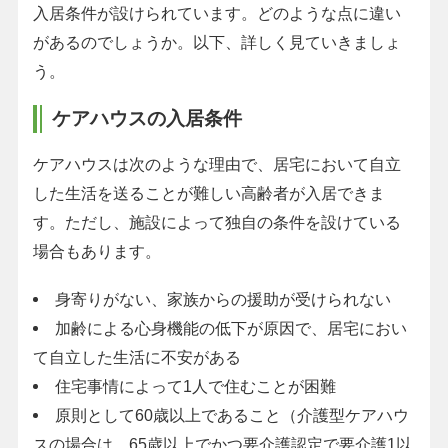
入居条件が設けられています。どのような点に違い
があるのでしょうか。以下、詳しく見ていきましょ
う。
ケアハウスの入居条件
ケアハウスは次のような理由で、居宅において自立
した生活を送ることが難しい高齢者が入居できま
す。ただし、施設によって独自の条件を設けている
場合もあります。
身寄りがない、家族からの援助が受けられない
加齢による心身機能の低下が原因で、居宅におい
て自立した生活に不安がある
住宅事情によって1人で住むことが困難
原則として60歳以上であること（介護型ケアハウ
スの場合は、65歳以上でかつ要介護認定で要介護1以