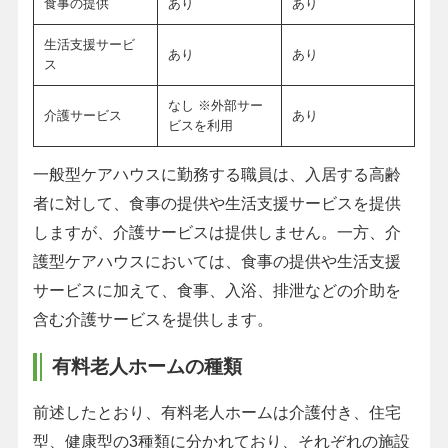
食事の提供
あり
あり
生活支援サービ
あり
あり
ス
なし ※外部サー
介護サービス
あり
ビスを利用
一般型ケアハウスに勤務する職員は、入居する高齢
者に対して、食事の提供や生活支援サービスを提供
しますが、介護サービスは提供しません。一方、介
護型ケアハウスにおいては、食事の提供や生活支援
サービスに加えて、食事、入浴、排泄などの介助を
含む介護サービスを提供します。
有料老人ホームの種類
前述したとおり、有料老人ホームは介護付き、住宅
型、健康型の3種類に分かれており、それぞれの施設