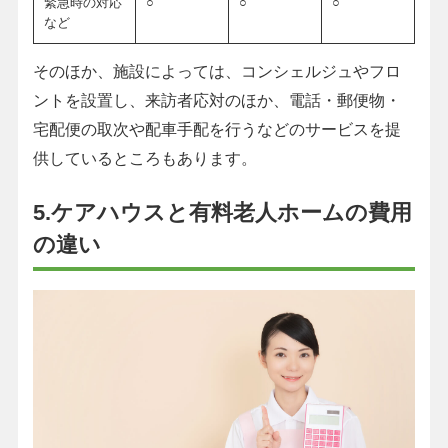
緊急時の対応
○
○
○
など
そのほか、施設によっては、コンシェルジュやフロ
ントを設置し、来訪者応対のほか、電話・郵便物・
宅配便の取次や配車手配を行うなどのサービスを提
供しているところもあります。
5.ケアハウスと有料老人ホームの費用
の違い