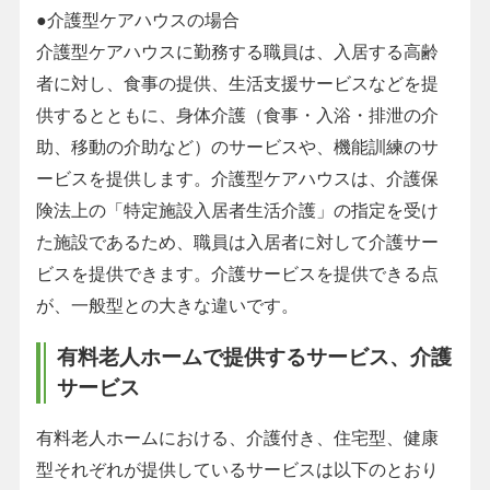
●介護型ケアハウスの場合
介護型ケアハウスに勤務する職員は、入居する高齢
者に対し、食事の提供、生活支援サービスなどを提
供するとともに、身体介護（食事・入浴・排泄の介
助、移動の介助など）のサービスや、機能訓練のサ
ービスを提供します。介護型ケアハウスは、介護保
険法上の「特定施設入居者生活介護」の指定を受け
た施設であるため、職員は入居者に対して介護サー
ビスを提供できます。介護サービスを提供できる点
が、一般型との大きな違いです。
有料老人ホームで提供するサービス、介護
サービス
有料老人ホームにおける、介護付き、住宅型、健康
型それぞれが提供しているサービスは以下のとおり