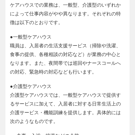
ケアハウスでの業務は、一般型、介護型のいずれか
によって仕事内容がやや異なります。それぞれの特
徴は以下のとおりです。
●一般型ケアハウス
職員は、入居者の生活支援サービス（掃除や洗濯、
食事の提供、各種相談の対応など）が業務の中心と
なります。また、夜間帯では巡回やナースコールへ
の対応、緊急時の対応なども行います。
●介護型ケアハウス
介護型ケアハウスでは、一般型ケアハウスで提供す
るサービスに加えて、入居者に対する日常生活上の
介護サービス・機能訓練を提供します。具体的には
次のようなものです。