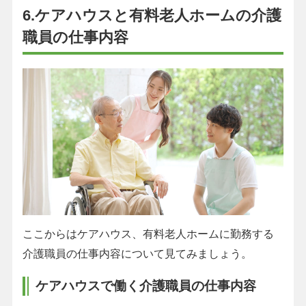
6.ケアハウスと有料老人ホームの介護
職員の仕事内容
ここからはケアハウス、有料老人ホームに勤務する
介護職員の仕事内容について見てみましょう。
ケアハウスで働く介護職員の仕事内容