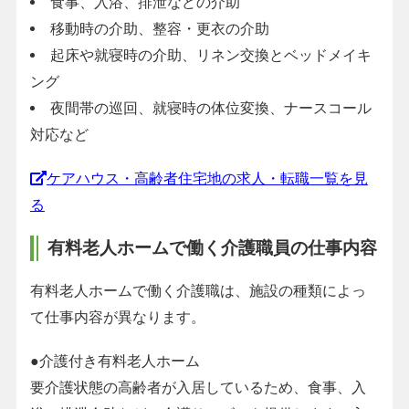
食事、入浴、排泄などの介助
移動時の介助、整容・更衣の介助
起床や就寝時の介助、リネン交換とベッドメイキ
ング
夜間帯の巡回、就寝時の体位変換、ナースコール
対応など
ケアハウス・高齢者住宅地の求人・転職一覧を見
る
有料老人ホームで働く介護職員の仕事内容
有料老人ホームで働く介護職は、施設の種類によっ
て仕事内容が異なります。
●介護付き有料老人ホーム
要介護状態の高齢者が入居しているため、食事、入