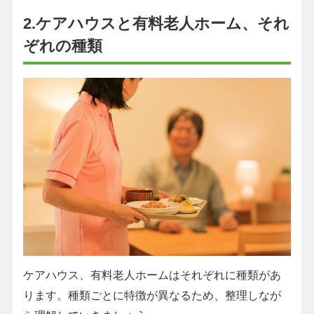
2.ケアハウスと有料老人ホーム、それ
ぞれの種類
ケアハウス、有料老人ホームはそれぞれに種類があ
ります。種類ごとに特徴が異なるため、整理しなが