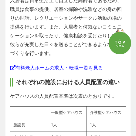
入居者は日常生活上で自立した高齢者であるため、
職員は食事の提供、居室の掃除や洗濯などの身の回
りの世話、レクリエーションやサークル活動の場の
提供を行います。また、入居者と何気ないコミュニ
ケーションを取ったり、健康相談を受けたりして、
彼らが充実した日々を送ることができるような環境
づくりを行います。
有料老人ホームの求人・転職一覧を見る
それぞれの施設における人員配置の違い
ケアハウスの人員配置基準は次表のとおりです。
一般型ケアハウス
介護型ケアハウス
施設長
1人
1人