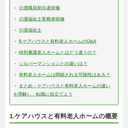
介護職員初任者研修
介護福祉士実務者研修
介護福祉士
9.ケアハウスと有料老人ホームのQ&A
特別養護老人ホームとはどう違うの？
シルバーマンションとの違いは？
有料老人ホームは閉鎖される可能性はある？
まとめ：ケアハウスと有料老人ホームの違い
を理解し、転職に役立てよう
1.ケアハウスと有料老人ホームの概要