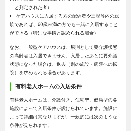
上と判定された者）
ケアハウスに入居する方の配偶者や三親等内の親
族であれば、60歳未満の方でも一緒に入居すること
ができる（特別な事情と認められる場合）。
なお、一般型ケアハウスは、原則として要介護状態
の高齢者は入居できません。入居したあとに要介護
状態になった場合は、退去（別の施設・病院への転
院）を求められる場合があります。
有料老人ホームの入居条件
有料老人ホームは、介護付き、住宅型、健康型の各
施設によって入居条件が設けられています。施設に
よって詳細は異なりますが、一般的には次のような
条件が見られます。