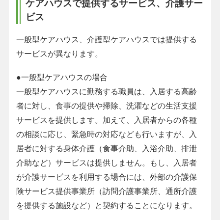
ケアハウスで提供するサービス、介護サー
ビス
一般型ケアハウス、介護型ケアハウスでは提供する
サービスが異なります。
●一般型ケアハウスの場合
一般型ケアハウスに勤務する職員は、入居する高齢
者に対し、食事の提供や掃除、洗濯などの生活支援
サービスを提供します。加えて、入居者からの各種
の相談に応じ、緊急時の対応なども行いますが、入
居者に対する身体介護（食事介助、入浴介助、排泄
介助など）サービスは提供しません。もし、入居者
が介護サービスを利用する場合には、外部の介護保
険サービス提供事業所（訪問介護事業所、通所介護
を提供する施設など）と契約することになります。