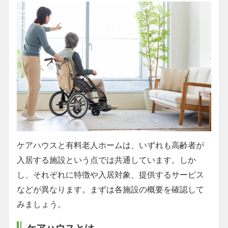
ケアハウスと有料老人ホームは、いずれも高齢者が
入居する施設という点では共通しています。しか
し、それぞれに特徴や入居対象、提供するサービス
などが異なります。まずは各施設の概要を確認して
みましょう。