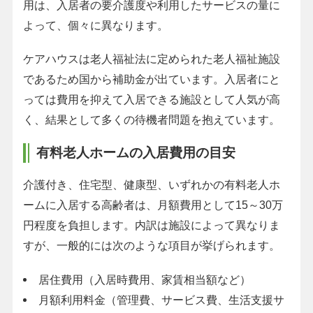
用は、入居者の要介護度や利用したサービスの量に
よって、個々に異なります。
ケアハウスは老人福祉法に定められた老人福祉施設
であるため国から補助金が出ています。入居者にと
っては費用を抑えて入居できる施設として人気が高
く、結果として多くの待機者問題を抱えています。
有料老人ホームの入居費用の目安
介護付き、住宅型、健康型、いずれかの有料老人ホ
ームに入居する高齢者は、月額費用として15～30万
円程度を負担します。内訳は施設によって異なりま
すが、一般的には次のような項目が挙げられます。
居住費用（入居時費用、家賃相当額など）
月額利用料金（管理費、サービス費、生活支援サ