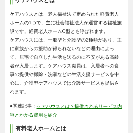
ケアハウスとは
ケアハウスとは、老人福祉法で定められた軽費老人
ホームの1つで、主に社会福祉法人が運営する福祉施
設です。軽費老人ホームC型とも呼ばれます。
ケアハウスには、一般型と介護型の2種類があり、主
に家族からの援助が得られないなどの理由によっ
て、居宅で自立した生活を送るのに不安がある高齢
者が入居します。ケアハウス職員は、入居者への食
事の提供や掃除・洗濯などの生活支援サービスを中
心に、介護型ケアハウスでは介護サービスも提供さ
れます。
●関連記事：
ケアハウスとは？提供されるサービス内
容とかかる費用を紹介
有料老人ホームとは