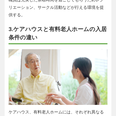
リエーション、サークル活動などが行える環境を提
供する。
3.ケアハウスと有料老人ホームの入居
条件の違い
ケアハウス、有料老人ホームには、それぞれ異なる