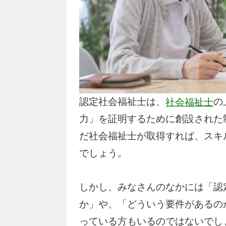
認定社会福祉士は、
の
社会福祉士
力」を証明するために創設された
だ社会福祉士が取得すれば、スキ
でしょう。
しかし、みなさんのなかには「認
か」や、「どういう要件があるの
っている方もいるのではないでし