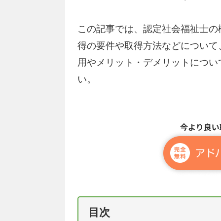
この記事では、認定社会福祉士の
得の要件や取得方法などについて
用やメリット・デメリットについ
い。
目次