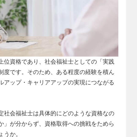
上位資格であり、社会福祉士としての「実践
制度です。そのため、ある程度の経験を積ん
ルアップ・キャリアアップの実現につながる
定社会福祉士は具体的にどのような資格なの
か」が分からず、資格取得への挑戦をためら
ょうか。