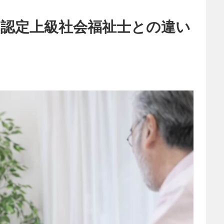
？認定上級社会福祉士との違い