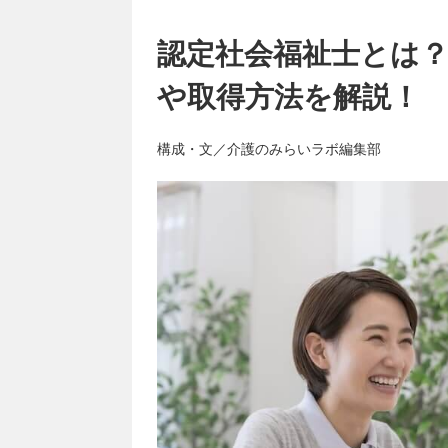
認定社会福祉士とは
や取得方法を解説！
構成・文／介護のみらいラボ編集部