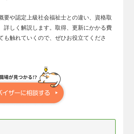
概要や認定上級社会福祉士との違い、資格取
、詳しく解説します。取得、更新にかかる費
ても触れていくので、ぜひお役立てくださ