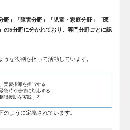
分野」「障害分野」「児童・家庭分野」「医
」の5分野に分かれており、専門分野ごとに認
ような役割を担って活動しています。
し、実習指導を担当する
、緊急時や苦情に対応する
な相談援助を実践する
下のように定義されています。