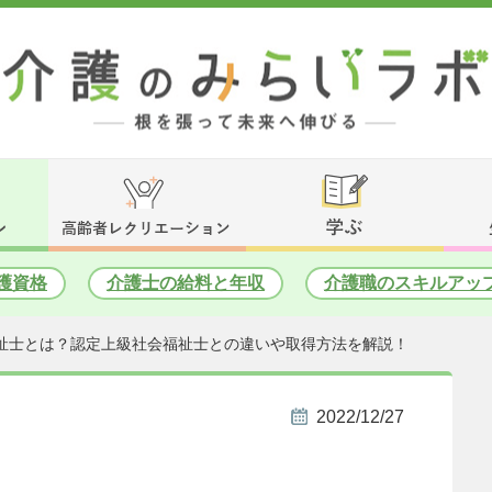
護資格
介護士の給料と年収
介護職のスキルアッ
祉士とは？認定上級社会福祉士との違いや取得方法を解説！
2022/12/27