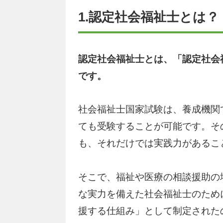
1.認定社会福祉士とは？
認定社会福祉士とは、「認定社会
です。
社会福祉士国家試験は、養成機関
ても受験することが可能です。そ
も、それだけでは実践力があるこ
そこで、福祉や医療の相談援助の
な実力を備えた社会福祉士のため
援する仕組み」として制定された