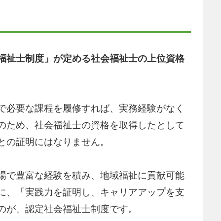
福祉士制度」が定める社会福祉士の上位資格
で必要な課程を履修すれば、実務経験がなく
のため、社会福祉士の資格を取得したとして
との証明にはなりません。
場で豊富な経験を積み、地域福祉に貢献可能
に、「実践力を証明し、キャリアアップを支
のが、認定社会福祉士制度です。