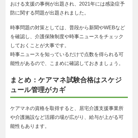
おける支援の事例が出題され、2021年には感染症予
防に関する問題が出題されました。
時事問題の対策としては、普段から新聞やWEBなど
を確認し、介護保険制度や時事ニュースをチェック
しておくことが大事です。
時事ニュースを知っているだけで点数を得られる可
能性があるので、こまめに確認しておきましょう。
まとめ：ケアマネ試験合格はスケジ
ュール管理がカギ
ケアマネの資格を取得すると、居宅介護支援事業所
や介護施設など活躍の場が広がり、給与が上がる可
能性もあります。