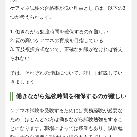
ケアマネ試験の合格率が低い理由としては、以下の3
つが考えられます。
1. 働きながら勉強時間を確保するのが難しい
2. 質の高いケアマネの育成を目指している
3. 五肢複択方式なので、正確な知識がなければ答え
られない
では、それぞれの理由について、詳しく解説してい
きましょう。
働きながら勉強時間を確保するのが難しい
ケアマネ試験を受験するためには実務経験が必要な
ため、ほとんどの方は働きながら試験勉強をするこ
とになります。職場によっては残業もあり、試験勉
強に十分な時間を割けない場合もあるでしょう。