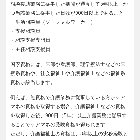
相談援助業務に従事した期間が通算して5年以上、か
つ当該業務に従事した日数が900日以上であること
・生活相談員（ソーシャルワーカー）
・支援相談員
・相談支援専門員
・主任相談支援員
国家資格には、医師や看護師、理学療法士などの医
療系資格や、社会福祉士や介護福祉士などの福祉系
資格が該当します。
例えば、無資格で介護業務に従事している方がケア
マネの資格を取得する場合、介護福祉士などの資格
を取得した後、900日（5年）以上介護業務に従事す
ることでケアマネの受験資格を得られます。
ただし、介護福祉士の資格は、3年以上の実務経験と