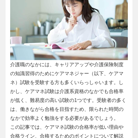
介護職のなかには、キャリアアップや介護保険制度
の知識習得のためにケアマネジャー（以下、ケアマ
ネ）試験を受験する方も多くいらっしゃいます。し
かし、ケアマネ試験は介護系資格のなかでも合格率
が低く、難易度の高い試験の1つです。受験者の多く
は、働きながら合格を目指すため、限られた時間の
なかで効率よく勉強をする必要があるでしょう。
この記事では、ケアマネ試験の合格率が低い理由や
合格ライン、合格するためのポイントについて解説