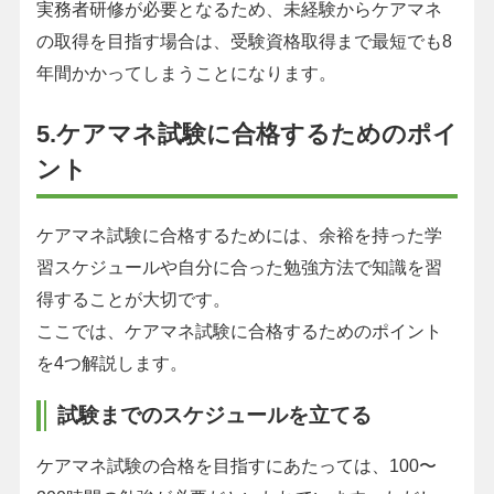
実務者研修が必要となるため、未経験からケアマネ
の取得を目指す場合は、受験資格取得まで最短でも8
年間かかってしまうことになります。
5.ケアマネ試験に合格するためのポイ
ント
ケアマネ試験に合格するためには、余裕を持った学
習スケジュールや自分に合った勉強方法で知識を習
得することが大切です。
ここでは、ケアマネ試験に合格するためのポイント
を4つ解説します。
試験までのスケジュールを立てる
ケアマネ試験の合格を目指すにあたっては、100〜