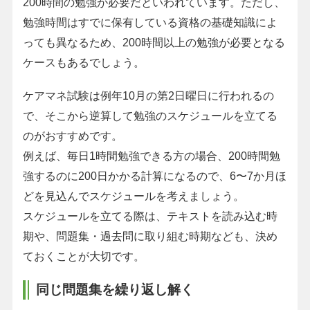
200時間の勉強が必要だといわれています。ただし、
勉強時間はすでに保有している資格の基礎知識によ
っても異なるため、200時間以上の勉強が必要となる
ケースもあるでしょう。
ケアマネ試験は例年10月の第2日曜日に行われるの
で、そこから逆算して勉強のスケジュールを立てる
のがおすすめです。
例えば、毎日1時間勉強できる方の場合、200時間勉
強するのに200日かかる計算になるので、6〜7か月ほ
どを見込んでスケジュールを考えましょう。
スケジュールを立てる際は、テキストを読み込む時
期や、問題集・過去問に取り組む時期なども、決め
ておくことが大切です。
同じ問題集を繰り返し解く