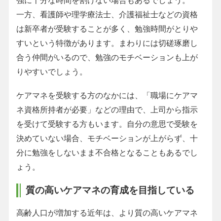
一方、看護師や理学療法士、介護福祉士などの資格
は新卒者が受験することが多く、勉強時間がとりや
すいという特徴があります。まわりには切磋琢磨し
合う仲間がいるので、勉強のモチベーションも上が
りやすいでしょう。
ケアマネを受験する方のなかには、「職場にケアマ
ネ資格所持者が必要」などの理由で、上司から指示
を受けて受験する方もいます。自分の意思で受験を
決めていない場合、モチベーションが上がらず、十
分に勉強をしないまま不合格となることもあるでし
ょう。
質の高いケアマネの育成を目指している
高齢人口が増加する近年は、より質の高いケアマネ