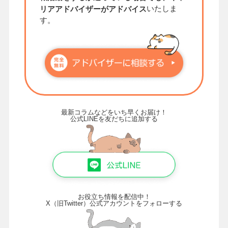
いたしま
リアアドバイザーがアドバイス
す。
最新コラムなどをいち早くお届け！
公式LINEを友だちに追加する
お役立ち情報を配信中！
X（旧Twitter）公式アカウントをフォローする