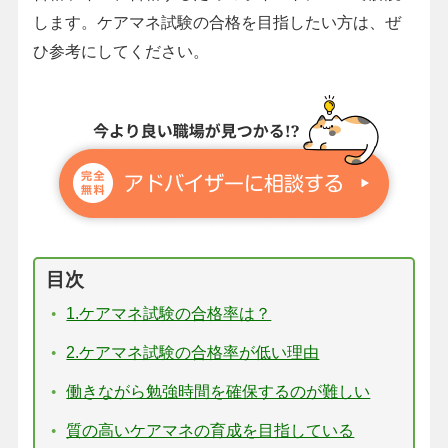
します。ケアマネ試験の合格を目指したい方は、ぜ
ひ参考にしてください。
目次
1.ケアマネ試験の合格率は？
2.ケアマネ試験の合格率が低い理由
働きながら勉強時間を確保するのが難しい
質の高いケアマネの育成を目指している