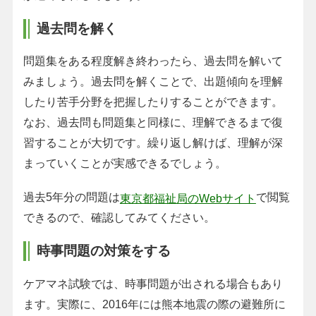
過去問を解く
問題集をある程度解き終わったら、過去問を解いて
みましょう。過去問を解くことで、出題傾向を理解
したり苦手分野を把握したりすることができます。
なお、過去問も問題集と同様に、理解できるまで復
習することが大切です。繰り返し解けば、理解が深
まっていくことが実感できるでしょう。
過去5年分の問題は
で閲覧
東京都福祉局のWebサイト
できるので、確認してみてください。
時事問題の対策をする
ケアマネ試験では、時事問題が出される場合もあり
ます。実際に、2016年には熊本地震の際の避難所に