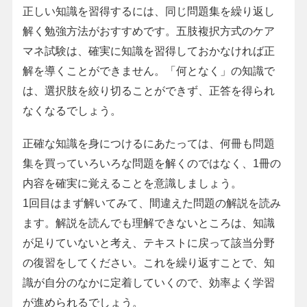
正しい知識を習得するには、同じ問題集を繰り返し
解く勉強方法がおすすめです。五肢複択方式のケア
マネ試験は、確実に知識を習得しておかなければ正
解を導くことができません。「何となく」の知識で
は、選択肢を絞り切ることができず、正答を得られ
なくなるでしょう。
正確な知識を身につけるにあたっては、何冊も問題
集を買っていろいろな問題を解くのではなく、1冊の
内容を確実に覚えることを意識しましょう。
1回目はまず解いてみて、間違えた問題の解説を読み
ます。解説を読んでも理解できないところは、知識
が足りていないと考え、テキストに戻って該当分野
の復習をしてください。これを繰り返すことで、知
識が自分のなかに定着していくので、効率よく学習
が進められるでしょう。