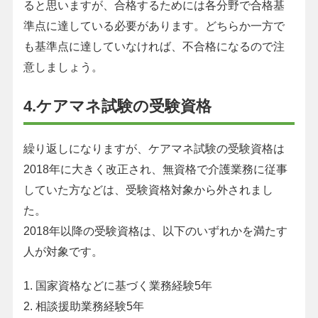
ると思いますが、合格するためには各分野で合格基
準点に達している必要があります。どちらか一方で
も基準点に達していなければ、不合格になるので注
意しましょう。
4.ケアマネ試験の受験資格
繰り返しになりますが、ケアマネ試験の受験資格は
2018年に大きく改正され、無資格で介護業務に従事
していた方などは、受験資格対象から外されまし
た。
2018年以降の受験資格は、以下のいずれかを満たす
人が対象です。
1. 国家資格などに基づく業務経験5年
2. 相談援助業務経験5年