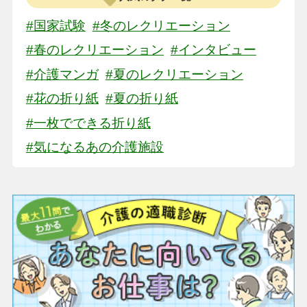
#国家試験
#冬のレクリエーション
#春のレクリエーション
#インタビュー
#介護マンガ
#夏のレクリエーション
#花の折り紙
#夏の折り紙
#一枚でできる折り紙
#気になるあの介護施設