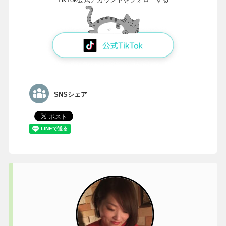
SNSシェア