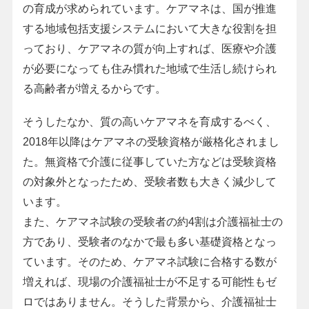
の育成が求められています。ケアマネは、国が推進
する地域包括支援システムにおいて大きな役割を担
っており、ケアマネの質が向上すれば、医療や介護
が必要になっても住み慣れた地域で生活し続けられ
る高齢者が増えるからです。
そうしたなか、質の高いケアマネを育成するべく、
2018年以降はケアマネの受験資格が厳格化されまし
た。無資格で介護に従事していた方などは受験資格
の対象外となったため、受験者数も大きく減少して
います。
また、ケアマネ試験の受験者の約4割は介護福祉士の
方であり、受験者のなかで最も多い基礎資格となっ
ています。そのため、ケアマネ試験に合格する数が
増えれば、現場の介護福祉士が不足する可能性もゼ
ロではありません。そうした背景から、介護福祉士