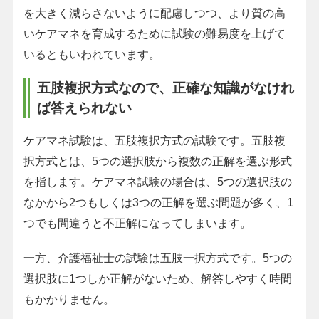
を大きく減らさないように配慮しつつ、より質の高
いケアマネを育成するために試験の難易度を上げて
いるともいわれています。
五肢複択方式なので、正確な知識がなけれ
ば答えられない
ケアマネ試験は、五肢複択方式の試験です。五肢複
択方式とは、5つの選択肢から複数の正解を選ぶ形式
を指します。ケアマネ試験の場合は、5つの選択肢の
なかから2つもしくは3つの正解を選ぶ問題が多く、1
つでも間違うと不正解になってしまいます。
一方、介護福祉士の試験は五肢一択方式です。5つの
選択肢に1つしか正解がないため、解答しやすく時間
もかかりません。