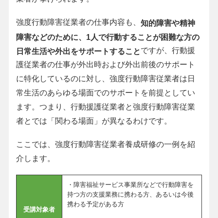
強度行動障害従業者の仕事内容も、
知的障害や精神
障害などのために、1人で行動することが困難な方の
ですが、行動援
日常生活や外出をサポートすること
護従業者の仕事が外出時および外出前後のサポート
に特化しているのに対し、強度行動障害従業者は日
常生活のあらゆる場面でのサポートを前提としてい
ます。つまり、行動援護従業者と強度行動障害従業
者とでは「関わる場面」が異なるわけです。
ここでは、強度行動障害従業者養成研修の一例を紹
介します。
・障害福祉サービス事業所などで行動障害を
持つ方の支援業務に携わる方、あるいは今後
携わる予定がある方
受講対象者