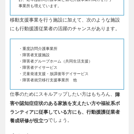
事業所も増えています。
移動支援事業を行う施設に加えて、次のような施設
にも行動援護従業者の活躍のチャンスがあります。
・重度訪問介護事業所
・障害者支援施設
・障害者グループホーム（共同生活支援）
・障害者デイサービス
・児童発達支援・放課後等デイサービス
・障害者就労移行支援事業所 他
仕事のためにスキルアップしたい方はもちろん、
障
害や認知症症状のある家族を支えたい方や福祉系ボ
ランティアに従事している方にも、行動援護従業者
でしょう。
養成研修が役立つ