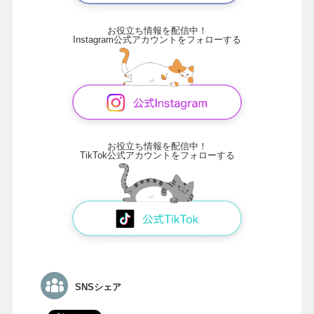
お役立ち情報を配信中！
Instagram公式アカウントをフォローする
お役立ち情報を配信中！
TikTok公式アカウントをフォローする
SNSシェア