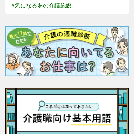
#気になるあの介護施設