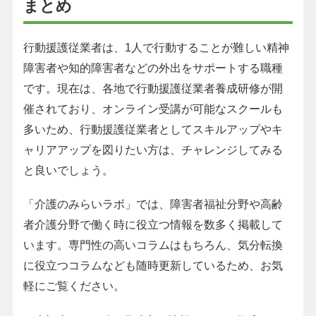
まとめ
行動援護従業者は、1人で行動することが難しい精神
障害者や知的障害者などの外出をサポートする職種
です。現在は、各地で行動援護従業者養成研修が開
催されており、オンライン受講が可能なスクールも
多いため、行動援護従業者としてスキルアップやキ
ャリアアップを図りたい方は、チャレンジしてみる
と良いでしょう。
「介護のみらいラボ」では、障害者福祉分野や高齢
者介護分野で働く時に役立つ情報を数多く掲載して
います。専門性の高いコラムはもちろん、気分転換
に役立つコラムなども随時更新しているため、お気
軽にご覧ください。