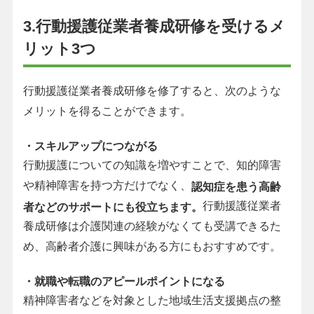
3.行動援護従業者養成研修を受けるメ
リット3つ
行動援護従業者養成研修を修了すると、次のような
メリットを得ることができます。
・スキルアップにつながる
行動援護についての知識を増やすことで、知的障害
や精神障害を持つ方だけでなく、
認知症を患う高齢
行動援護従業者
者などのサポートにも役立ちます。
養成研修は介護関連の経験がなくても受講できるた
め、高齢者介護に興味がある方にもおすすめです。
・就職や転職のアピールポイントになる
精神障害者などを対象とした地域生活支援拠点の整