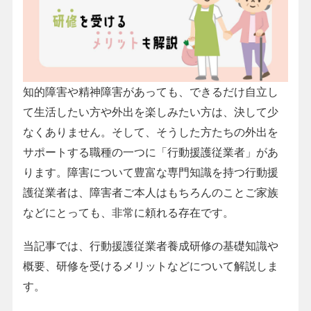
知的障害や精神障害があっても、できるだけ自立し
て生活したい方や外出を楽しみたい方は、決して少
なくありません。そして、そうした方たちの外出を
サポートする職種の一つに「行動援護従業者」があ
ります。障害について豊富な専門知識を持つ行動援
護従業者は、障害者ご本人はもちろんのことご家族
などにとっても、非常に頼れる存在です。
当記事では、行動援護従業者養成研修の基礎知識や
概要、研修を受けるメリットなどについて解説しま
す。