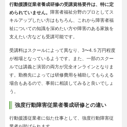
行動援護従業者養成研修の受講資格要件は、特に定
障害者福祉分野のプロとしてス
められていません。
キルアップしたい方はもちろん、これから障害者福
祉についての知識を深めたい方や障害のある家族を
支えたい方なども受講可能です。
受講料はスクールによって異なり、3〜4.５万円程度
が相場となっているようです。また、一部のスクー
ルでは講義と演習の両方が完全オンラインとなりま
す。勤務先によっては研修費用を補助してもらえる
場合もあるので、事前に相談してみると良いでしょ
う。
強度行動障害従業者養成研修との違い
行動援護従業者に似た仕事として、強度行動障害従
業者が挙げられます。