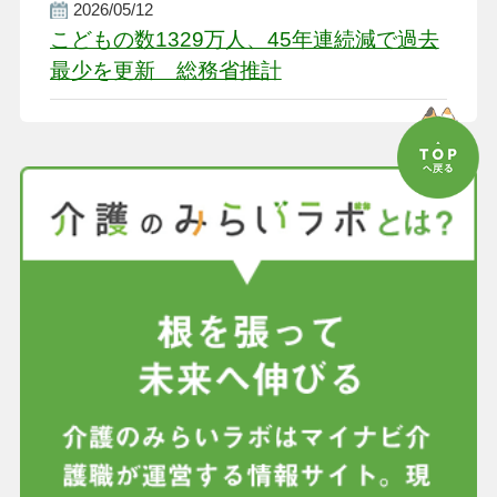
2026/05/12
こどもの数1329万人、45年連続減で過去
最少を更新 総務省推計