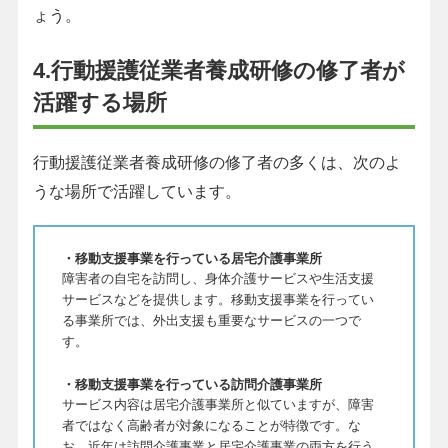
ょう。
4.行動援護従業者養成研修の修了者が
活躍する場所
行動援護従業者養成研修の修了者の多くは、次のよ
うな場所で活躍しています。
・移動支援事業を行っている居宅介護事業所
障害者の自宅を訪問し、身体介護サービスや生活支援
サービスなどを提供します。移動支援事業を行ってい
る事業所では、外出支援も重要なサービスの一つで
す。
・移動支援事業を行っている訪問介護事業所
サービス内容は居宅介護事業所と似ていますが、障害
者ではなく高齢者が対象になることが特徴です。な
お、近年は訪問介護事業と居宅介護事業の両方を行う