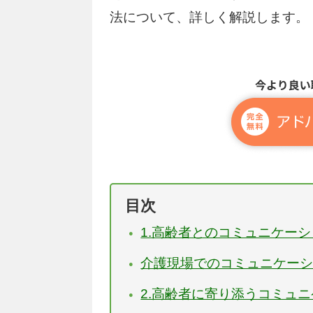
法について、詳しく解説します。
目次
1.高齢者とのコミュニケー
介護現場でのコミュニケー
2.高齢者に寄り添うコミュ