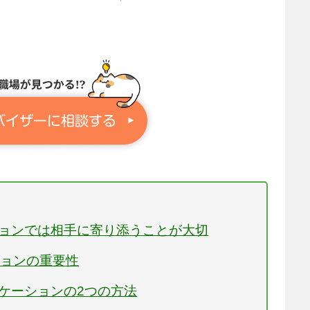
ションでは相手に寄り添うことが大切
ションの重要性
ニケーションの2つの方法