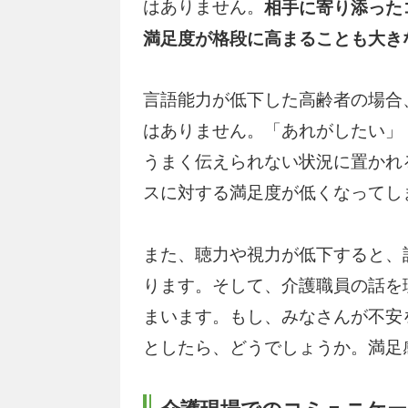
はありません。
相手に寄り添った
満足度が格段に高まることも大き
言語能力が低下した高齢者の場合
はありません。「あれがしたい」
うまく伝えられない状況に置かれ
スに対する満足度が低くなってし
また、聴力や視力が低下すると、
ります。そして、介護職員の話を
まいます。もし、みなさんが不安
としたら、どうでしょうか。満足