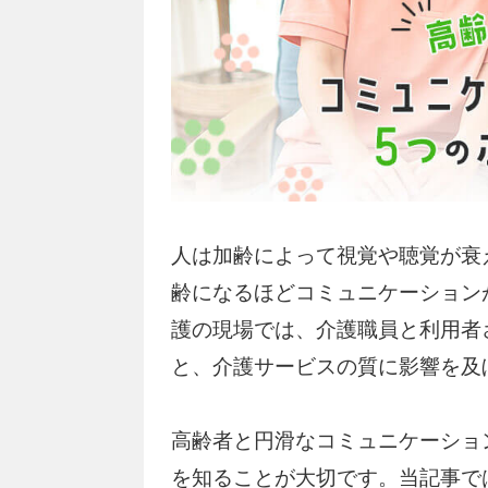
人は加齢によって視覚や聴覚が衰
齢になるほどコミュニケーション
護の現場では、介護職員と利用者
と、介護サービスの質に影響を及
高齢者と円滑なコミュニケーショ
を知ることが大切です。当記事で