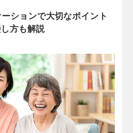
ケーションで大切なポイント
接し方も解説