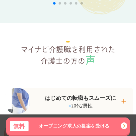
はじめての転職もスムーズに
●
20代/男性
無料
オープニング求人
提案
受ける
の
を
ブランクがあっても安心