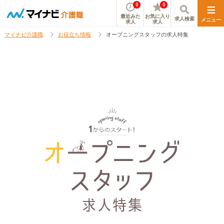
0
0
最近みた
お気に入り
求人検索
メニュー
求人
求人
マイナビ介護職
お役立ち情報
オープニングスタッフの求人特集