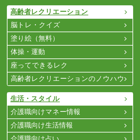
高齢者レクリエーション
脳トレ・クイズ
塗り絵（無料）
体操・運動
座ってできるレク
高齢者レクリエーションのノウハウ
生活・スタイル
介護職向けマネー情報
介護職向け生活情報
介護職向け占い