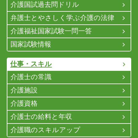
介護国試過去問ドリル
弁護士とやさしく学ぶ介護の法律
介護福祉国家試験一問一答
国家試験情報
仕事・スキル
介護士の常識
介護施設
介護資格
介護士の給料と年収
介護職のスキルアップ