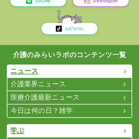
介護のみらいラボのコンテンツ一覧
ニュース
介護業界ニュース
医療介護最新ニュース
今日は何の日？雑学
学ぶ