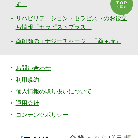
す」
リハビリテーション・セラピストのお役立
ち情報「セラピストプラス」
薬剤師のエナジーチャージ 「薬＋読」
お問い合わせ
利用規約
個人情報の取り扱いについて
運用会社
コンテンツポリシー