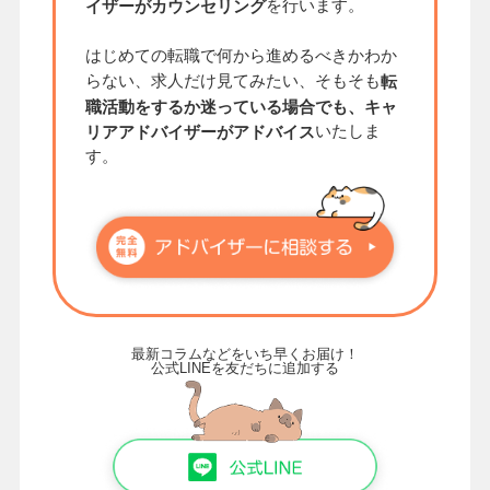
を行います。
イザーがカウンセリング
はじめての転職で何から進めるべきかわか
らない、求人だけ見てみたい、そもそも
転
職活動をするか迷っている場合でも、キャ
いたしま
リアアドバイザーがアドバイス
す。
最新コラムなどをいち早くお届け！
公式LINEを友だちに追加する