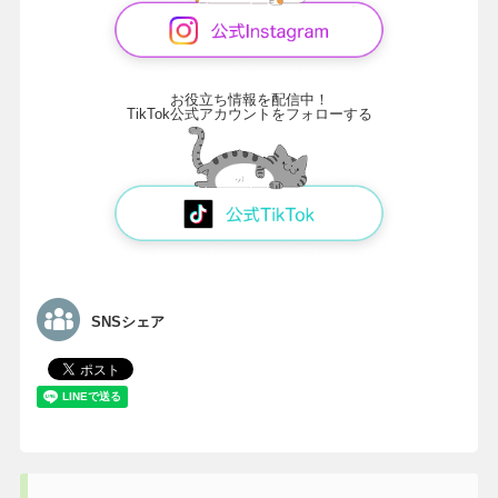
お役立ち情報を配信中！
TikTok公式アカウントをフォローする
SNSシェア