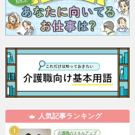
人気記事ランキング
介護職のスキルアップ