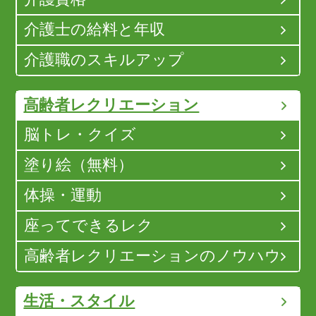
介護士の給料と年収
介護職のスキルアップ
高齢者レクリエーション
脳トレ・クイズ
塗り絵（無料）
体操・運動
座ってできるレク
高齢者レクリエーションのノウハウ
生活・スタイル