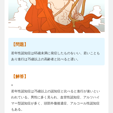
【問題】
若年性認知症は65歳未満に発症したものをいい、若いことも
あり進行は75歳以上の高齢者と比べると遅い。
【解答】
×
若年性認知症は75歳以上の認知症と比べると進行が速いとい
われている。男性に多く見られ、血管性認知症、アルツハイ
マー型認知症が多く、頭部外傷後遺症、アルコール性認知症
もある。