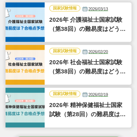
国家試験情報
2026/03/13
2026年 介護福祉士国家試験
（第38回）の難易度はどうだ
った？合格点予想も
国家試験情報
2026/02/20
2026年 社会福祉士国家試験
（第38回）の難易度はどうだ
った？合格点予想も
国家試験情報
2026/02/19
2026年 精神保健福祉士国家
試験（第28回）の難易度はど
うだった？合格点予想も