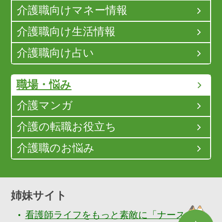
介護職向けマネー情報
介護職向け生活情報
介護職向け占い
職場・悩み
介護マンガ
介護の転職お役立ち
介護職のお悩み
姉妹サイト
看護師ライフをもっと素敵に「ナースぷら