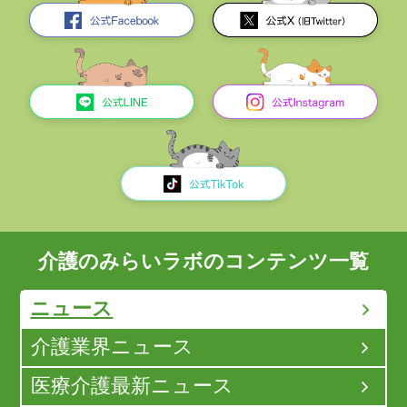
介護のみらいラボのコンテンツ一覧
ニュース
介護業界ニュース
医療介護最新ニュース