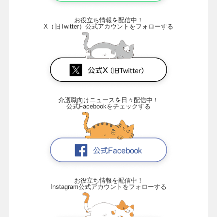
お役立ち情報を配信中！
X（旧Twitter）公式アカウントをフォローする
介護職向けニュースを日々配信中！
公式Facebookをチェックする
お役立ち情報を配信中！
Instagram公式アカウントをフォローする