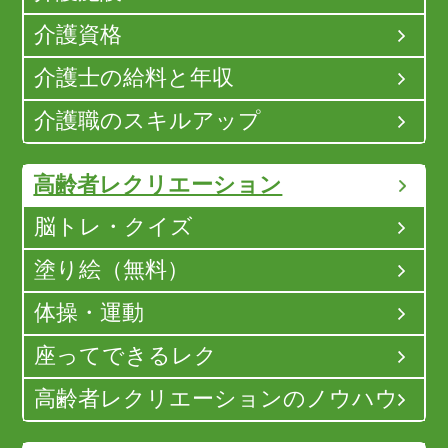
介護資格
介護士の給料と年収
介護職のスキルアップ
高齢者レクリエーション
脳トレ・クイズ
塗り絵（無料）
体操・運動
座ってできるレク
高齢者レクリエーションのノウハウ