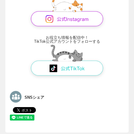
お役立ち情報を配信中！
TikTok公式アカウントをフォローする
SNSシェア