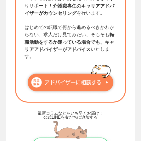
りサポート！
介護職専任のキャリアアドバ
を行います。
イザーがカウンセリング
はじめての転職で何から進めるべきかわか
らない、求人だけ見てみたい、そもそも
転
職活動をするか迷っている場合でも、キャ
いたしま
リアアドバイザーがアドバイス
す。
最新コラムなどをいち早くお届け！
公式LINEを友だちに追加する