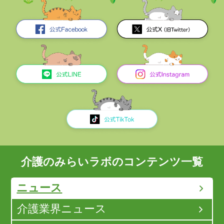
介護のみらいラボのコンテンツ一覧
ニュース
介護業界ニュース