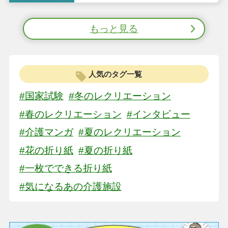
もっと見る
人気のタグ一覧
#国家試験
#冬のレクリエーション
#春のレクリエーション
#インタビュー
#介護マンガ
#夏のレクリエーション
#花の折り紙
#夏の折り紙
#一枚でできる折り紙
#気になるあの介護施設