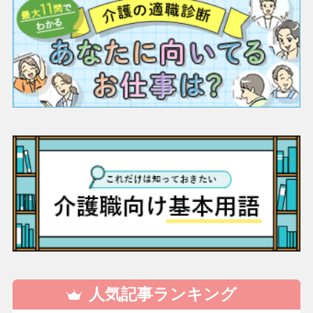
人気記事ランキング