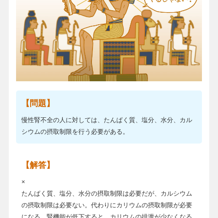
【問題】
慢性腎不全の人に対しては、たんぱく質、塩分、水分、カル
シウムの摂取制限を行う必要がある。
【解答】
×
たんぱく質、塩分、水分の摂取制限は必要だが、カルシウム
の摂取制限は必要ない。代わりにカリウムの摂取制限が必要
になる。腎機能が低下すると、カリウムの排泄が少なくなる