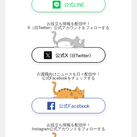
お役立ち情報を配信中！
X（旧Twitter）公式アカウントをフォローする
介護職向けニュースを日々配信中！
公式Facebookをチェックする
お役立ち情報を配信中！
Instagram公式アカウントをフォローする