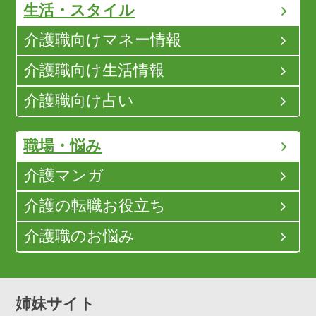
生活・スタイル
介護職向けマネー情報
介護職向け生活情報
介護職向け占い
職場・悩み
介護マンガ
介護の転職お役立ち
介護職のお悩み
姉妹サイト