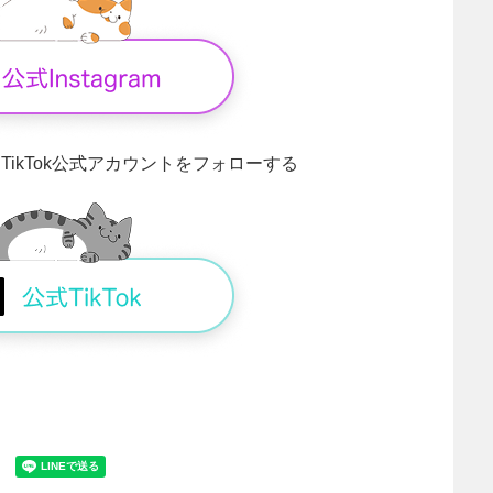
！
TikTok公式アカウントをフォローする