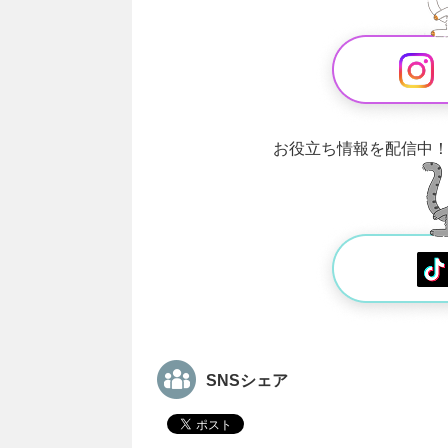
お役立ち情報を配信中
SNSシェア