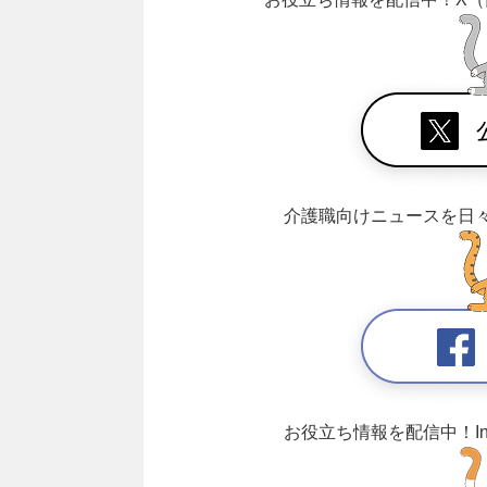
介護職向けニュースを日
お役立ち情報を配信中！