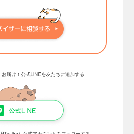
くお届け！
公式LINEを友だちに追加する
旧Twitter）公式アカウントをフォローする