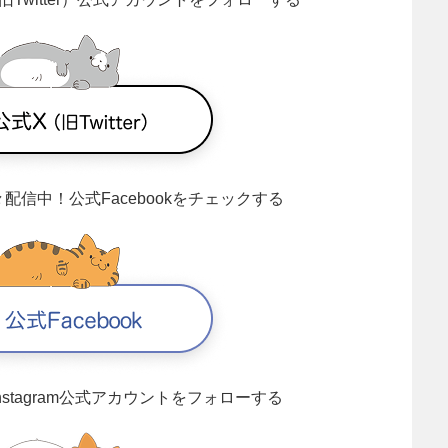
々配信中！
公式Facebookをチェックする
Instagram公式アカウントをフォローする