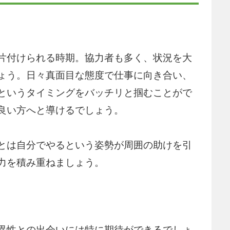
片付けられる時期。協力者も多く、状況を大
ょう。日々真面目な態度で仕事に向き合い、
というタイミングをバッチリと掴むことがで
良い方へと導けるでしょう。
とは自分でやるという姿勢が周囲の助けを引
力を積み重ねましょう。
異性との出会いには特に期待ができるでしょ