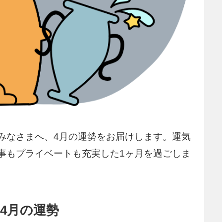
みなさまへ、4月の運勢をお届けします。運気
事もプライベートも充実した1ヶ月を過ごしま
4月の運勢