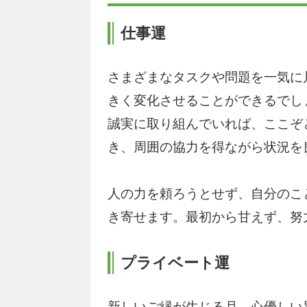
仕事運
さまざまなタスクや問題を一気に
きく変化させることができるでし
誠実に取り組んでいれば、ここぞ
き、周囲の協力を得ながら状況を
人の力を頼ろうとせず、自分のこ
き寄せます。最初から甘えず、努
プライベート運
新しいご縁が生じる月。心優しい