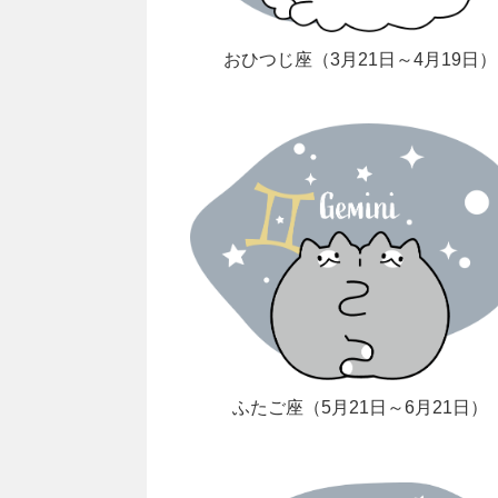
おひつじ座（3月21日～4月19日）
ふたご座（5月21日～6月21日）