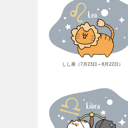
しし座（7月23日～8月22日）