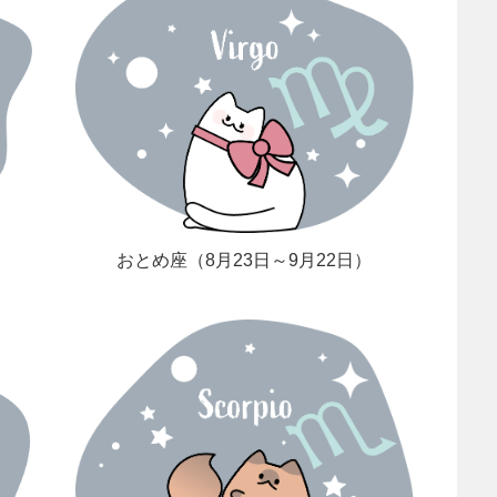
おとめ座（8月23日～9月22日）