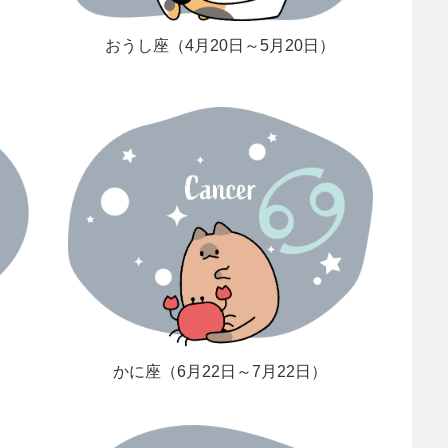
おうし座（4月20日～5月20日）
かに座（6月22日～7月22日）