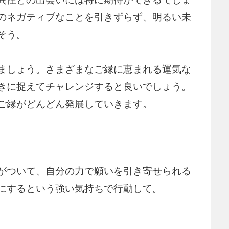
のネガティブなことを引きずらず、明るい未
そう。
ましょう。さまざまなご縁に恵まれる運気な
きに捉えてチャレンジすると良いでしょう。
ご縁がどんどん発展していきます。
がついて、自分の力で願いを引き寄せられる
にするという強い気持ちで行動して。