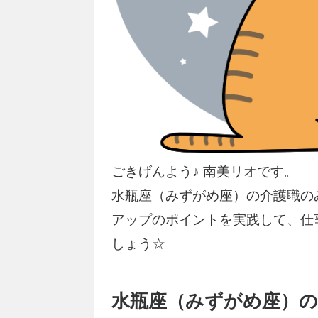
ごきげんよう♪ 南美リオです。
水瓶座（みずがめ座）の介護職の
アップのポイントを実践して、仕
しょう☆
水瓶座（みずがめ座）の