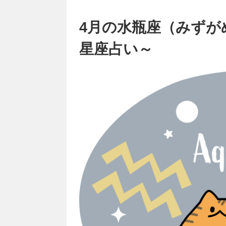
4月の水瓶座（みずが
星座占い～