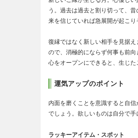
う。過去は過去と割り切って、昔
来を信じていれば急展開が起こり
復縁ではなく新しい相手を見据え
ので、消極的にならず何事も前向
心をオープンにできると、生じた
運気アップのポイント
内面を磨くことを意識すると自信
でしょう。欲しいものは自分で手
ラッキーアイテム・スポット