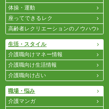
体操・運動
座ってできるレク
高齢者レクリエーションのノウハウ
生活・スタイル
介護職向けマネー情報
介護職向け生活情報
介護職向け占い
職場・悩み
介護マンガ