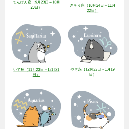
てんびん座（9月23日～10月
さそり座（10月24日～11月
23日）
22日）
やぎ座（12月22日～1月19
いて座（11月23日～12月21
日）
日）