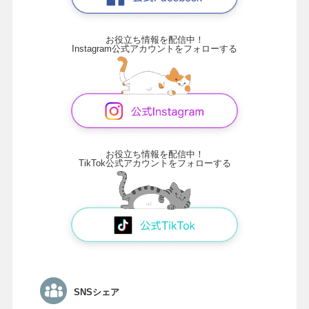
お役立ち情報を配信中！
Instagram公式アカウントをフォローする
お役立ち情報を配信中！
TikTok公式アカウントをフォローする
SNSシェア