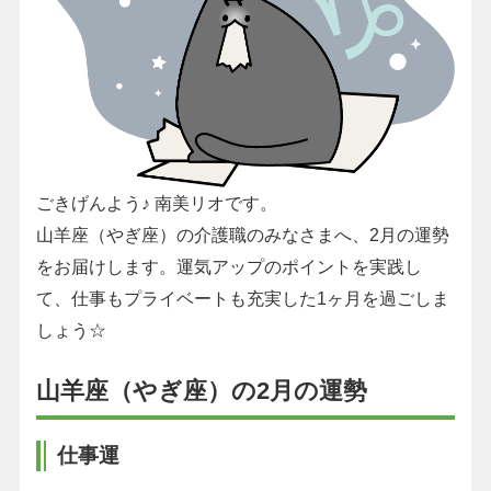
ごきげんよう♪ 南美リオです。
山羊座（やぎ座）の介護職のみなさまへ、2月の運勢
をお届けします。運気アップのポイントを実践し
て、仕事もプライベートも充実した1ヶ月を過ごしま
しょう☆
山羊座（やぎ座）の2月の運勢
仕事運