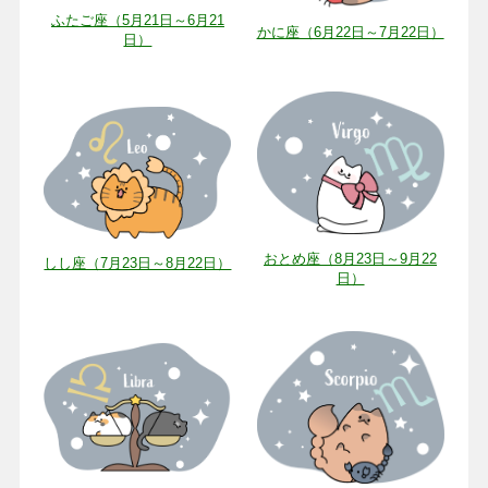
ふたご座（5月21日～6月21
かに座（6月22日～7月22日）
日）
おとめ座（8月23日～9月22
しし座（7月23日～8月22日）
日）