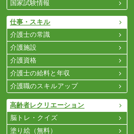
国家試験情報
仕事・スキル
介護士の常識
介護施設
介護資格
介護士の給料と年収
介護職のスキルアップ
高齢者レクリエーション
脳トレ・クイズ
塗り絵（無料）