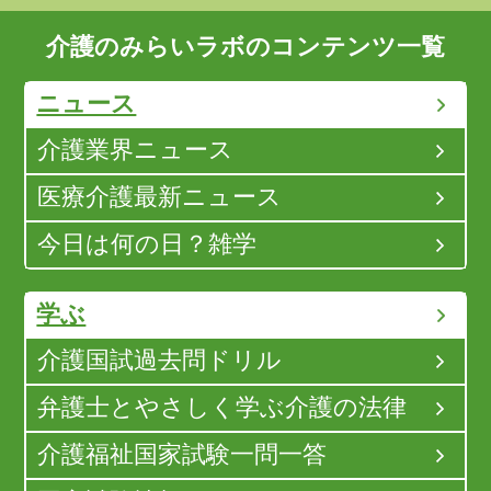
介護のみらいラボのコンテンツ一覧
ニュース
介護業界ニュース
医療介護最新ニュース
今日は何の日？雑学
学ぶ
介護国試過去問ドリル
弁護士とやさしく学ぶ介護の法律
介護福祉国家試験一問一答