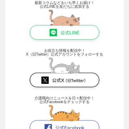
最新コラムなどをいち早くお届け！
公式LINEを友だちに追加する
お役立ち情報を配信中！
X（旧Twitter）公式アカウントをフォローする
介護職向けニュースを日々配信中！
公式Facebookをチェックする