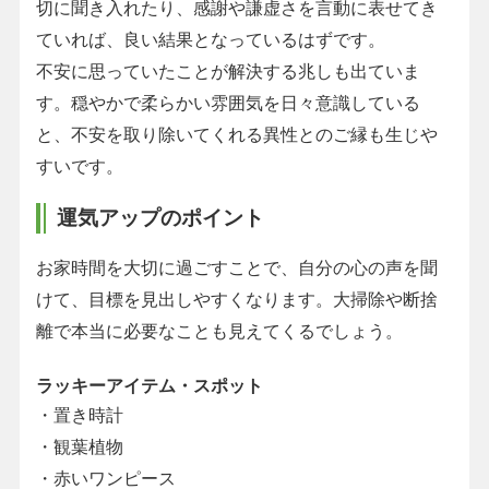
切に聞き入れたり、感謝や謙虚さを言動に表せてき
ていれば、良い結果となっているはずです。
不安に思っていたことが解決する兆しも出ていま
す。穏やかで柔らかい雰囲気を日々意識している
と、不安を取り除いてくれる異性とのご縁も生じや
すいです。
運気アップのポイント
お家時間を大切に過ごすことで、自分の心の声を聞
けて、目標を見出しやすくなります。大掃除や断捨
離で本当に必要なことも見えてくるでしょう。
ラッキーアイテム・スポット
・置き時計
・観葉植物
・赤いワンピース