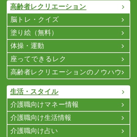
高齢者レクリエーション
脳トレ・クイズ
塗り絵（無料）
体操・運動
座ってできるレク
高齢者レクリエーションのノウハウ
生活・スタイル
介護職向けマネー情報
介護職向け生活情報
介護職向け占い