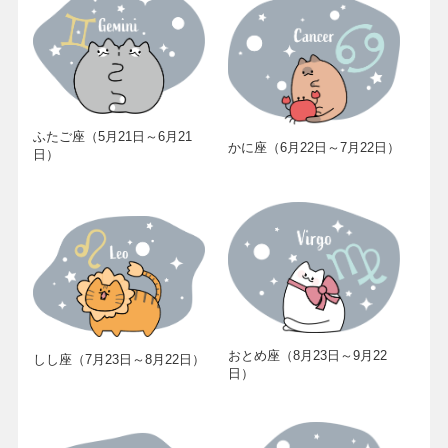
ふたご座（5月21日～6月21
かに座（6月22日～7月22日）
日）
おとめ座（8月23日～9月22
しし座（7月23日～8月22日）
日）