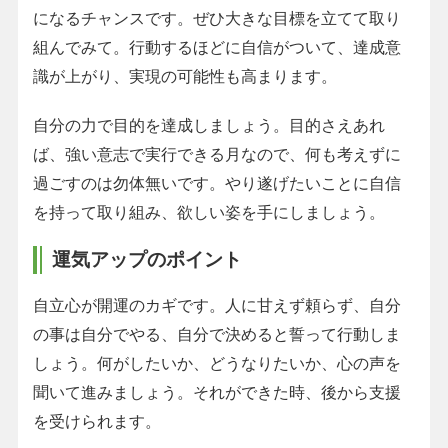
になるチャンスです。ぜひ大きな目標を立てて取り
組んでみて。行動するほどに自信がついて、達成意
識が上がり、実現の可能性も高まります。
自分の力で目的を達成しましょう。目的さえあれ
ば、強い意志で実行できる月なので、何も考えずに
過ごすのは勿体無いです。やり遂げたいことに自信
を持って取り組み、欲しい姿を手にしましょう。
運気アップのポイント
自立心が開運のカギです。人に甘えず頼らず、自分
の事は自分でやる、自分で決めると誓って行動しま
しょう。何がしたいか、どうなりたいか、心の声を
聞いて進みましょう。それができた時、後から支援
を受けられます。