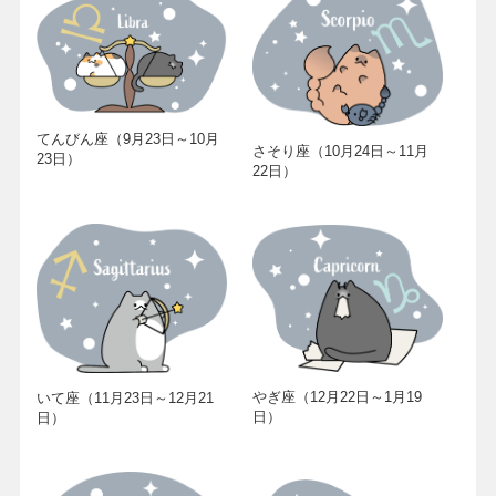
てんびん座（9月23日～10月
さそり座（10月24日～11月
23日）
22日）
やぎ座（12月22日～1月19
いて座（11月23日～12月21
日）
日）