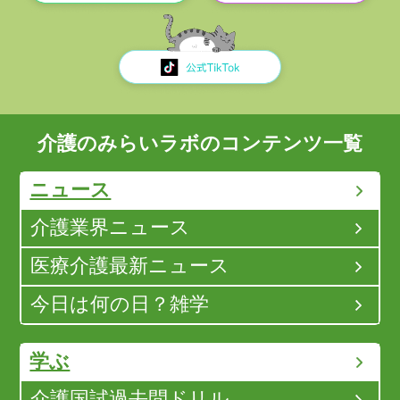
介護のみらいラボのコンテンツ一覧
ニュース
介護業界ニュース
医療介護最新ニュース
今日は何の日？雑学
学ぶ
介護国試過去問ドリル