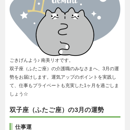
ごきげんよう♪ 南美リオです。
双子座（ふたご座）の介護職のみなさまへ、3月の運
勢をお届けします。運気アップのポイントを実践し
て、仕事もプライベートも充実した1ヶ月を過ごしま
しょう☆
双子座（ふたご座）の3月の運勢
仕事運