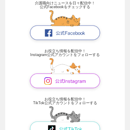
介護職向けニュースを日々配信中！
公式Facebookをチェックする
お役立ち情報を配信中！
Instagram公式アカウントをフォローする
お役立ち情報を配信中！
TikTok公式アカウントをフォローする