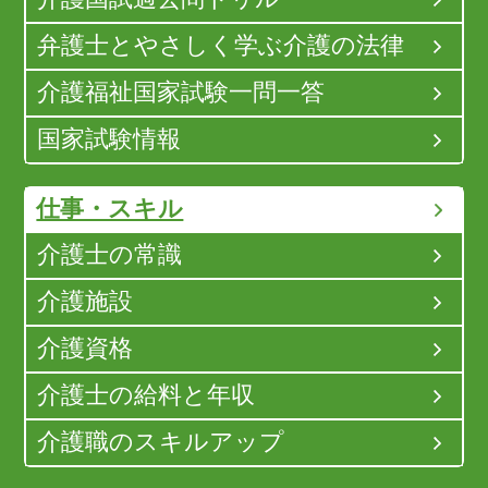
弁護士とやさしく学ぶ介護の法律
介護福祉国家試験一問一答
国家試験情報
仕事・スキル
介護士の常識
介護施設
介護資格
介護士の給料と年収
介護職のスキルアップ