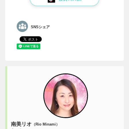
SNSシェア
南美リオ
（Rio Minami）