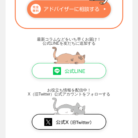
最新コラムなどをいち早くお届け！
公式LINEを友だちに追加する
お役立ち情報を配信中！
X（旧Twitter）公式アカウントをフォローする