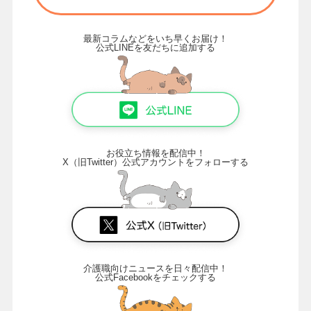
最新コラムなどをいち早くお届け！
公式LINEを友だちに追加する
お役立ち情報を配信中！
X（旧Twitter）公式アカウントをフォローする
介護職向けニュースを日々配信中！
公式Facebookをチェックする