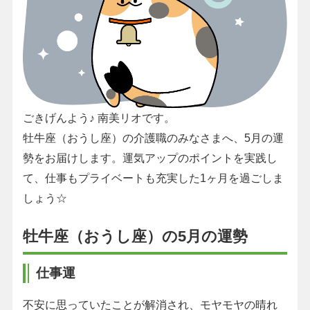
ごきげんよう♪ 南美リオです。
牡牛座（おうし座）の介護職のみなさまへ、5月の運
勢をお届けします。運気アップのポイントを実践し
て、仕事もプライベートも充実した1ヶ月を過ごしま
しょう☆
牡牛座（おうし座）の5月の運勢
仕事運
不安に思っていたことが解消され、モヤモヤの晴れ