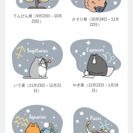
てんびん座（9月23日～10月
さそり座（10月24日～11月
23日）
22日）
やぎ座（12月22日～1月19
いて座（11月23日～12月21
日）
日）