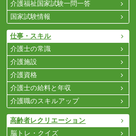
介護福祉国家試験一問一答
国家試験情報
仕事・スキル
介護士の常識
介護施設
介護資格
介護士の給料と年収
介護職のスキルアップ
高齢者レクリエーション
脳トレ・クイズ