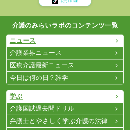
介護のみらいラボのコンテンツ一覧
ニュース
介護業界ニュース
医療介護最新ニュース
今日は何の日？雑学
学ぶ
介護国試過去問ドリル
弁護士とやさしく学ぶ介護の法律