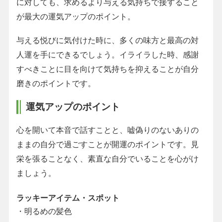
に対しても、求めるより与える気持ちで接すること
が最大の運気アップのポイント。
与える悦びに気付けた時に、多くの味方と最高の対
人運を手にできるでしょう。イライラした時、感謝
すべきことに目を向けて気持ちを抑えることが自分
磨きのポイントです。
運気アップのポイント
心を開いて本音で話すことと、嘘偽りのないありの
ままの自分で過ごすことが開運のポイントです。見
栄を張ることなく、素直な自分でいることを心がけ
ましょう。
ラッキーアイテム・スポット
・明るめの髪色