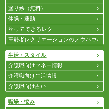
塗り絵（無料）
体操・運動
座ってできるレク
高齢者レクリエーションのノウハウ
生活・スタイル
介護職向けマネー情報
介護職向け生活情報
介護職向け占い
職場・悩み