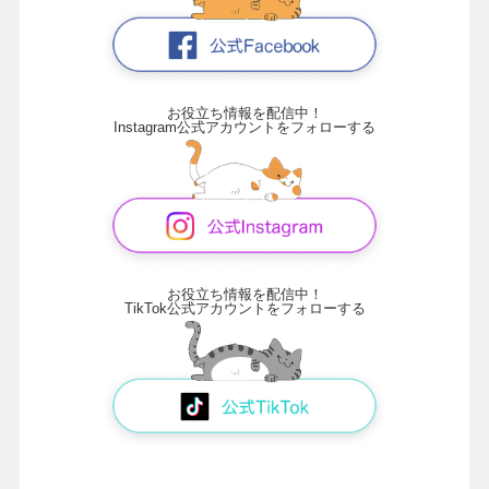
お役立ち情報を配信中！
Instagram公式アカウントをフォローする
お役立ち情報を配信中！
TikTok公式アカウントをフォローする