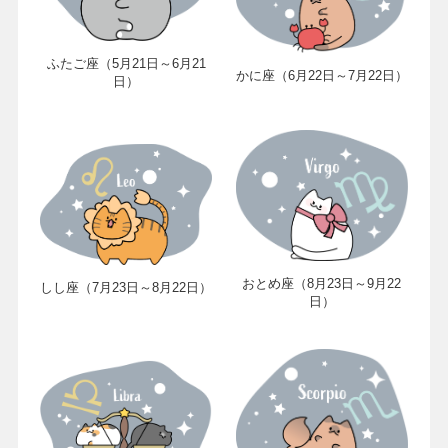
ふたご座（5月21日～6月21
かに座（6月22日～7月22日）
日）
おとめ座（8月23日～9月22
しし座（7月23日～8月22日）
日）