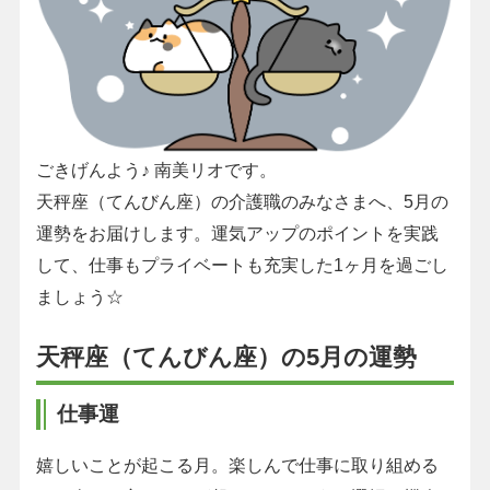
ごきげんよう♪ 南美リオです。
天秤座（てんびん座）の介護職のみなさまへ、5月の
運勢をお届けします。運気アップのポイントを実践
して、仕事もプライベートも充実した1ヶ月を過ごし
ましょう☆
天秤座（てんびん座）の5月の運勢
仕事運
嬉しいことが起こる月。楽しんで仕事に取り組める