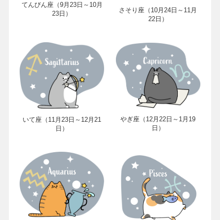
てんびん座（9月23日～10月
さそり座（10月24日～11月
23日）
22日）
やぎ座（12月22日～1月19
いて座（11月23日～12月21
日）
日）