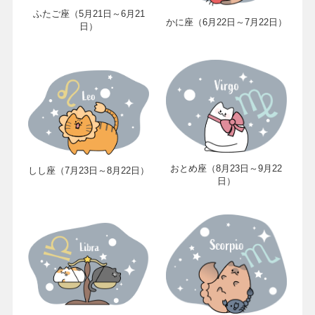
ふたご座（5月21日～6月21
かに座（6月22日～7月22日）
日）
おとめ座（8月23日～9月22
しし座（7月23日～8月22日）
日）