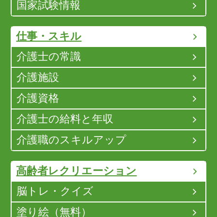
国家試験情報
仕事・スキル
介護士の常識
介護施設
介護資格
介護士の給料と年収
介護職のスキルアップ
高齢者レクリエーション
脳トレ・クイズ
塗り絵（無料）