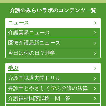
介護のみらいラボのコンテンツ一覧
ニュース
介護業界ニュース
医療介護最新ニュース
今日は何の日？雑学
学ぶ
介護国試過去問ドリル
弁護士とやさしく学ぶ介護の法律
介護福祉国家試験一問一答