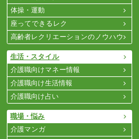
体操・運動
座ってできるレク
高齢者レクリエーションのノウハウ
生活・スタイル
介護職向けマネー情報
介護職向け生活情報
介護職向け占い
職場・悩み
介護マンガ