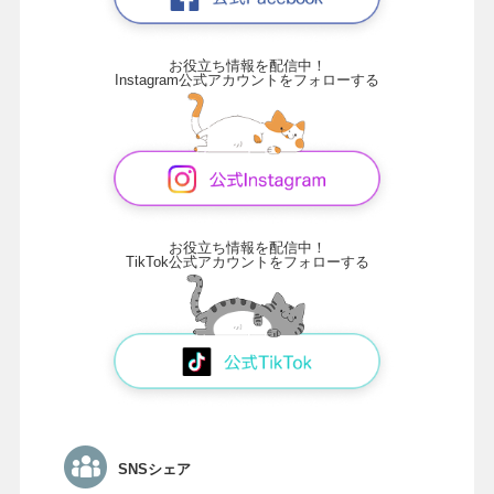
お役立ち情報を配信中！
Instagram公式アカウントをフォローする
お役立ち情報を配信中！
TikTok公式アカウントをフォローする
SNSシェア