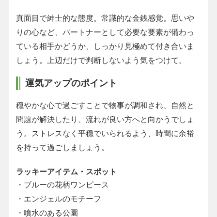
真面目で紳士的な態度。常識的な金銭感覚。思いや
りの心など、パートナーとして必要な要素が備わっ
ている相手かどうか、しっかり見極めて付き合いま
しょう。上辺だけで判断しないよう気をつけて。
運気アップのポイント
穏やかな心で過ごすことで物事が調和され、自然と
問題が解決したり、流れが良い方へと向かうでしょ
う。ストレスなく平穏でいられるよう、時間に余裕
を持って過ごしましょう。
ラッキーアイテム・スポット
・ブルーの花柄ワンピース
・エンジェルのモチーフ
・噴水のある公園